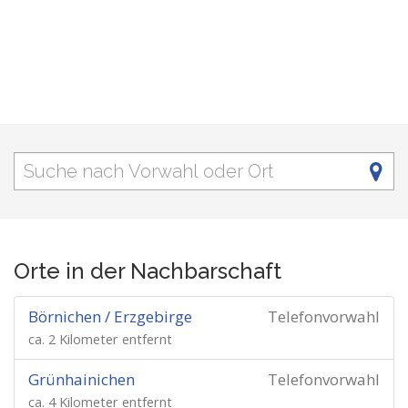
Orte in der Nachbarschaft
Börnichen / Erzgebirge
Telefonvorwahl
ca. 2 Kilometer entfernt
Grünhainichen
Telefonvorwahl
ca. 4 Kilometer entfernt