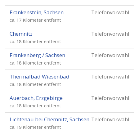
Frankenstein, Sachsen
Telefonvorwahl
ca. 17 Kilometer entfernt
Chemnitz
Telefonvorwahl
ca. 18 Kilometer entfernt
Frankenberg / Sachsen
Telefonvorwahl
ca. 18 Kilometer entfernt
Thermalbad Wiesenbad
Telefonvorwahl
ca. 18 Kilometer entfernt
Auerbach, Erzgebirge
Telefonvorwahl
ca. 18 Kilometer entfernt
Lichtenau bei Chemnitz, Sachsen
Telefonvorwahl
ca. 19 Kilometer entfernt