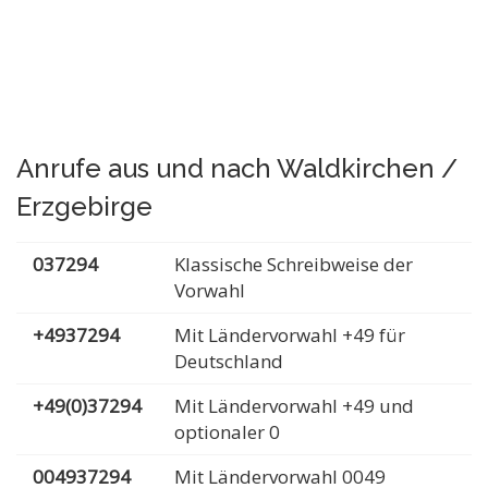
Anrufe aus und nach Waldkirchen /
Erzgebirge
037294
Klassische Schreibweise der
Vorwahl
+4937294
Mit Ländervorwahl +49 für
Deutschland
+49(0)37294
Mit Ländervorwahl +49 und
optionaler 0
004937294
Mit Ländervorwahl 0049