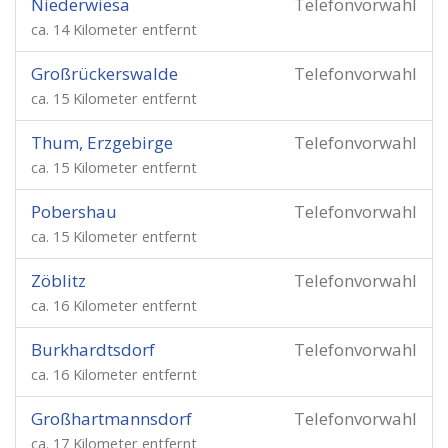
Niederwiesa
Telefonvorwahl
ca. 14 Kilometer entfernt
Großrückerswalde
Telefonvorwahl
ca. 15 Kilometer entfernt
Thum, Erzgebirge
Telefonvorwahl
ca. 15 Kilometer entfernt
Pobershau
Telefonvorwahl
ca. 15 Kilometer entfernt
Zöblitz
Telefonvorwahl
ca. 16 Kilometer entfernt
Burkhardtsdorf
Telefonvorwahl
ca. 16 Kilometer entfernt
Großhartmannsdorf
Telefonvorwahl
ca. 17 Kilometer entfernt