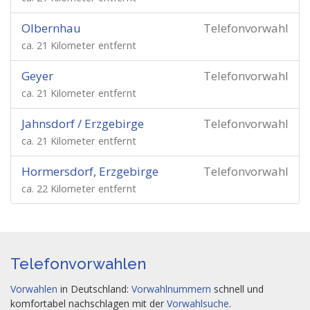
Olbernhau
Telefonvorwahl
ca. 21 Kilometer entfernt
Geyer
Telefonvorwahl
ca. 21 Kilometer entfernt
Jahnsdorf / Erzgebirge
Telefonvorwahl
ca. 21 Kilometer entfernt
Hormersdorf, Erzgebirge
Telefonvorwahl
ca. 22 Kilometer entfernt
Telefonvorwahlen
Vorwahlen
in Deutschland:
Vorwahlnummern
schnell und
komfortabel nachschlagen mit der
Vorwahlsuche
.