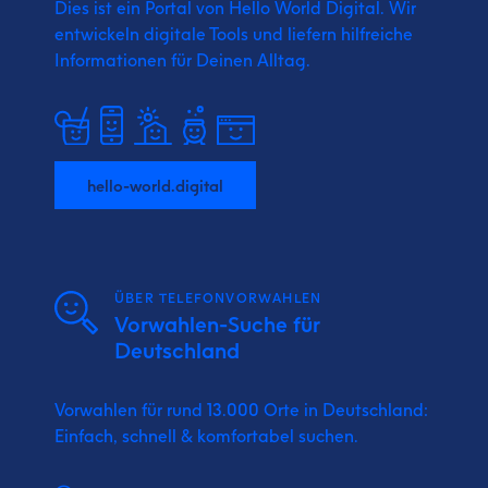
Dies ist ein Portal von Hello World Digital.
Wir
entwickeln digitale Tools und liefern
hilfreiche
Informationen für Deinen Alltag.
hello-world.digital
ÜBER TELEFONVORWAHLEN
Vorwahlen-Suche für
Deutschland
Vorwahlen für rund 13.000 Orte in Deutschland:
Einfach, schnell & komfortabel suchen.