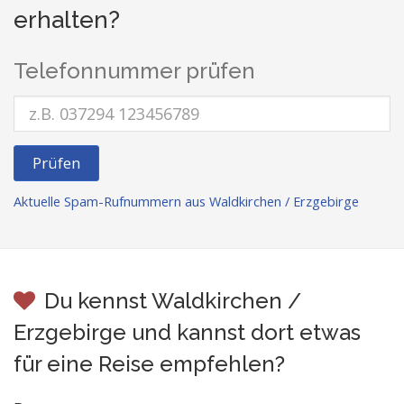
erhalten?
Telefonnummer prüfen
Prüfen
Aktuelle Spam-Rufnummern aus Waldkirchen / Erzgebirge
Du kennst Waldkirchen /
Erzgebirge und kannst dort etwas
für eine Reise empfehlen?