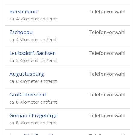
Borstendorf
Telefonvorwahl
ca. 4 Kilometer entfernt
Zschopau
Telefonvorwahl
ca. 4 Kilometer entfernt
Leubsdorf, Sachsen
Telefonvorwahl
ca. 5 Kilometer entfernt
Augustusburg
Telefonvorwahl
ca. 6 Kilometer entfernt
Großolbersdorf
Telefonvorwahl
ca. 8 Kilometer entfernt
Gornau / Erzgebirge
Telefonvorwahl
ca. 8 Kilometer entfernt