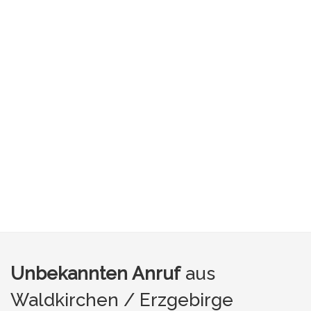
Unbekannten Anruf
aus
Waldkirchen / Erzgebirge