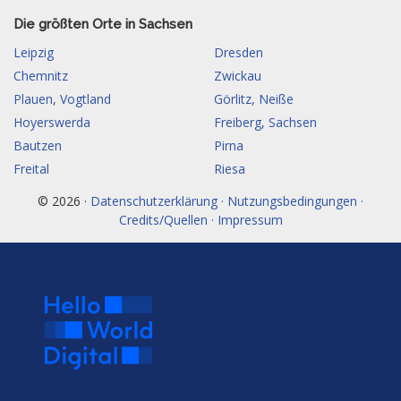
Die größten Orte in Sachsen
Leipzig
Dresden
Chemnitz
Zwickau
Plauen, Vogtland
Görlitz, Neiße
Hoyerswerda
Freiberg, Sachsen
Bautzen
Pirna
Freital
Riesa
© 2026 ·
Datenschutzerklärung · Nutzungsbedingungen ·
Credits/Quellen · Impressum