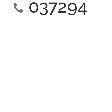
037294