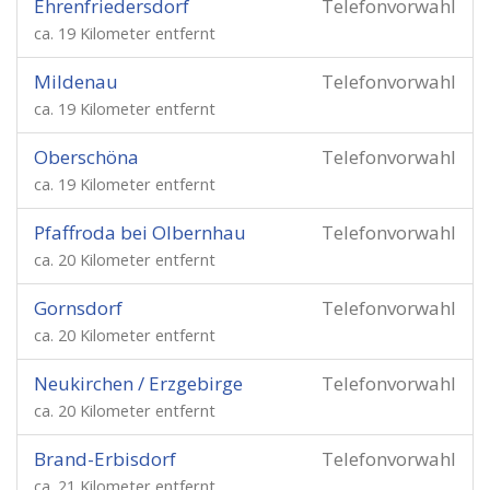
Ehrenfriedersdorf
Telefonvorwahl
ca. 19 Kilometer entfernt
Mildenau
Telefonvorwahl
ca. 19 Kilometer entfernt
Oberschöna
Telefonvorwahl
ca. 19 Kilometer entfernt
Pfaffroda bei Olbernhau
Telefonvorwahl
ca. 20 Kilometer entfernt
Gornsdorf
Telefonvorwahl
ca. 20 Kilometer entfernt
Neukirchen / Erzgebirge
Telefonvorwahl
ca. 20 Kilometer entfernt
Brand-Erbisdorf
Telefonvorwahl
ca. 21 Kilometer entfernt