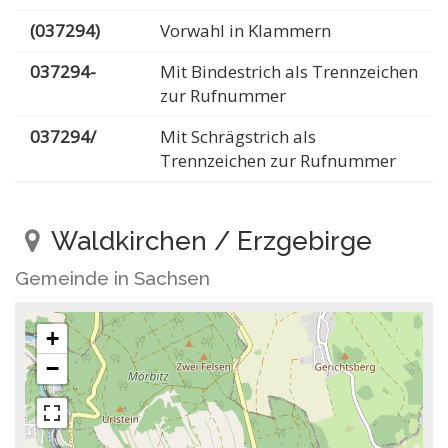
(037294)
Vorwahl in Klammern
037294-
Mit Bindestrich als Trennzeichen
zur Rufnummer
037294/
Mit Schrägstrich als
Trennzeichen zur Rufnummer
Waldkirchen / Erzgebirge
Gemeinde in Sachsen
+
−