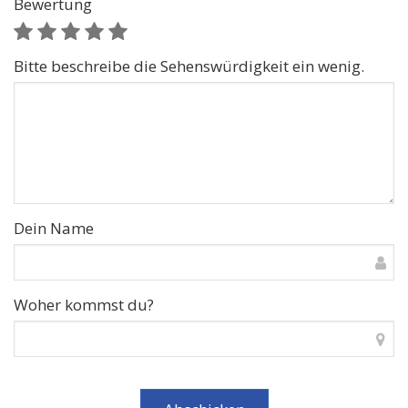
Bewertung
Bitte beschreibe die Sehenswürdigkeit ein wenig.
Dein Name
Woher kommst du?