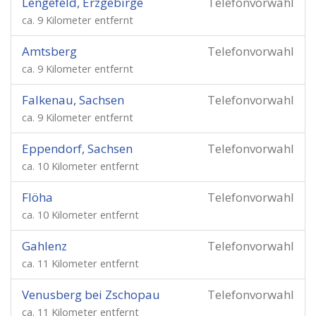
Lengefeld, Erzgebirge
Telefonvorwahl
ca. 9 Kilometer entfernt
Amtsberg
Telefonvorwahl
ca. 9 Kilometer entfernt
Falkenau, Sachsen
Telefonvorwahl
ca. 9 Kilometer entfernt
Eppendorf, Sachsen
Telefonvorwahl
ca. 10 Kilometer entfernt
Flöha
Telefonvorwahl
ca. 10 Kilometer entfernt
Gahlenz
Telefonvorwahl
ca. 11 Kilometer entfernt
Venusberg bei Zschopau
Telefonvorwahl
ca. 11 Kilometer entfernt