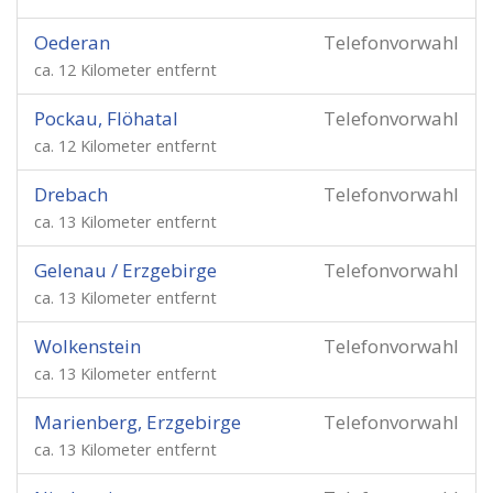
Oederan
Telefonvorwahl
ca. 12 Kilometer entfernt
Pockau, Flöhatal
Telefonvorwahl
ca. 12 Kilometer entfernt
Drebach
Telefonvorwahl
ca. 13 Kilometer entfernt
Gelenau / Erzgebirge
Telefonvorwahl
ca. 13 Kilometer entfernt
Wolkenstein
Telefonvorwahl
ca. 13 Kilometer entfernt
Marienberg, Erzgebirge
Telefonvorwahl
ca. 13 Kilometer entfernt