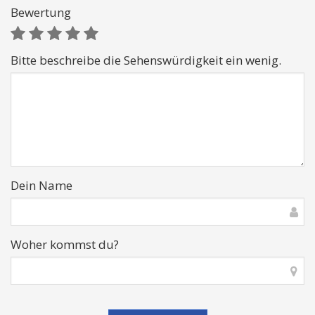
Bewertung
Bitte beschreibe die Sehenswürdigkeit ein wenig.
Dein Name
Woher kommst du?