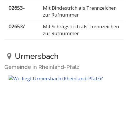
02653-
Mit Bindestrich als Trennzeichen
zur Rufnummer
02653/
Mit Schrägstrich als Trennzeichen
zur Rufnummer
Urmersbach
Gemeinde in Rheinland-Pfalz