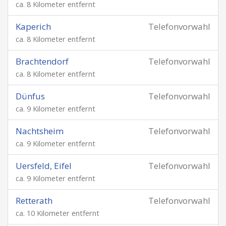
ca. 8 Kilometer entfernt
Kaperich
Telefonvorwahl
ca. 8 Kilometer entfernt
Brachtendorf
Telefonvorwahl
ca. 8 Kilometer entfernt
Dünfus
Telefonvorwahl
ca. 9 Kilometer entfernt
Nachtsheim
Telefonvorwahl
ca. 9 Kilometer entfernt
Uersfeld, Eifel
Telefonvorwahl
ca. 9 Kilometer entfernt
Retterath
Telefonvorwahl
ca. 10 Kilometer entfernt