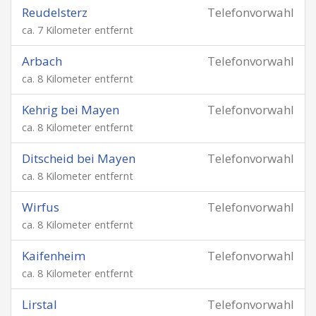
Reudelsterz
Telefonvorwahl
ca. 7 Kilometer entfernt
Arbach
Telefonvorwahl
ca. 8 Kilometer entfernt
Kehrig bei Mayen
Telefonvorwahl
ca. 8 Kilometer entfernt
Ditscheid bei Mayen
Telefonvorwahl
ca. 8 Kilometer entfernt
Wirfus
Telefonvorwahl
ca. 8 Kilometer entfernt
Kaifenheim
Telefonvorwahl
ca. 8 Kilometer entfernt
Lirstal
Telefonvorwahl