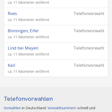
ca. 11 Kilometer entfernt
Roes
Telefonvorwahl
ca. 11 Kilometer entfernt
Binningen, Eifel
Telefonvorwahl
ca. 11 Kilometer entfernt
Lind bei Mayen
Telefonvorwahl
ca. 11 Kilometer entfernt
Kail
Telefonvorwahl
ca. 11 Kilometer entfernt
Telefonvorwahlen
Vorwahlen
in Deutschland:
Vorwahlnummern
schnell und