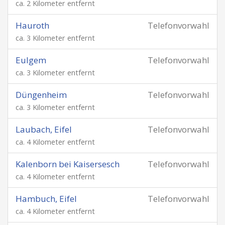
ca. 2 Kilometer entfernt
Hauroth
Telefonvorwahl
ca. 3 Kilometer entfernt
Eulgem
Telefonvorwahl
ca. 3 Kilometer entfernt
Düngenheim
Telefonvorwahl
ca. 3 Kilometer entfernt
Laubach, Eifel
Telefonvorwahl
ca. 4 Kilometer entfernt
Kalenborn bei Kaisersesch
Telefonvorwahl
ca. 4 Kilometer entfernt
Hambuch, Eifel
Telefonvorwahl
ca. 4 Kilometer entfernt