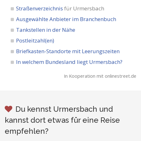
Straßenverzeichnis
für Urmersbach
Ausgewählte Anbieter im Branchenbuch
Tankstellen in der Nähe
Postleitzahl(en)
Briefkasten-Standorte mit Leerungszeiten
In welchem Bundesland liegt Urmersbach?
In Kooperation mit onlinestreet.de
Du kennst Urmersbach und
kannst dort etwas für eine Reise
empfehlen?