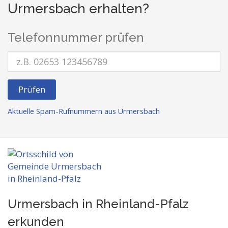
Urmersbach erhalten?
Telefonnummer prüfen
Prüfen
Aktuelle Spam-Rufnummern aus Urmersbach
Urmersbach in Rheinland-Pfalz
erkunden