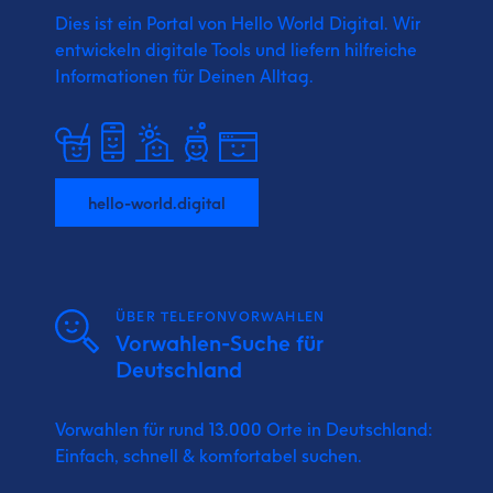
Dies ist ein Portal von Hello World Digital.
Wir
entwickeln digitale Tools und liefern
hilfreiche
Informationen für Deinen Alltag.
hello-world.digital
ÜBER TELEFONVORWAHLEN
Vorwahlen-Suche für
Deutschland
Vorwahlen für rund 13.000 Orte in Deutschland:
Einfach, schnell & komfortabel suchen.