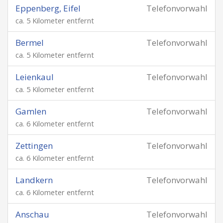
Eppenberg, Eifel
Telefonvorwahl
ca. 5 Kilometer entfernt
Bermel
Telefonvorwahl
ca. 5 Kilometer entfernt
Leienkaul
Telefonvorwahl
ca. 5 Kilometer entfernt
Gamlen
Telefonvorwahl
ca. 6 Kilometer entfernt
Zettingen
Telefonvorwahl
ca. 6 Kilometer entfernt
Landkern
Telefonvorwahl
ca. 6 Kilometer entfernt
Anschau
Telefonvorwahl