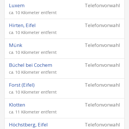
Luxem
Telefonvorwahl
ca. 10 Kilometer entfernt
Hirten, Eifel
Telefonvorwahl
ca. 10 Kilometer entfernt
Münk
Telefonvorwahl
ca. 10 Kilometer entfernt
Büchel bei Cochem
Telefonvorwahl
ca. 10 Kilometer entfernt
Forst (Eifel)
Telefonvorwahl
ca. 10 Kilometer entfernt
Klotten
Telefonvorwahl
ca. 11 Kilometer entfernt
Höchstberg, Eifel
Telefonvorwahl