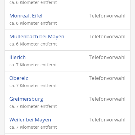
ca. 6 Kilometer entfernt
Monreal, Eifel
Telefonvorwahl
ca. 6 Kilometer entfernt
Müllenbach bei Mayen
Telefonvorwahl
ca. 6 Kilometer entfernt
Illerich
Telefonvorwahl
ca. 7 Kilometer entfernt
Oberelz
Telefonvorwahl
ca. 7 Kilometer entfernt
Greimersburg
Telefonvorwahl
ca. 7 Kilometer entfernt
Weiler bei Mayen
Telefonvorwahl
ca. 7 Kilometer entfernt