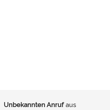
Unbekannten Anruf
aus