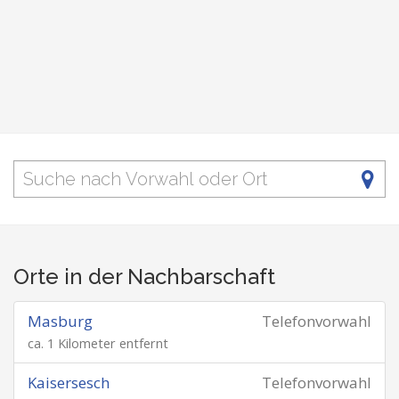
Orte in der Nachbarschaft
Masburg
Telefonvorwahl
ca. 1 Kilometer entfernt
Kaisersesch
Telefonvorwahl