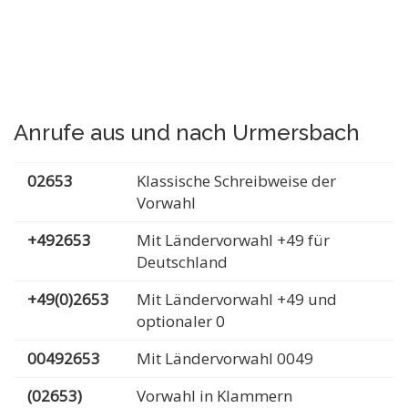
Anrufe aus und nach Urmersbach
02653
Klassische Schreibweise der
Vorwahl
+492653
Mit Ländervorwahl +49 für
Deutschland
+49(0)2653
Mit Ländervorwahl +49 und
optionaler 0
00492653
Mit Ländervorwahl 0049
(02653)
Vorwahl in Klammern