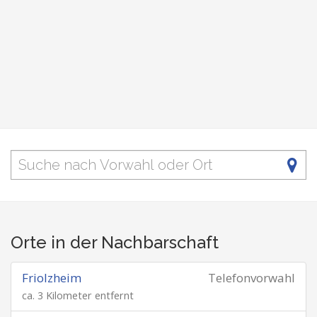
Orte in der Nachbarschaft
Friolzheim
Telefonvorwahl
ca. 3 Kilometer entfernt