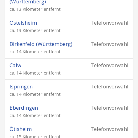
(Württemberg)
ca. 13 Kilometer entfernt
Ostelsheim
Telefonvorwahl
ca. 13 Kilometer entfernt
Birkenfeld (Württemberg)
Telefonvorwahl
ca. 14 Kilometer entfernt
Calw
Telefonvorwahl
ca. 14 Kilometer entfernt
Ispringen
Telefonvorwahl
ca. 14 Kilometer entfernt
Eberdingen
Telefonvorwahl
ca. 14 Kilometer entfernt
Ötisheim
Telefonvorwahl
ca. 15 Kilometer entfernt