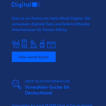
Dies ist ein Portal von Hello World Digital.
Wir
entwickeln digitale Tools und liefern
hilfreiche
Informationen für Deinen Alltag.
hello-world.digital
ÜBER TELEFONVORWAHLEN
Vorwahlen-Suche für
Deutschland
Vorwahlen für rund 13.000 Orte in Deutschland: