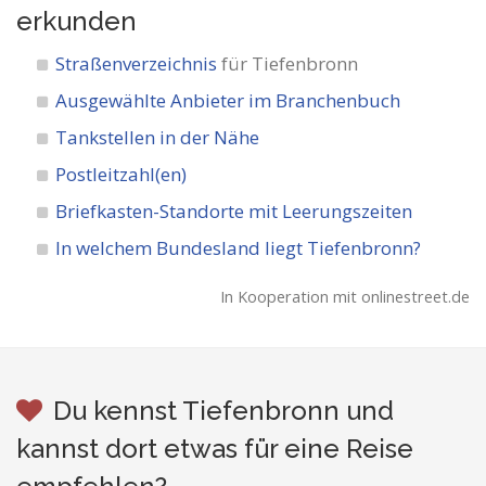
erkunden
Straßenverzeichnis
für Tiefenbronn
Ausgewählte Anbieter im Branchenbuch
Tankstellen in der Nähe
Postleitzahl(en)
Briefkasten-Standorte mit Leerungszeiten
In welchem Bundesland liegt Tiefenbronn?
In Kooperation mit onlinestreet.de
Du kennst Tiefenbronn und
kannst dort etwas für eine Reise