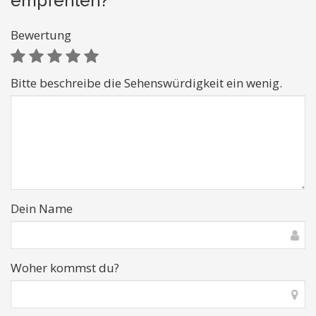
empfehlen?
Bewertung
Bitte beschreibe die Sehenswürdigkeit ein wenig.
Dein Name
Woher kommst du?