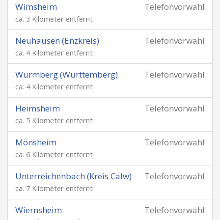
Wimsheim
Telefonvorwahl
ca. 3 Kilometer entfernt
Neuhausen (Enzkreis)
Telefonvorwahl
ca. 4 Kilometer entfernt
Wurmberg (Württemberg)
Telefonvorwahl
ca. 4 Kilometer entfernt
Heimsheim
Telefonvorwahl
ca. 5 Kilometer entfernt
Mönsheim
Telefonvorwahl
ca. 6 Kilometer entfernt
Unterreichenbach (Kreis Calw)
Telefonvorwahl
ca. 7 Kilometer entfernt
Wiernsheim
Telefonvorwahl