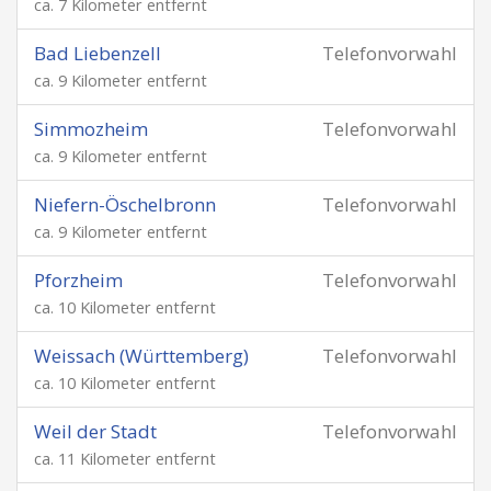
ca. 7 Kilometer entfernt
Bad Liebenzell
Telefonvorwahl
ca. 9 Kilometer entfernt
Simmozheim
Telefonvorwahl
ca. 9 Kilometer entfernt
Niefern-Öschelbronn
Telefonvorwahl
ca. 9 Kilometer entfernt
Pforzheim
Telefonvorwahl
ca. 10 Kilometer entfernt
Weissach (Württemberg)
Telefonvorwahl
ca. 10 Kilometer entfernt
Weil der Stadt
Telefonvorwahl
ca. 11 Kilometer entfernt