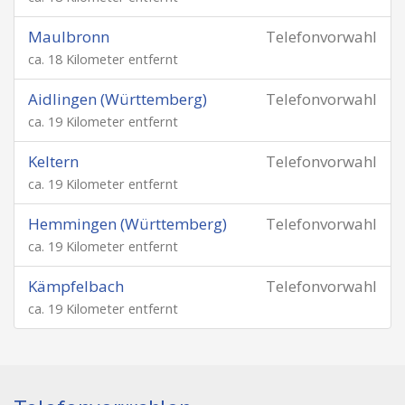
Maulbronn
Telefonvorwahl
ca. 18 Kilometer entfernt
Aidlingen (Württemberg)
Telefonvorwahl
ca. 19 Kilometer entfernt
Keltern
Telefonvorwahl
ca. 19 Kilometer entfernt
Hemmingen (Württemberg)
Telefonvorwahl
ca. 19 Kilometer entfernt
Kämpfelbach
Telefonvorwahl
ca. 19 Kilometer entfernt