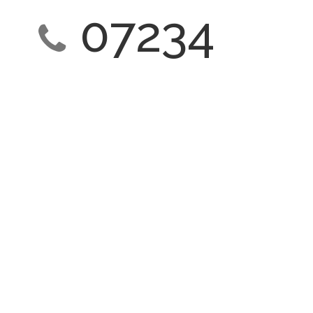
07234