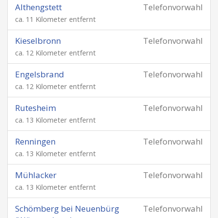
Althengstett
Telefonvorwahl
ca. 11 Kilometer entfernt
Kieselbronn
Telefonvorwahl
ca. 12 Kilometer entfernt
Engelsbrand
Telefonvorwahl
ca. 12 Kilometer entfernt
Rutesheim
Telefonvorwahl
ca. 13 Kilometer entfernt
Renningen
Telefonvorwahl
ca. 13 Kilometer entfernt
Mühlacker
Telefonvorwahl
ca. 13 Kilometer entfernt
Schömberg bei Neuenbürg
Telefonvorwahl