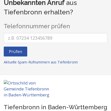
Unbekannten Anruf
aus
Tiefenbronn erhalten?
Telefonnummer prüfen
Prüfen
Aktuelle Spam-Rufnummern aus Tiefenbronn
Tiefenbronn in Baden-Württemberg