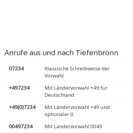
Anrufe aus und nach Tiefenbronn
07234
Klassische Schreibweise der
Vorwahl
+497234
Mit Ländervorwahl +49 für
Deutschland
+49(0)7234
Mit Ländervorwahl +49 und
optionaler 0
00497234
Mit Ländervorwahl 0049