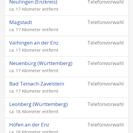
Neulingen (Enzkreis)
Telefonvorwahl
ca. 17 Kilometer entfernt
Magstadt
Telefonvorwahl
ca. 17 Kilometer entfernt
Vaihingen an der Enz
Telefonvorwahl
ca. 17 Kilometer entfernt
Neuenbürg (Württemberg)
Telefonvorwahl
ca. 17 Kilometer entfernt
Bad Teinach-Zavelstein
Telefonvorwahl
ca. 17 Kilometer entfernt
Leonberg (Württemberg)
Telefonvorwahl
ca. 18 Kilometer entfernt
Höfen an der Enz
Telefonvorwahl
ca. 18 Kilometer entfernt