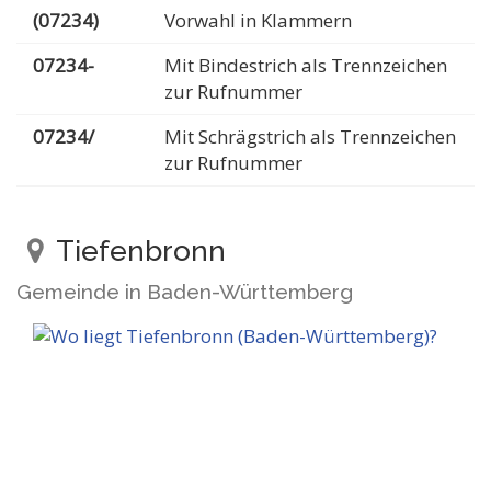
(07234)
Vorwahl in Klammern
07234-
Mit Bindestrich als Trennzeichen
zur Rufnummer
07234/
Mit Schrägstrich als Trennzeichen
zur Rufnummer
Tiefenbronn
Gemeinde in Baden-Württemberg