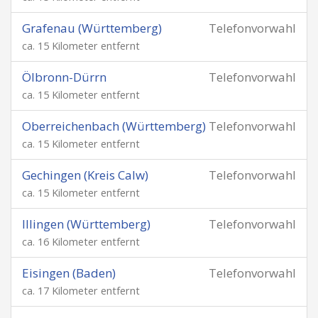
Grafenau (Württemberg)
Telefonvorwahl
ca. 15 Kilometer entfernt
Ölbronn-Dürrn
Telefonvorwahl
ca. 15 Kilometer entfernt
Oberreichenbach (Württemberg)
Telefonvorwahl
ca. 15 Kilometer entfernt
Gechingen (Kreis Calw)
Telefonvorwahl
ca. 15 Kilometer entfernt
Illingen (Württemberg)
Telefonvorwahl
ca. 16 Kilometer entfernt
Eisingen (Baden)
Telefonvorwahl
ca. 17 Kilometer entfernt