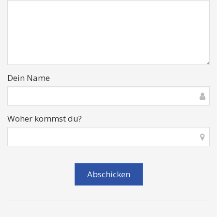
Dein Name
Woher kommst du?