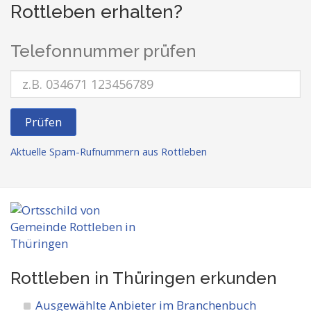
Rottleben erhalten?
Telefonnummer prüfen
Prüfen
Aktuelle Spam-Rufnummern aus Rottleben
Rottleben in Thüringen
erkunden
Ausgewählte Anbieter im Branchenbuch