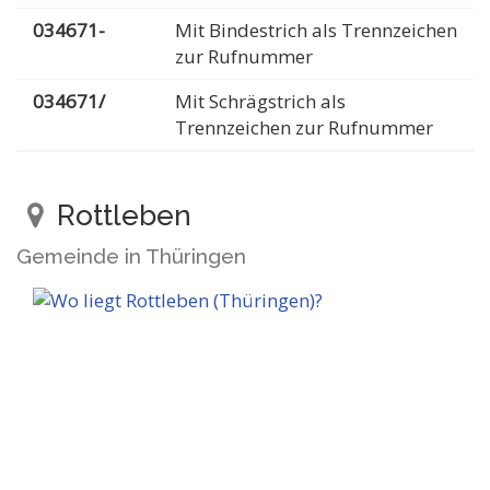
034671-
Mit Bindestrich als Trennzeichen
zur Rufnummer
034671/
Mit Schrägstrich als
Trennzeichen zur Rufnummer
Rottleben
Gemeinde in Thüringen