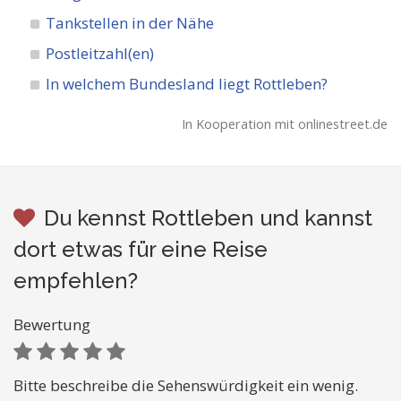
Tankstellen in der Nähe
Postleitzahl(en)
In welchem Bundesland liegt Rottleben?
In Kooperation mit onlinestreet.de
Du kennst Rottleben und kannst
dort etwas für eine Reise
empfehlen?
Bewertung
Bitte beschreibe die Sehenswürdigkeit ein wenig.