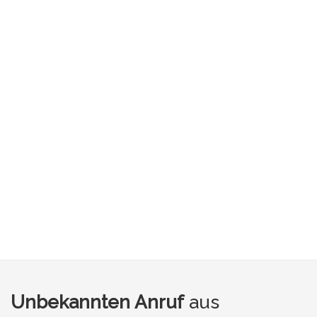
Unbekannten Anruf
aus