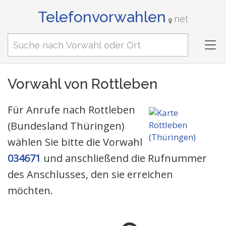
Telefonvorwahlen
net
Tog
nav
Vorwahl von Rottleben
Für Anrufe nach Rottleben
(Bundesland Thüringen)
wählen Sie bitte die Vorwahl
034671
und anschließend die Rufnummer
des Anschlusses, den sie erreichen
möchten.