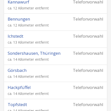
Kannawurf
Telefonvorwahl
ca. 12 Kilometer entfernt
Bennungen
Telefonvorwahl
ca. 12 Kilometer entfernt
Ichstedt
Telefonvorwahl
ca. 13 Kilometer entfernt
Sondershausen, Thüringen
Telefonvorwahl
ca. 14 Kilometer entfernt
Görsbach
Telefonvorwahl
ca. 14 Kilometer entfernt
Hackpfüffel
Telefonvorwahl
ca. 14 Kilometer entfernt
Topfstedt
Telefonvorwahl
ca. 14 Kilometer entfernt