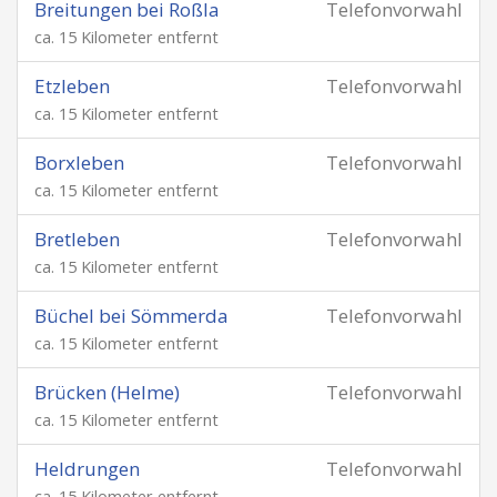
Breitungen bei Roßla
Telefonvorwahl
ca. 15 Kilometer entfernt
Etzleben
Telefonvorwahl
ca. 15 Kilometer entfernt
Borxleben
Telefonvorwahl
ca. 15 Kilometer entfernt
Bretleben
Telefonvorwahl
ca. 15 Kilometer entfernt
Büchel bei Sömmerda
Telefonvorwahl
ca. 15 Kilometer entfernt
Brücken (Helme)
Telefonvorwahl
ca. 15 Kilometer entfernt
Heldrungen
Telefonvorwahl
ca. 15 Kilometer entfernt