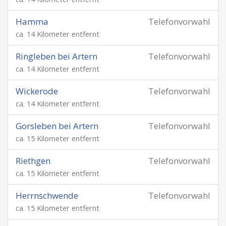
Hamma
Telefonvorwahl
ca. 14 Kilometer entfernt
Ringleben bei Artern
Telefonvorwahl
ca. 14 Kilometer entfernt
Wickerode
Telefonvorwahl
ca. 14 Kilometer entfernt
Gorsleben bei Artern
Telefonvorwahl
ca. 15 Kilometer entfernt
Riethgen
Telefonvorwahl
ca. 15 Kilometer entfernt
Herrnschwende
Telefonvorwahl
ca. 15 Kilometer entfernt