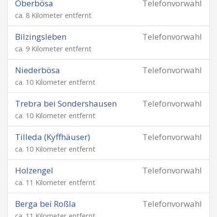
Oberbösa
Telefonvorwahl
ca. 8 Kilometer entfernt
Bilzingsleben
Telefonvorwahl
ca. 9 Kilometer entfernt
Niederbösa
Telefonvorwahl
ca. 10 Kilometer entfernt
Trebra bei Sondershausen
Telefonvorwahl
ca. 10 Kilometer entfernt
Tilleda (Kyffhäuser)
Telefonvorwahl
ca. 10 Kilometer entfernt
Holzengel
Telefonvorwahl
ca. 11 Kilometer entfernt
Berga bei Roßla
Telefonvorwahl
ca. 11 Kilometer entfernt