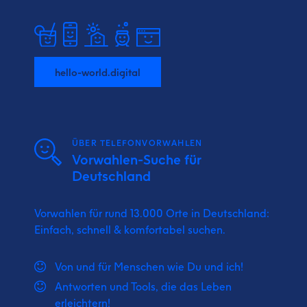
hello-world.digital
ÜBER TELEFONVORWAHLEN
Vorwahlen-Suche für
Deutschland
Vorwahlen für rund 13.000 Orte in Deutschland:
Einfach, schnell & komfortabel suchen.
Von und für Menschen wie Du und ich!
Antworten und Tools, die das Leben
erleichtern!