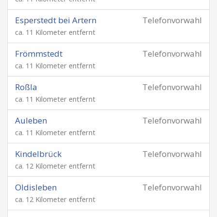
Esperstedt bei Artern
Telefonvorwahl
ca. 11 Kilometer entfernt
Frömmstedt
Telefonvorwahl
ca. 11 Kilometer entfernt
Roßla
Telefonvorwahl
ca. 11 Kilometer entfernt
Auleben
Telefonvorwahl
ca. 11 Kilometer entfernt
Kindelbrück
Telefonvorwahl
ca. 12 Kilometer entfernt
Oldisleben
Telefonvorwahl
ca. 12 Kilometer entfernt