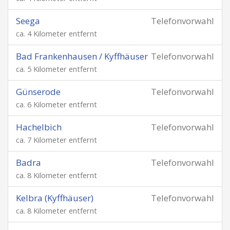
Seega
Telefonvorwahl
ca. 4 Kilometer entfernt
Bad Frankenhausen / Kyffhäuser
Telefonvorwahl
ca. 5 Kilometer entfernt
Günserode
Telefonvorwahl
ca. 6 Kilometer entfernt
Hachelbich
Telefonvorwahl
ca. 7 Kilometer entfernt
Badra
Telefonvorwahl
ca. 8 Kilometer entfernt
Kelbra (Kyffhäuser)
Telefonvorwahl
ca. 8 Kilometer entfernt