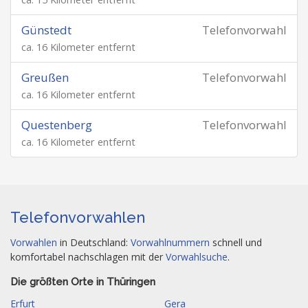
Günstedt
Telefonvorwahl
ca. 16 Kilometer entfernt
Greußen
Telefonvorwahl
ca. 16 Kilometer entfernt
Questenberg
Telefonvorwahl
ca. 16 Kilometer entfernt
Telefonvorwahlen
Vorwahlen
in Deutschland:
Vorwahlnummern
schnell und
komfortabel nachschlagen mit der
Vorwahlsuche
.
Die größten Orte in Thüringen
Erfurt
Gera