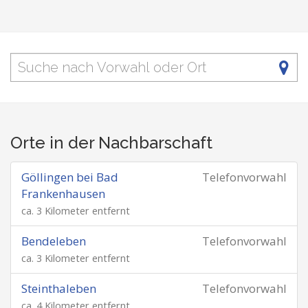
Orte in der Nachbarschaft
Göllingen bei Bad
Telefonvorwahl
Frankenhausen
ca. 3 Kilometer entfernt
Bendeleben
Telefonvorwahl
ca. 3 Kilometer entfernt
Steinthaleben
Telefonvorwahl
ca. 4 Kilometer entfernt