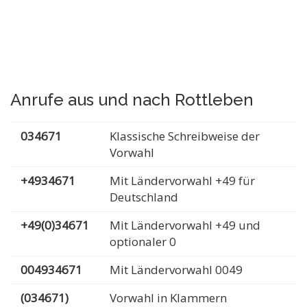
Anrufe aus und nach Rottleben
034671
Klassische Schreibweise der
Vorwahl
+4934671
Mit Ländervorwahl +49 für
Deutschland
+49(0)34671
Mit Ländervorwahl +49 und
optionaler 0
004934671
Mit Ländervorwahl 0049
(034671)
Vorwahl in Klammern