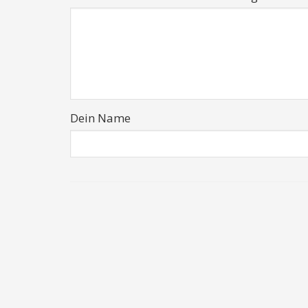
Dein Name