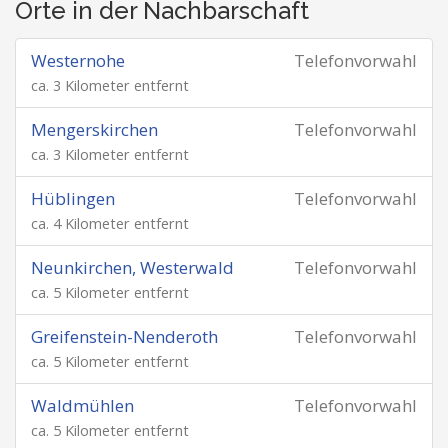
Orte in der Nachbarschaft
Westernohe
Telefonvorwahl
ca. 3 Kilometer entfernt
Mengerskirchen
Telefonvorwahl
ca. 3 Kilometer entfernt
Hüblingen
Telefonvorwahl
ca. 4 Kilometer entfernt
Neunkirchen, Westerwald
Telefonvorwahl
ca. 5 Kilometer entfernt
Greifenstein-Nenderoth
Telefonvorwahl
ca. 5 Kilometer entfernt
Waldmühlen
Telefonvorwahl
ca. 5 Kilometer entfernt