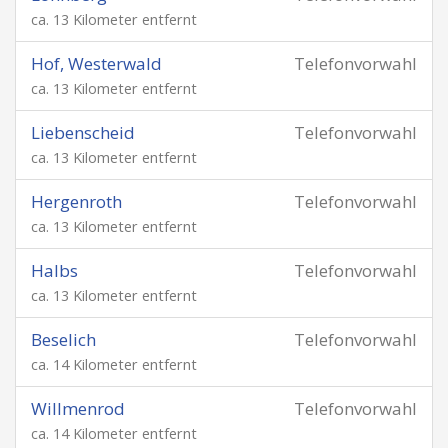
ca. 13 Kilometer entfernt
Hof, Westerwald
Telefonvorwahl
ca. 13 Kilometer entfernt
Liebenscheid
Telefonvorwahl
ca. 13 Kilometer entfernt
Hergenroth
Telefonvorwahl
ca. 13 Kilometer entfernt
Halbs
Telefonvorwahl
ca. 13 Kilometer entfernt
Beselich
Telefonvorwahl
ca. 14 Kilometer entfernt
Willmenrod
Telefonvorwahl
ca. 14 Kilometer entfernt