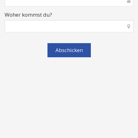
Woher kommst du?