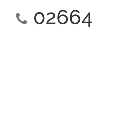
02664