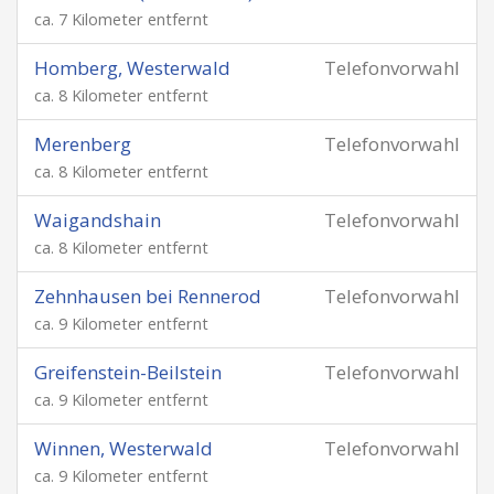
ca. 7 Kilometer entfernt
Homberg, Westerwald
Telefonvorwahl
ca. 8 Kilometer entfernt
Merenberg
Telefonvorwahl
ca. 8 Kilometer entfernt
Waigandshain
Telefonvorwahl
ca. 8 Kilometer entfernt
Zehnhausen bei Rennerod
Telefonvorwahl
ca. 9 Kilometer entfernt
Greifenstein-Beilstein
Telefonvorwahl
ca. 9 Kilometer entfernt
Winnen, Westerwald
Telefonvorwahl
ca. 9 Kilometer entfernt