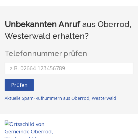
Unbekannten Anruf
aus Oberrod,
Westerwald erhalten?
Telefonnummer prüfen
Prüfen
Aktuelle Spam-Rufnummern aus Oberrod, Westerwald