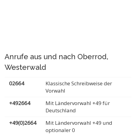
Anrufe aus und nach Oberrod,
Westerwald
02664
Klassische Schreibweise der
Vorwahl
+492664
Mit Ländervorwahl +49 für
Deutschland
+49(0)2664
Mit Ländervorwahl +49 und
optionaler 0