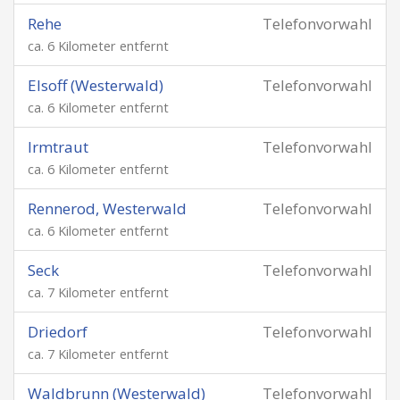
Rehe
Telefonvorwahl
ca. 6 Kilometer entfernt
Elsoff (Westerwald)
Telefonvorwahl
ca. 6 Kilometer entfernt
Irmtraut
Telefonvorwahl
ca. 6 Kilometer entfernt
Rennerod, Westerwald
Telefonvorwahl
ca. 6 Kilometer entfernt
Seck
Telefonvorwahl
ca. 7 Kilometer entfernt
Driedorf
Telefonvorwahl
ca. 7 Kilometer entfernt
Waldbrunn (Westerwald)
Telefonvorwahl