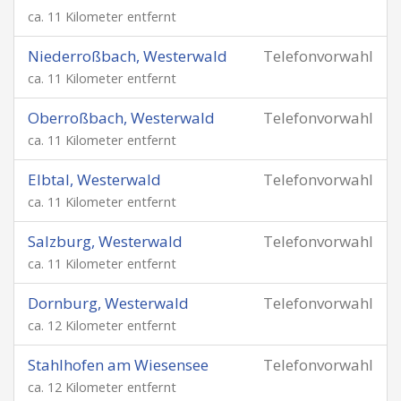
ca. 11 Kilometer entfernt
Niederroßbach, Westerwald
Telefonvorwahl
ca. 11 Kilometer entfernt
Oberroßbach, Westerwald
Telefonvorwahl
ca. 11 Kilometer entfernt
Elbtal, Westerwald
Telefonvorwahl
ca. 11 Kilometer entfernt
Salzburg, Westerwald
Telefonvorwahl
ca. 11 Kilometer entfernt
Dornburg, Westerwald
Telefonvorwahl
ca. 12 Kilometer entfernt
Stahlhofen am Wiesensee
Telefonvorwahl
ca. 12 Kilometer entfernt