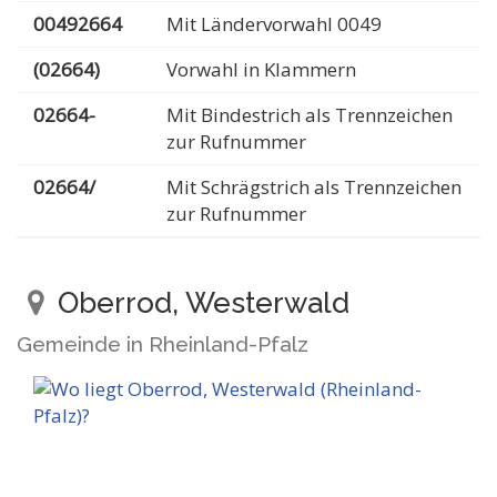
00492664
Mit Ländervorwahl 0049
(02664)
Vorwahl in Klammern
02664-
Mit Bindestrich als Trennzeichen
zur Rufnummer
02664/
Mit Schrägstrich als Trennzeichen
zur Rufnummer
Oberrod, Westerwald
Gemeinde in Rheinland-Pfalz