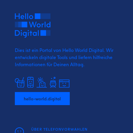
Dies ist ein Portal von Hello World Digital.
Wir
entwickeln digitale Tools und liefern
hilfreiche
Informationen für Deinen Alltag.
hello-world.digital
ÜBER TELEFONVORWAHLEN