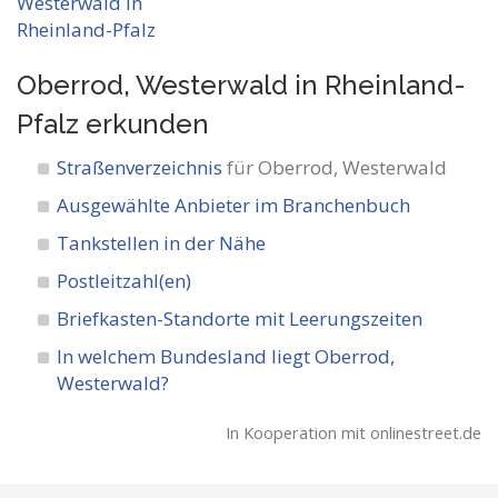
Oberrod, Westerwald in Rheinland-
Pfalz
erkunden
Straßenverzeichnis
für Oberrod, Westerwald
Ausgewählte Anbieter im Branchenbuch
Tankstellen in der Nähe
Postleitzahl(en)
Briefkasten-Standorte mit Leerungszeiten
In welchem Bundesland liegt Oberrod,
Westerwald?
In Kooperation mit onlinestreet.de