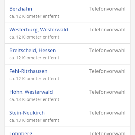
Berzhahn
Telefonvorwahl
ca. 12 Kilometer entfernt
Westerburg, Westerwald
Telefonvorwahl
ca. 12 Kilometer entfernt
Breitscheid, Hessen
Telefonvorwahl
ca. 12 Kilometer entfernt
Fehl-Ritzhausen
Telefonvorwahl
ca. 12 Kilometer entfernt
Höhn, Westerwald
Telefonvorwahl
ca. 13 Kilometer entfernt
Stein-Neukirch
Telefonvorwahl
ca. 13 Kilometer entfernt
Löhnberg
Telefonvorwahl