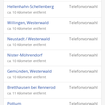
Hellenhahn-Schellenberg
Telefonvorwahl
ca. 10 Kilometer entfernt
Willingen, Westerwald
Telefonvorwahl
ca. 10 Kilometer entfernt
Neustadt / Westerwald
Telefonvorwahl
ca. 10 Kilometer entfernt
Nister-Möhrendorf
Telefonvorwahl
ca. 10 Kilometer entfernt
Gemünden, Westerwald
Telefonvorwahl
ca. 10 Kilometer entfernt
Bretthausen bei Rennerod
Telefonvorwahl
ca. 11 Kilometer entfernt
Pottum
Telefonvorwahl