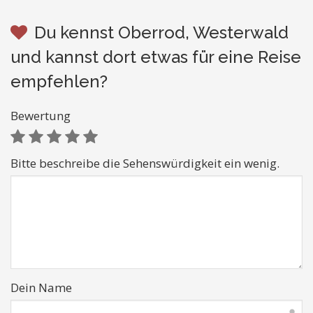
Du kennst Oberrod, Westerwald
und kannst dort etwas für eine Reise
empfehlen?
Bewertung
Bitte beschreibe die Sehenswürdigkeit ein wenig.
Dein Name