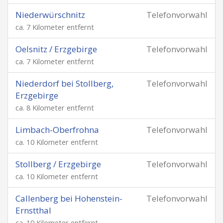
Niederwürschnitz
Telefonvorwahl
ca. 7 Kilometer entfernt
Oelsnitz / Erzgebirge
Telefonvorwahl
ca. 7 Kilometer entfernt
Niederdorf bei Stollberg,
Telefonvorwahl
Erzgebirge
ca. 8 Kilometer entfernt
Limbach-Oberfrohna
Telefonvorwahl
ca. 10 Kilometer entfernt
Stollberg / Erzgebirge
Telefonvorwahl
ca. 10 Kilometer entfernt
Callenberg bei Hohenstein-
Telefonvorwahl
Ernstthal
ca. 10 Kilometer entfernt