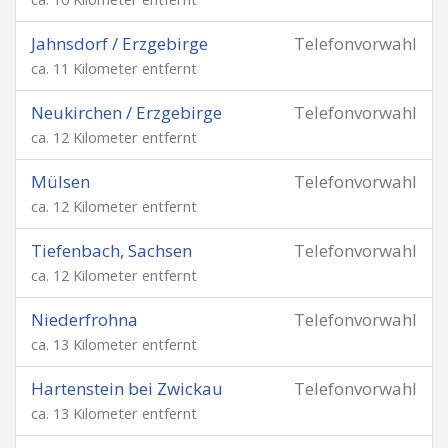
Jahnsdorf / Erzgebirge
Telefonvorwahl
ca. 11 Kilometer entfernt
Neukirchen / Erzgebirge
Telefonvorwahl
ca. 12 Kilometer entfernt
Mülsen
Telefonvorwahl
ca. 12 Kilometer entfernt
Tiefenbach, Sachsen
Telefonvorwahl
ca. 12 Kilometer entfernt
Niederfrohna
Telefonvorwahl
ca. 13 Kilometer entfernt
Hartenstein bei Zwickau
Telefonvorwahl
ca. 13 Kilometer entfernt