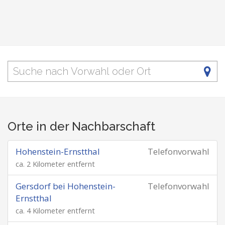
Orte in der Nachbarschaft
Hohenstein-Ernstthal
Telefonvorwahl
ca. 2 Kilometer entfernt
Gersdorf bei Hohenstein-
Telefonvorwahl
Ernstthal
ca. 4 Kilometer entfernt