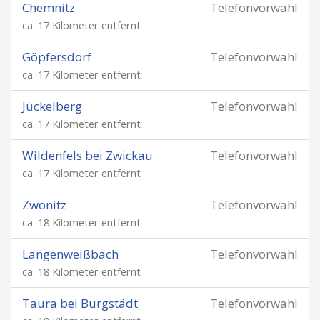
Chemnitz
Telefonvorwahl
ca. 17 Kilometer entfernt
Göpfersdorf
Telefonvorwahl
ca. 17 Kilometer entfernt
Jückelberg
Telefonvorwahl
ca. 17 Kilometer entfernt
Wildenfels bei Zwickau
Telefonvorwahl
ca. 17 Kilometer entfernt
Zwönitz
Telefonvorwahl
ca. 18 Kilometer entfernt
Langenweißbach
Telefonvorwahl
ca. 18 Kilometer entfernt
Taura bei Burgstädt
Telefonvorwahl