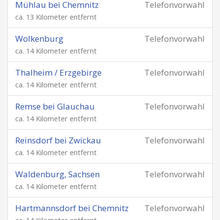
Mühlau bei Chemnitz
Telefonvorwahl
ca. 13 Kilometer entfernt
Wolkenburg
Telefonvorwahl
ca. 14 Kilometer entfernt
Thalheim / Erzgebirge
Telefonvorwahl
ca. 14 Kilometer entfernt
Remse bei Glauchau
Telefonvorwahl
ca. 14 Kilometer entfernt
Reinsdorf bei Zwickau
Telefonvorwahl
ca. 14 Kilometer entfernt
Waldenburg, Sachsen
Telefonvorwahl
ca. 14 Kilometer entfernt
Hartmannsdorf bei Chemnitz
Telefonvorwahl