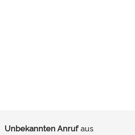
Unbekannten Anruf
aus