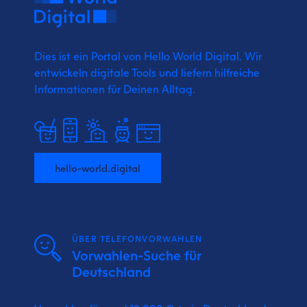
Dies ist ein Portal von Hello World Digital.
Wir
entwickeln digitale Tools und liefern
hilfreiche
Informationen für Deinen Alltag.
hello-world.digital
ÜBER TELEFONVORWAHLEN
Vorwahlen-Suche für
Deutschland