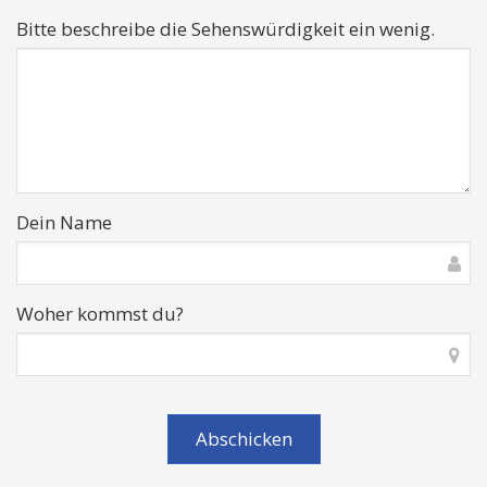
Bitte beschreibe die Sehenswürdigkeit ein wenig.
Dein Name
Woher kommst du?