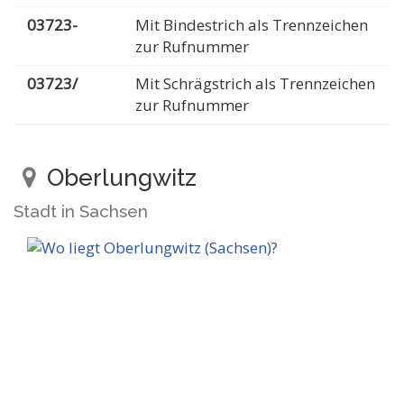
03723-
Mit Bindestrich als Trennzeichen
zur Rufnummer
03723/
Mit Schrägstrich als Trennzeichen
zur Rufnummer
Oberlungwitz
Stadt in Sachsen