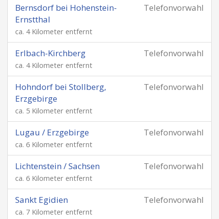
Bernsdorf bei Hohenstein-
Telefonvorwahl
Ernstthal
ca. 4 Kilometer entfernt
Erlbach-Kirchberg
Telefonvorwahl
ca. 4 Kilometer entfernt
Hohndorf bei Stollberg,
Telefonvorwahl
Erzgebirge
ca. 5 Kilometer entfernt
Lugau / Erzgebirge
Telefonvorwahl
ca. 6 Kilometer entfernt
Lichtenstein / Sachsen
Telefonvorwahl
ca. 6 Kilometer entfernt
Sankt Egidien
Telefonvorwahl
ca. 7 Kilometer entfernt