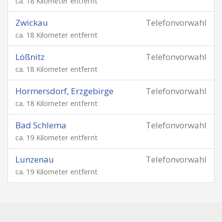
ca. 18 Kilometer entfernt
Zwickau
Telefonvorwahl
ca. 18 Kilometer entfernt
Lößnitz
Telefonvorwahl
ca. 18 Kilometer entfernt
Hormersdorf, Erzgebirge
Telefonvorwahl
ca. 18 Kilometer entfernt
Bad Schlema
Telefonvorwahl
ca. 19 Kilometer entfernt
Lunzenau
Telefonvorwahl
ca. 19 Kilometer entfernt