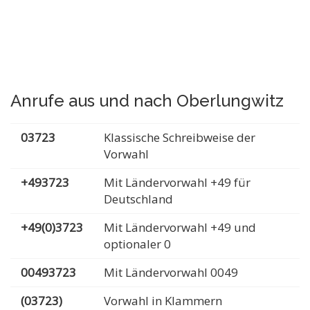
Anrufe aus und nach Oberlungwitz
03723
Klassische Schreibweise der
Vorwahl
+493723
Mit Ländervorwahl +49 für
Deutschland
+49(0)3723
Mit Ländervorwahl +49 und
optionaler 0
00493723
Mit Ländervorwahl 0049
(03723)
Vorwahl in Klammern