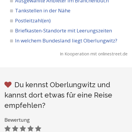
Ausgewählte Anbieter im Branchenbuch
Tankstellen in der Nähe
Postleitzahl(en)
Briefkasten-Standorte mit Leerungszeiten
In welchem Bundesland liegt Oberlungwitz?
In Kooperation mit onlinestreet.de
Du kennst Oberlungwitz und
kannst dort etwas für eine Reise
empfehlen?
Bewertung