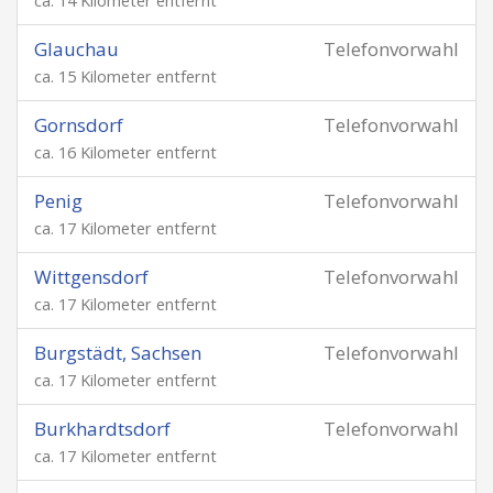
ca. 14 Kilometer entfernt
Glauchau
Telefonvorwahl
ca. 15 Kilometer entfernt
Gornsdorf
Telefonvorwahl
ca. 16 Kilometer entfernt
Penig
Telefonvorwahl
ca. 17 Kilometer entfernt
Wittgensdorf
Telefonvorwahl
ca. 17 Kilometer entfernt
Burgstädt, Sachsen
Telefonvorwahl
ca. 17 Kilometer entfernt
Burkhardtsdorf
Telefonvorwahl
ca. 17 Kilometer entfernt