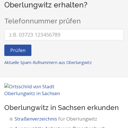
Oberlungwitz erhalten?
Telefonnummer prüfen
Prüfen
Aktuelle Spam-Rufnummern aus Oberlungwitz
Oberlungwitz in Sachsen
erkunden
Straßenverzeichnis
für Oberlungwitz