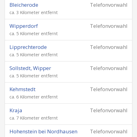
Bleicherode
Telefonvorwahl
ca. 3 Kilometer entfernt
Wipperdorf
Telefonvorwahl
ca. 5 Kilometer entfernt
Lipprechterode
Telefonvorwahl
ca. 5 Kilometer entfernt
Sollstedt, Wipper
Telefonvorwahl
ca. 5 Kilometer entfernt
Kehmstedt
Telefonvorwahl
ca. 6 Kilometer entfernt
Kraja
Telefonvorwahl
ca. 7 Kilometer entfernt
Hohenstein bei Nordhausen
Telefonvorwahl