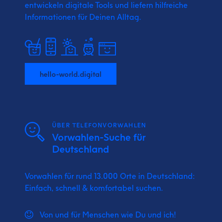
entwickeln digitale Tools und liefern
hilfreiche
Informationen für Deinen Alltag.
hello-world.digital
ÜBER TELEFONVORWAHLEN
Vorwahlen-Suche für
Deutschland
Vorwahlen für rund 13.000 Orte in Deutschland:
Einfach, schnell & komfortabel suchen.
Von und für Menschen wie Du und ich!