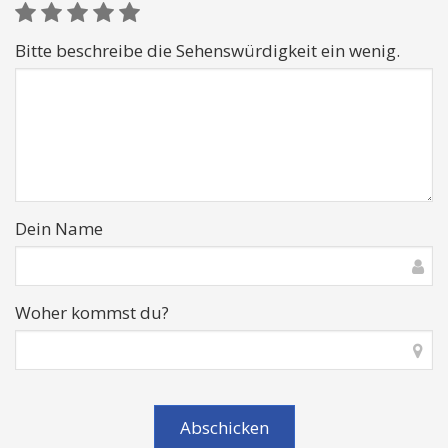
Bitte beschreibe die Sehenswürdigkeit ein wenig.
Dein Name
Woher kommst du?