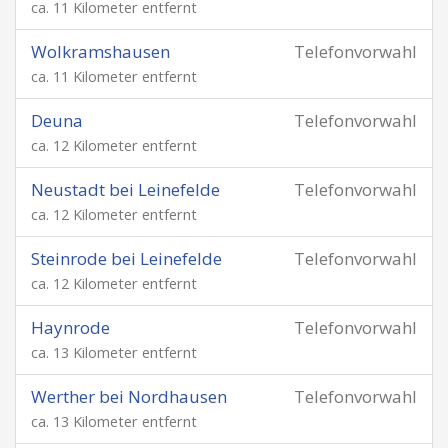
ca. 11 Kilometer entfernt
Wolkramshausen
Telefonvorwahl
ca. 11 Kilometer entfernt
Deuna
Telefonvorwahl
ca. 12 Kilometer entfernt
Neustadt bei Leinefelde
Telefonvorwahl
ca. 12 Kilometer entfernt
Steinrode bei Leinefelde
Telefonvorwahl
ca. 12 Kilometer entfernt
Haynrode
Telefonvorwahl
ca. 13 Kilometer entfernt
Werther bei Nordhausen
Telefonvorwahl
ca. 13 Kilometer entfernt