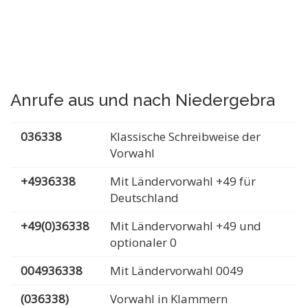
Anrufe aus und nach Niedergebra
036338
Klassische Schreibweise der
Vorwahl
+4936338
Mit Ländervorwahl +49 für
Deutschland
+49(0)36338
Mit Ländervorwahl +49 und
optionaler 0
004936338
Mit Ländervorwahl 0049
(036338)
Vorwahl in Klammern