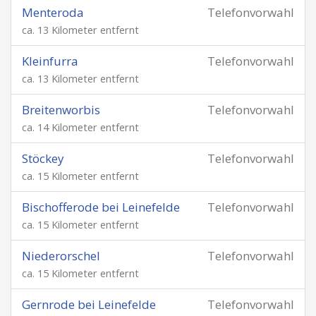
Menteroda
Telefonvorwahl
ca. 13 Kilometer entfernt
Kleinfurra
Telefonvorwahl
ca. 13 Kilometer entfernt
Breitenworbis
Telefonvorwahl
ca. 14 Kilometer entfernt
Stöckey
Telefonvorwahl
ca. 15 Kilometer entfernt
Bischofferode bei Leinefelde
Telefonvorwahl
ca. 15 Kilometer entfernt
Niederorschel
Telefonvorwahl
ca. 15 Kilometer entfernt
Gernrode bei Leinefelde
Telefonvorwahl