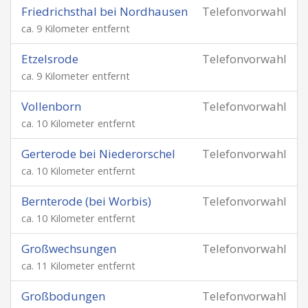
Friedrichsthal bei Nordhausen
Telefonvorwahl
ca. 9 Kilometer entfernt
Etzelsrode
Telefonvorwahl
ca. 9 Kilometer entfernt
Vollenborn
Telefonvorwahl
ca. 10 Kilometer entfernt
Gerterode bei Niederorschel
Telefonvorwahl
ca. 10 Kilometer entfernt
Bernterode (bei Worbis)
Telefonvorwahl
ca. 10 Kilometer entfernt
Großwechsungen
Telefonvorwahl
ca. 11 Kilometer entfernt
Großbodungen
Telefonvorwahl