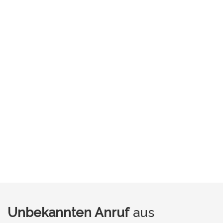
Unbekannten Anruf
aus