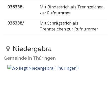
036338-
Mit Bindestrich als Trennzeichen
zur Rufnummer
036338/
Mit Schrägstrich als
Trennzeichen zur Rufnummer
Niedergebra
Gemeinde in Thüringen