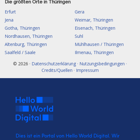
Die größten Orte in Thüringen
Erfurt
Gera
Jena
Weimar, Thüringen
Gotha, Thüringen
Eisenach, Thüringen
Nordhausen, Thüringen
Suhl
Altenburg, Thüringen
Mühlhausen / Thüringen
Saalfeld / Saale
Ilmenau, Thüringen
© 2026 ·
Datenschutzerklärung · Nutzungsbedingungen ·
Credits/Quellen · Impressum
Dies ist ein Portal von Hello World Digital.
Wir