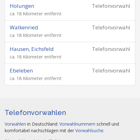
Holungen
Telefonvorwahl
ca. 18 Kilometer entfernt
Walkenried
Telefonvorwahl
ca. 18 Kilometer entfernt
Hausen, Eichsfeld
Telefonvorwahl
ca. 18 Kilometer entfernt
Ebeleben
Telefonvorwahl
ca. 18 Kilometer entfernt
Telefonvorwahlen
Vorwahlen
in Deutschland:
Vorwahlnummern
schnell und
komfortabel nachschlagen mit der
Vorwahlsuche
.