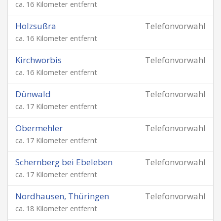
ca. 16 Kilometer entfernt
Holzsußra
Telefonvorwahl
ca. 16 Kilometer entfernt
Kirchworbis
Telefonvorwahl
ca. 16 Kilometer entfernt
Dünwald
Telefonvorwahl
ca. 17 Kilometer entfernt
Obermehler
Telefonvorwahl
ca. 17 Kilometer entfernt
Schernberg bei Ebeleben
Telefonvorwahl
ca. 17 Kilometer entfernt
Nordhausen, Thüringen
Telefonvorwahl
ca. 18 Kilometer entfernt