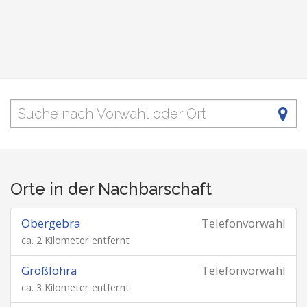
Orte in der Nachbarschaft
Obergebra
Telefonvorwahl
ca. 2 Kilometer entfernt
Großlohra
Telefonvorwahl
ca. 3 Kilometer entfernt