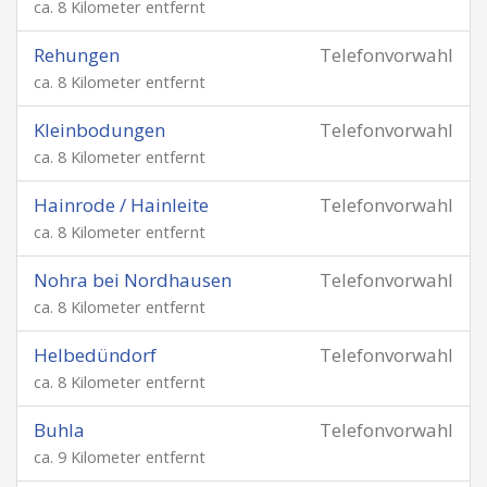
ca. 8 Kilometer entfernt
Rehungen
Telefonvorwahl
ca. 8 Kilometer entfernt
Kleinbodungen
Telefonvorwahl
ca. 8 Kilometer entfernt
Hainrode / Hainleite
Telefonvorwahl
ca. 8 Kilometer entfernt
Nohra bei Nordhausen
Telefonvorwahl
ca. 8 Kilometer entfernt
Helbedündorf
Telefonvorwahl
ca. 8 Kilometer entfernt
Buhla
Telefonvorwahl
ca. 9 Kilometer entfernt