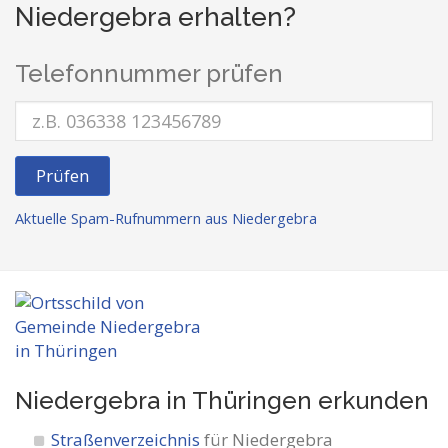
Niedergebra erhalten?
Telefonnummer prüfen
Prüfen
Aktuelle Spam-Rufnummern aus Niedergebra
Niedergebra in Thüringen
erkunden
Straßenverzeichnis
für Niedergebra