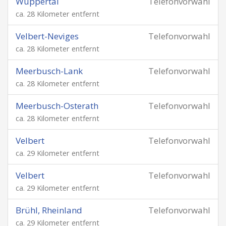
Wuppertal
Telefonvorwahl
ca. 28 Kilometer entfernt
Velbert-Neviges
Telefonvorwahl
ca. 28 Kilometer entfernt
Meerbusch-Lank
Telefonvorwahl
ca. 28 Kilometer entfernt
Meerbusch-Osterath
Telefonvorwahl
ca. 28 Kilometer entfernt
Velbert
Telefonvorwahl
ca. 29 Kilometer entfernt
Velbert
Telefonvorwahl
ca. 29 Kilometer entfernt
Brühl, Rheinland
Telefonvorwahl
ca. 29 Kilometer entfernt