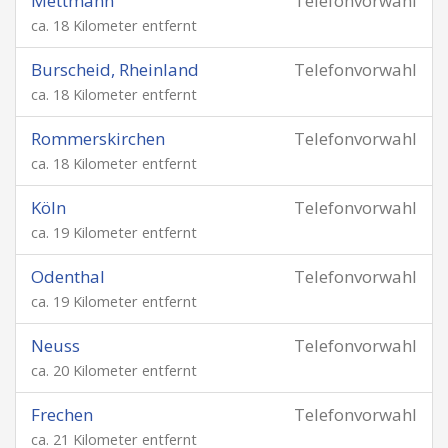
Mettmann
Telefonvorwahl
ca. 18 Kilometer entfernt
Burscheid, Rheinland
Telefonvorwahl
ca. 18 Kilometer entfernt
Rommerskirchen
Telefonvorwahl
ca. 18 Kilometer entfernt
Köln
Telefonvorwahl
ca. 19 Kilometer entfernt
Odenthal
Telefonvorwahl
ca. 19 Kilometer entfernt
Neuss
Telefonvorwahl
ca. 20 Kilometer entfernt
Frechen
Telefonvorwahl
ca. 21 Kilometer entfernt