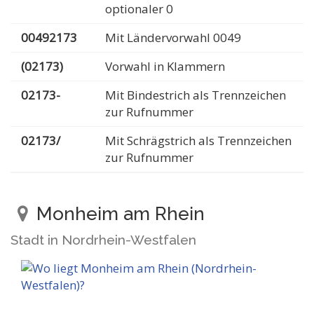
optionaler 0
00492173
Mit Ländervorwahl 0049
(02173)
Vorwahl in Klammern
02173-
Mit Bindestrich als Trennzeichen
zur Rufnummer
02173/
Mit Schrägstrich als Trennzeichen
zur Rufnummer
Monheim am Rhein
Stadt in Nordrhein-Westfalen