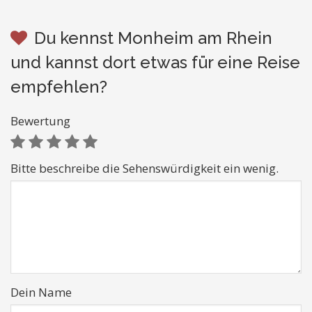
Du kennst Monheim am Rhein
und kannst dort etwas für eine Reise
empfehlen?
Bewertung
Bitte beschreibe die Sehenswürdigkeit ein wenig.
Dein Name