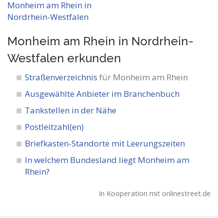
Monheim am Rhein in Nordrhein-
Westfalen
erkunden
Straßenverzeichnis
für Monheim am Rhein
Ausgewählte Anbieter im Branchenbuch
Tankstellen in der Nähe
Postleitzahl(en)
Briefkasten-Standorte mit Leerungszeiten
In welchem Bundesland liegt Monheim am
Rhein?
In Kooperation mit onlinestreet.de