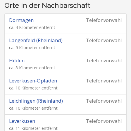
Orte in der Nachbarschaft
Dormagen
Telefonvorwahl
ca. 4 Kilometer entfernt
Langenfeld (Rheinland)
Telefonvorwahl
ca. 5 Kilometer entfernt
Hilden
Telefonvorwahl
ca. 8 Kilometer entfernt
Leverkusen-Opladen
Telefonvorwahl
ca. 10 Kilometer entfernt
Leichlingen (Rheinland)
Telefonvorwahl
ca. 10 Kilometer entfernt
Leverkusen
Telefonvorwahl
ca. 11 Kilometer entfernt