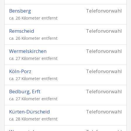
Bensberg
Telefonvorwahl
ca. 26 Kilometer entfernt
Remscheid
Telefonvorwahl
ca. 26 Kilometer entfernt
Wermelskirchen
Telefonvorwahl
ca. 27 Kilometer entfernt
Köln-Porz
Telefonvorwahl
ca. 27 Kilometer entfernt
Bedburg, Erft
Telefonvorwahl
ca. 27 Kilometer entfernt
Kürten-Dürscheid
Telefonvorwahl
ca. 28 Kilometer entfernt