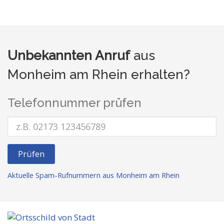
Unbekannten Anruf
aus
Monheim am Rhein erhalten?
Telefonnummer prüfen
Prüfen
Aktuelle Spam-Rufnummern aus Monheim am Rhein