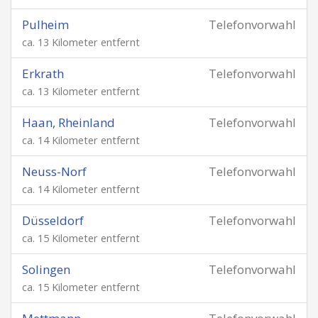
Pulheim
Telefonvorwahl
ca. 13 Kilometer entfernt
Erkrath
Telefonvorwahl
ca. 13 Kilometer entfernt
Haan, Rheinland
Telefonvorwahl
ca. 14 Kilometer entfernt
Neuss-Norf
Telefonvorwahl
ca. 14 Kilometer entfernt
Düsseldorf
Telefonvorwahl
ca. 15 Kilometer entfernt
Solingen
Telefonvorwahl
ca. 15 Kilometer entfernt