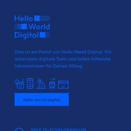
Dies ist ein Portal von Hello World Digital.
Wir
entwickeln digitale Tools und liefern
hilfreiche
Informationen für Deinen Alltag.
hello-world.digital
ÜBER TELEFONVORWAHLEN