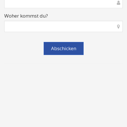
Woher kommst du?