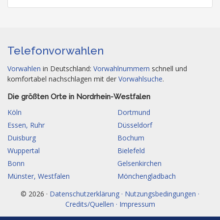
Telefonvorwahlen
Vorwahlen
in Deutschland:
Vorwahlnummern
schnell und
komfortabel nachschlagen mit der
Vorwahlsuche
.
Die größten Orte in Nordrhein-Westfalen
Köln
Dortmund
Essen, Ruhr
Düsseldorf
Duisburg
Bochum
Wuppertal
Bielefeld
Bonn
Gelsenkirchen
Münster, Westfalen
Mönchengladbach
© 2026 ·
Datenschutzerklärung · Nutzungsbedingungen ·
Credits/Quellen · Impressum