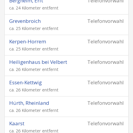
Bergheim, Erft
Telefonvorwahl
ca. 24 Kilometer entfernt
Grevenbroich
Telefonvorwahl
ca. 25 Kilometer entfernt
Kerpen-Horrem
Telefonvorwahl
ca. 25 Kilometer entfernt
Heiligenhaus bei Velbert
Telefonvorwahl
ca. 26 Kilometer entfernt
Essen-Kettwig
Telefonvorwahl
ca. 26 Kilometer entfernt
Hürth, Rheinland
Telefonvorwahl
ca. 26 Kilometer entfernt
Kaarst
Telefonvorwahl
ca. 26 Kilometer entfernt