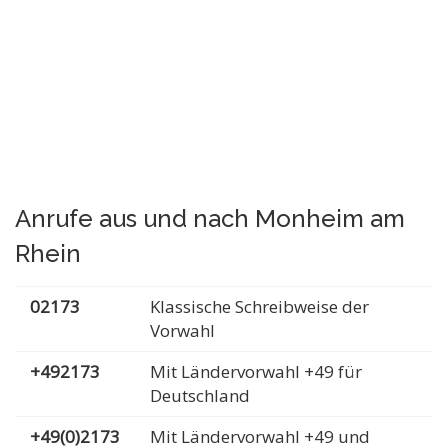
Anrufe aus und nach Monheim am
Rhein
02173
Klassische Schreibweise der
Vorwahl
+492173
Mit Ländervorwahl +49 für
Deutschland
+49(0)2173
Mit Ländervorwahl +49 und