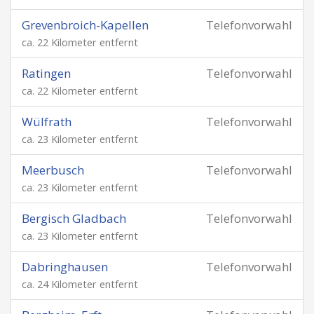
Grevenbroich-Kapellen
Telefonvorwahl
ca. 22 Kilometer entfernt
Ratingen
Telefonvorwahl
ca. 22 Kilometer entfernt
Wülfrath
Telefonvorwahl
ca. 23 Kilometer entfernt
Meerbusch
Telefonvorwahl
ca. 23 Kilometer entfernt
Bergisch Gladbach
Telefonvorwahl
ca. 23 Kilometer entfernt
Dabringhausen
Telefonvorwahl
ca. 24 Kilometer entfernt