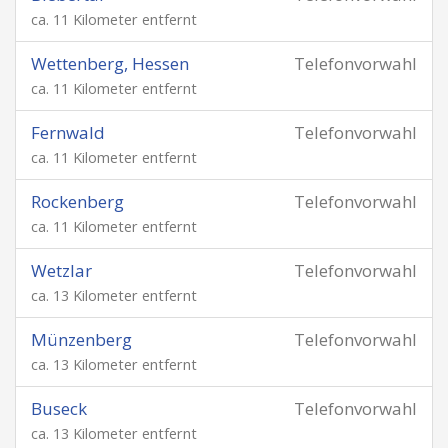
ca. 11 Kilometer entfernt
Wettenberg, Hessen
Telefonvorwahl
ca. 11 Kilometer entfernt
Fernwald
Telefonvorwahl
ca. 11 Kilometer entfernt
Rockenberg
Telefonvorwahl
ca. 11 Kilometer entfernt
Wetzlar
Telefonvorwahl
ca. 13 Kilometer entfernt
Münzenberg
Telefonvorwahl
ca. 13 Kilometer entfernt
Buseck
Telefonvorwahl
ca. 13 Kilometer entfernt