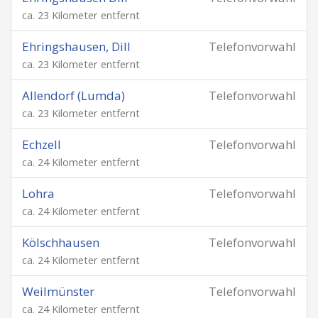
ca. 23 Kilometer entfernt
Ehringshausen, Dill
Telefonvorwahl
ca. 23 Kilometer entfernt
Allendorf (Lumda)
Telefonvorwahl
ca. 23 Kilometer entfernt
Echzell
Telefonvorwahl
ca. 24 Kilometer entfernt
Lohra
Telefonvorwahl
ca. 24 Kilometer entfernt
Kölschhausen
Telefonvorwahl
ca. 24 Kilometer entfernt
Weilmünster
Telefonvorwahl
ca. 24 Kilometer entfernt