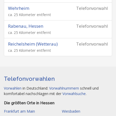
Wehrheim
Telefonvorwahl
ca. 25 Kilometer entfernt
Rabenau, Hessen
Telefonvorwahl
ca. 25 Kilometer entfernt
Reichelsheim (Wetterau)
Telefonvorwahl
ca. 25 Kilometer entfernt
Telefonvorwahlen
Vorwahlen
in Deutschland:
Vorwahlnummern
schnell und
komfortabel nachschlagen mit der
Vorwahlsuche
.
Die größten Orte in Hessen
Frankfurt am Main
Wiesbaden