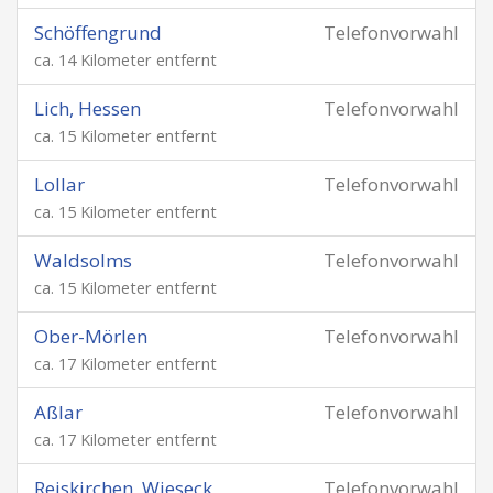
Schöffengrund
Telefonvorwahl
ca. 14 Kilometer entfernt
Lich, Hessen
Telefonvorwahl
ca. 15 Kilometer entfernt
Lollar
Telefonvorwahl
ca. 15 Kilometer entfernt
Waldsolms
Telefonvorwahl
ca. 15 Kilometer entfernt
Ober-Mörlen
Telefonvorwahl
ca. 17 Kilometer entfernt
Aßlar
Telefonvorwahl
ca. 17 Kilometer entfernt
Reiskirchen, Wieseck
Telefonvorwahl