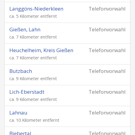
Langgöns-Niederkleen
Telefonvorwahl
ca. 5 Kilometer entfernt
Gießen, Lahn
Telefonvorwahl
ca. 7 Kilometer entfernt
Heuchelheim, Kreis Gießen
Telefonvorwahl
ca. 7 Kilometer entfernt
Butzbach
Telefonvorwahl
ca. 9 Kilometer entfernt
Lich-Eberstadt
Telefonvorwahl
ca. 9 Kilometer entfernt
Lahnau
Telefonvorwahl
ca. 10 Kilometer entfernt
Biebertal
Telefonvorwahl