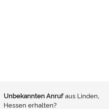
Unbekannten Anruf
aus Linden,
Hessen erhalten?