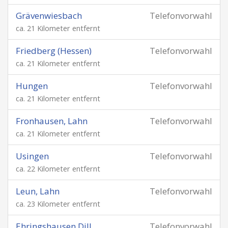
Grävenwiesbach
Telefonvorwahl
ca. 21 Kilometer entfernt
Friedberg (Hessen)
Telefonvorwahl
ca. 21 Kilometer entfernt
Hungen
Telefonvorwahl
ca. 21 Kilometer entfernt
Fronhausen, Lahn
Telefonvorwahl
ca. 21 Kilometer entfernt
Usingen
Telefonvorwahl
ca. 22 Kilometer entfernt
Leun, Lahn
Telefonvorwahl
ca. 23 Kilometer entfernt
Ehringshausen Dill
Telefonvorwahl