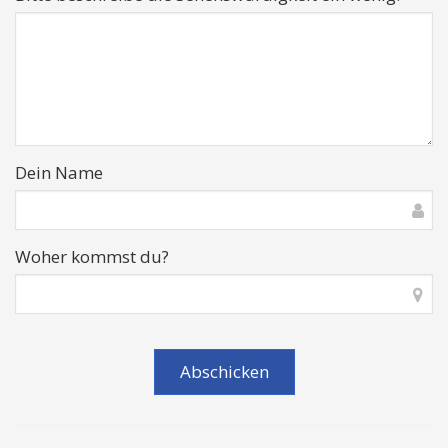
Dein Name
Woher kommst du?