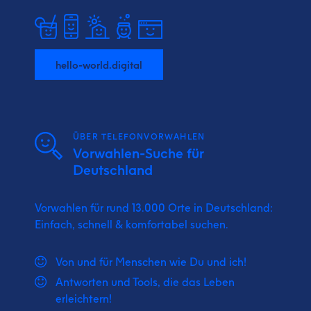
hello-world.digital
ÜBER TELEFONVORWAHLEN
Vorwahlen-Suche für
Deutschland
Vorwahlen für rund 13.000 Orte in Deutschland:
Einfach, schnell & komfortabel suchen.
Von und für Menschen wie Du und ich!
Antworten und Tools, die das Leben
erleichtern!