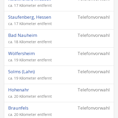
ca. 17 Kilometer entfernt
Staufenberg, Hessen
Telefonvorwahl
ca. 17 Kilometer entfernt
Bad Nauheim
Telefonvorwahl
ca. 18 Kilometer entfernt
Wölfersheim
Telefonvorwahl
ca. 19 Kilometer entfernt
Solms (Lahn)
Telefonvorwahl
ca. 19 Kilometer entfernt
Hohenahr
Telefonvorwahl
ca. 20 Kilometer entfernt
Braunfels
Telefonvorwahl
ca. 20 Kilometer entfernt