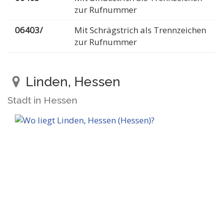
zur Rufnummer
06403/
Mit Schrägstrich als Trennzeichen
zur Rufnummer
Linden, Hessen
Stadt in Hessen