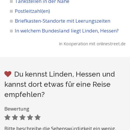
Tankstellen in der Nähe
Postleitzahl(en)
Briefkasten-Standorte mit Leerungszeiten
In welchem Bundesland liegt Linden, Hessen?
In Kooperation mit onlinestreet.de
Du kennst Linden, Hessen und
kannst dort etwas für eine Reise
empfehlen?
Bewertung
Bitte beschreibe die Sehenswürdigkeit ein wenig.