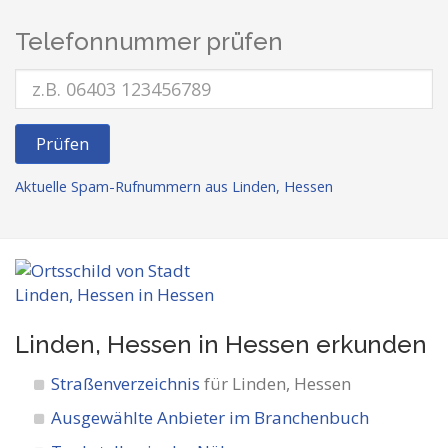
Telefonnummer prüfen
Prüfen
Aktuelle Spam-Rufnummern aus Linden, Hessen
Linden, Hessen in Hessen
erkunden
Straßenverzeichnis
für Linden, Hessen
Ausgewählte Anbieter im Branchenbuch