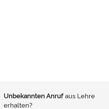
Unbekannten Anruf
aus Lehre
erhalten?