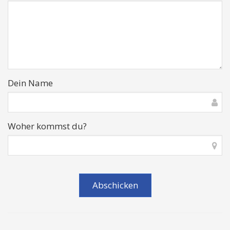
Dein Name
Woher kommst du?