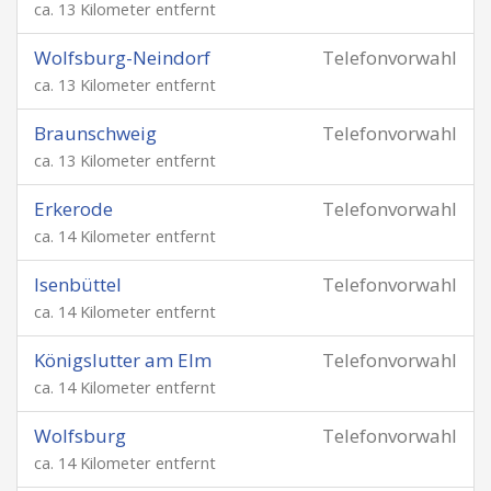
ca. 13 Kilometer entfernt
Wolfsburg-Neindorf
Telefonvorwahl
ca. 13 Kilometer entfernt
Braunschweig
Telefonvorwahl
ca. 13 Kilometer entfernt
Erkerode
Telefonvorwahl
ca. 14 Kilometer entfernt
Isenbüttel
Telefonvorwahl
ca. 14 Kilometer entfernt
Königslutter am Elm
Telefonvorwahl
ca. 14 Kilometer entfernt
Wolfsburg
Telefonvorwahl
ca. 14 Kilometer entfernt