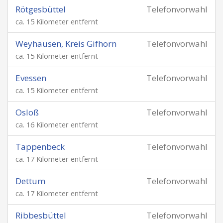
Rötgesbüttel
Telefonvorwahl
ca. 15 Kilometer entfernt
Weyhausen, Kreis Gifhorn
Telefonvorwahl
ca. 15 Kilometer entfernt
Evessen
Telefonvorwahl
ca. 15 Kilometer entfernt
Osloß
Telefonvorwahl
ca. 16 Kilometer entfernt
Tappenbeck
Telefonvorwahl
ca. 17 Kilometer entfernt
Dettum
Telefonvorwahl
ca. 17 Kilometer entfernt
Ribbesbüttel
Telefonvorwahl