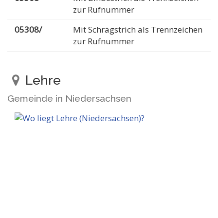
zur Rufnummer
05308/
Mit Schrägstrich als Trennzeichen
zur Rufnummer
Lehre
Gemeinde in Niedersachsen