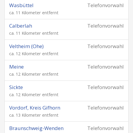
Wasbüttel
Telefonvorwahl
ca. 11 Kilometer entfernt
Calberlah
Telefonvorwahl
ca. 11 Kilometer entfernt
Veltheim (Ohe)
Telefonvorwahl
ca. 12 Kilometer entfernt
Meine
Telefonvorwahl
ca. 12 Kilometer entfernt
Sickte
Telefonvorwahl
ca. 12 Kilometer entfernt
Vordorf, Kreis Gifhorn
Telefonvorwahl
ca. 13 Kilometer entfernt
Braunschweig-Wenden
Telefonvorwahl