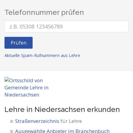
Telefonnummer prüfen
Prüfen
Aktuelle Spam-Rufnummern aus Lehre
Lehre in Niedersachsen
erkunden
Straßenverzeichnis
für Lehre
Ausgewählte Anbieter im Branchenbuch