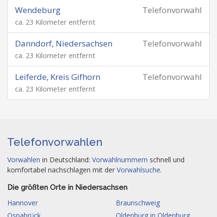
Wendeburg
Telefonvorwahl
ca. 23 Kilometer entfernt
Danndorf, Niedersachsen
Telefonvorwahl
ca. 23 Kilometer entfernt
Leiferde, Kreis Gifhorn
Telefonvorwahl
ca. 23 Kilometer entfernt
Telefonvorwahlen
Vorwahlen
in Deutschland:
Vorwahlnummern
schnell und
komfortabel nachschlagen mit der
Vorwahlsuche
.
Die größten Orte in Niedersachsen
Hannover
Braunschweig
Osnabrück
Oldenburg in Oldenburg