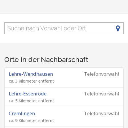
Orte in der Nachbarschaft
Lehre-Wendhausen
Telefonvorwahl
ca. 3 Kilometer entfernt
Lehre-Essenrode
Telefonvorwahl
ca. 5 Kilometer entfernt
Cremlingen
Telefonvorwahl
ca. 9 Kilometer entfernt