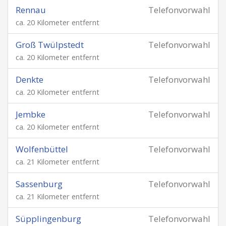
Rennau
Telefonvorwahl
ca. 20 Kilometer entfernt
Groß Twülpstedt
Telefonvorwahl
ca. 20 Kilometer entfernt
Denkte
Telefonvorwahl
ca. 20 Kilometer entfernt
Jembke
Telefonvorwahl
ca. 20 Kilometer entfernt
Wolfenbüttel
Telefonvorwahl
ca. 21 Kilometer entfernt
Sassenburg
Telefonvorwahl
ca. 21 Kilometer entfernt
Süpplingenburg
Telefonvorwahl