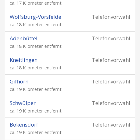
ca. 17 Kilometer entfernt
Wolfsburg-Vorsfelde
Telefonvorwahl
ca. 18 Kilometer entfernt
Adenbüttel
Telefonvorwahl
ca. 18 Kilometer entfernt
Kneitlingen
Telefonvorwahl
ca. 18 Kilometer entfernt
Gifhorn
Telefonvorwahl
ca. 19 Kilometer entfernt
Schwülper
Telefonvorwahl
ca. 19 Kilometer entfernt
Bokensdorf
Telefonvorwahl
ca. 19 Kilometer entfernt