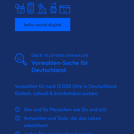
hello-world.digital
ÜBER TELEFONVORWAHLEN
Vorwahlen-Suche für
Deutschland
Vorwahlen für rund 13.000 Orte in Deutschland:
Einfach, schnell & komfortabel suchen.
Von und für Menschen wie Du und ich!
Antworten und Tools, die das Leben
erleichtern!
Jeden Tag ein bisschen besser!