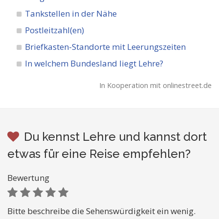
Tankstellen in der Nähe
Postleitzahl(en)
Briefkasten-Standorte mit Leerungszeiten
In welchem Bundesland liegt Lehre?
In Kooperation mit onlinestreet.de
Du kennst Lehre und kannst dort
etwas für eine Reise empfehlen?
Bewertung
Bitte beschreibe die Sehenswürdigkeit ein wenig.