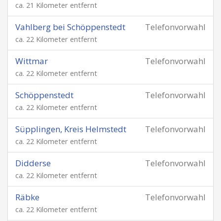
ca. 21 Kilometer entfernt
Vahlberg bei Schöppenstedt
Telefonvorwahl
ca. 22 Kilometer entfernt
Wittmar
Telefonvorwahl
ca. 22 Kilometer entfernt
Schöppenstedt
Telefonvorwahl
ca. 22 Kilometer entfernt
Süpplingen, Kreis Helmstedt
Telefonvorwahl
ca. 22 Kilometer entfernt
Didderse
Telefonvorwahl
ca. 22 Kilometer entfernt
Räbke
Telefonvorwahl
ca. 22 Kilometer entfernt