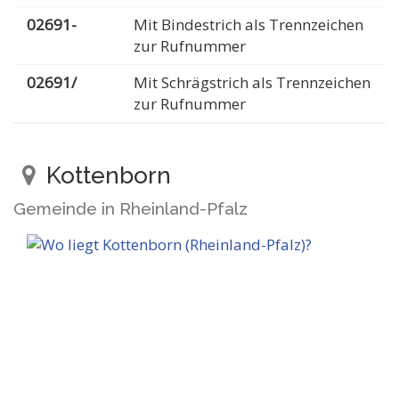
02691-
Mit Bindestrich als Trennzeichen
zur Rufnummer
02691/
Mit Schrägstrich als Trennzeichen
zur Rufnummer
Kottenborn
Gemeinde in Rheinland-Pfalz