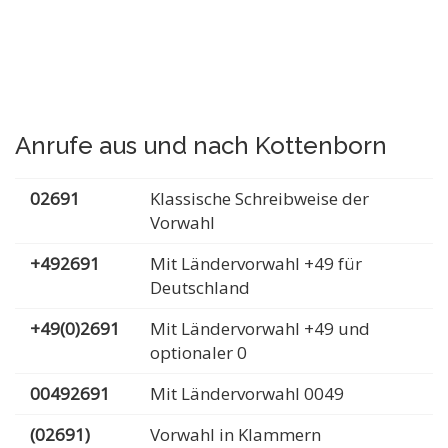
Anrufe aus und nach Kottenborn
02691
Klassische Schreibweise der
Vorwahl
+492691
Mit Ländervorwahl +49 für
Deutschland
+49(0)2691
Mit Ländervorwahl +49 und
optionaler 0
00492691
Mit Ländervorwahl 0049
(02691)
Vorwahl in Klammern