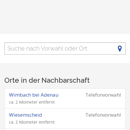
Orte in der Nachbarschaft
Wimbach bei Adenau
Telefonvorwahl
ca. 2 Kilometer entfernt
Wiesemscheid
Telefonvorwahl
ca. 2 Kilometer entfernt