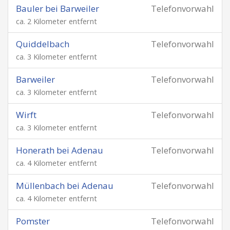
Bauler bei Barweiler
Telefonvorwahl
ca. 2 Kilometer entfernt
Quiddelbach
Telefonvorwahl
ca. 3 Kilometer entfernt
Barweiler
Telefonvorwahl
ca. 3 Kilometer entfernt
Wirft
Telefonvorwahl
ca. 3 Kilometer entfernt
Honerath bei Adenau
Telefonvorwahl
ca. 4 Kilometer entfernt
Müllenbach bei Adenau
Telefonvorwahl
ca. 4 Kilometer entfernt
Pomster
Telefonvorwahl