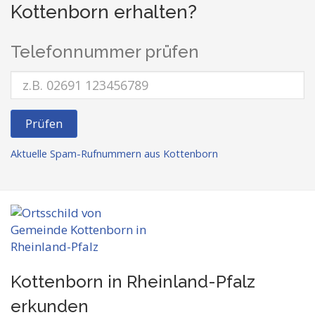
Kottenborn erhalten?
Telefonnummer prüfen
Prüfen
Aktuelle Spam-Rufnummern aus Kottenborn
Kottenborn in Rheinland-Pfalz
erkunden