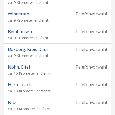
ca. 9 Kilometer entfernt
Winnerath
Telefonvorwahl
ca. 9 Kilometer entfernt
Beinhausen
Telefonvorwahl
ca. 9 Kilometer entfernt
Boxberg, Kreis Daun
Telefonvorwahl
ca. 9 Kilometer entfernt
Nohn, Eifel
Telefonvorwahl
ca. 10 Kilometer entfernt
Herresbach
Telefonvorwahl
ca. 10 Kilometer entfernt
Nitz
Telefonvorwahl
ca. 10 Kilometer entfernt