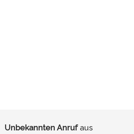
Unbekannten Anruf
aus