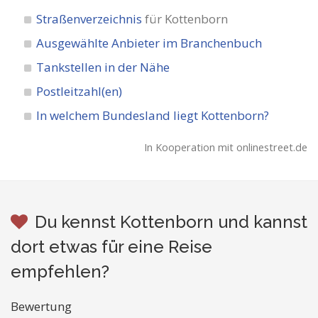
Straßenverzeichnis
für Kottenborn
Ausgewählte Anbieter im Branchenbuch
Tankstellen in der Nähe
Postleitzahl(en)
In welchem Bundesland liegt Kottenborn?
In Kooperation mit onlinestreet.de
Du kennst Kottenborn und kannst
dort etwas für eine Reise
empfehlen?
Bewertung