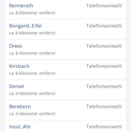
Reimerath
Telefonvorwahl
ca. 8 Kilometer entfernt
Bongard, Eifel
Telefonvorwahl
ca. 8 Kilometer entfernt
Drees
Telefonvorwahl
ca. 8 Kilometer entfernt
Kirsbach
Telefonvorwahl
ca. 8 Kilometer entfernt
Dorsel
Telefonvorwahl
ca. 9 Kilometer entfernt
Bereborn
Telefonvorwahl
ca. 9 Kilometer entfernt
Insul, Ahr
Telefonvorwahl