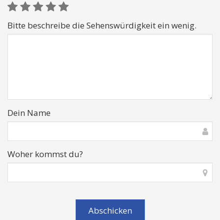
Bitte beschreibe die Sehenswürdigkeit ein wenig.
Dein Name
Woher kommst du?