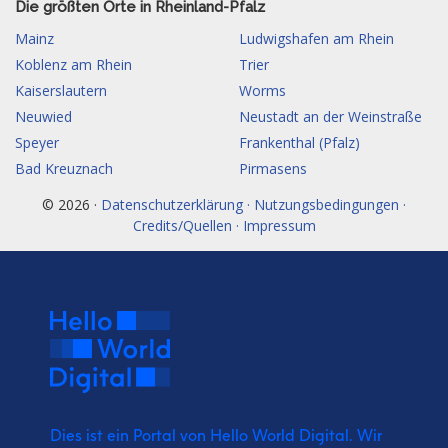
Die größten Orte in Rheinland-Pfalz
Mainz
Ludwigshafen am Rhein
Koblenz am Rhein
Trier
Kaiserslautern
Worms
Neuwied
Neustadt an der Weinstraße
Speyer
Frankenthal (Pfalz)
Bad Kreuznach
Pirmasens
© 2026 ·
Datenschutzerklärung · Nutzungsbedingungen ·
Credits/Quellen · Impressum
Dies ist ein Portal von Hello World Digital.
Wir