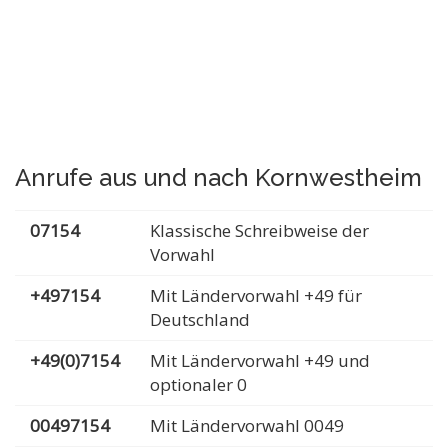
Anrufe aus und nach Kornwestheim
07154
Klassische Schreibweise der
Vorwahl
+497154
Mit Ländervorwahl +49 für
Deutschland
+49(0)7154
Mit Ländervorwahl +49 und
optionaler 0
00497154
Mit Ländervorwahl 0049