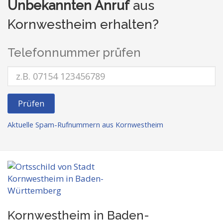
Unbekannten Anruf
aus
Kornwestheim erhalten?
Telefonnummer prüfen
Prüfen
Aktuelle Spam-Rufnummern aus Kornwestheim
Kornwestheim in Baden-