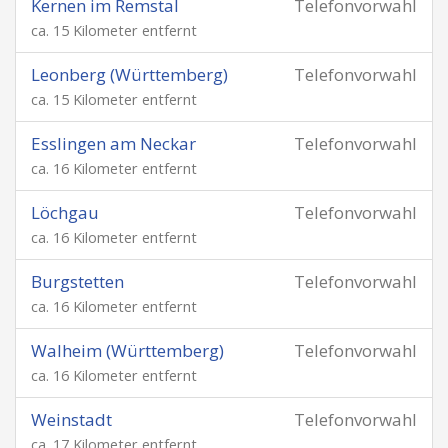
Kernen im Remstal
Telefonvorwahl
ca. 15 Kilometer entfernt
Leonberg (Württemberg)
Telefonvorwahl
ca. 15 Kilometer entfernt
Esslingen am Neckar
Telefonvorwahl
ca. 16 Kilometer entfernt
Löchgau
Telefonvorwahl
ca. 16 Kilometer entfernt
Burgstetten
Telefonvorwahl
ca. 16 Kilometer entfernt
Walheim (Württemberg)
Telefonvorwahl
ca. 16 Kilometer entfernt
Weinstadt
Telefonvorwahl
ca. 17 Kilometer entfernt