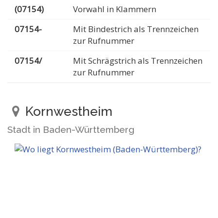
(07154)
Vorwahl in Klammern
07154-
Mit Bindestrich als Trennzeichen
zur Rufnummer
07154/
Mit Schrägstrich als Trennzeichen
zur Rufnummer
Kornwestheim
Stadt in Baden-Württemberg