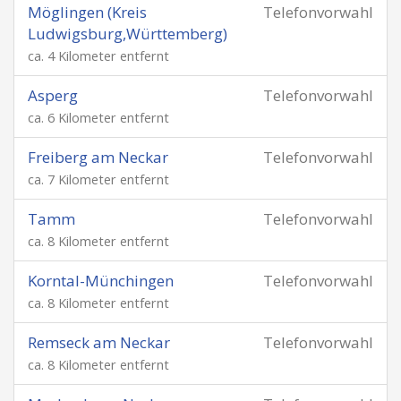
Möglingen (Kreis
Telefonvorwahl
Ludwigsburg,Württemberg)
ca. 4 Kilometer entfernt
Asperg
Telefonvorwahl
ca. 6 Kilometer entfernt
Freiberg am Neckar
Telefonvorwahl
ca. 7 Kilometer entfernt
Tamm
Telefonvorwahl
ca. 8 Kilometer entfernt
Korntal-Münchingen
Telefonvorwahl
ca. 8 Kilometer entfernt
Remseck am Neckar
Telefonvorwahl
ca. 8 Kilometer entfernt