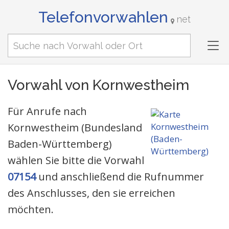
Telefonvorwahlen
net
Tog
nav
Vorwahl von Kornwestheim
Für Anrufe nach
Kornwestheim (Bundesland
Baden-Württemberg)
wählen Sie bitte die Vorwahl
07154
und anschließend die Rufnummer
des Anschlusses, den sie erreichen
möchten.