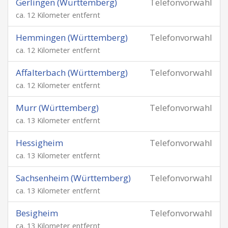
Gerlingen (Württemberg)
Telefonvorwahl
ca. 12 Kilometer entfernt
Hemmingen (Württemberg)
Telefonvorwahl
ca. 12 Kilometer entfernt
Affalterbach (Württemberg)
Telefonvorwahl
ca. 12 Kilometer entfernt
Murr (Württemberg)
Telefonvorwahl
ca. 13 Kilometer entfernt
Hessigheim
Telefonvorwahl
ca. 13 Kilometer entfernt
Sachsenheim (Württemberg)
Telefonvorwahl
ca. 13 Kilometer entfernt
Besigheim
Telefonvorwahl
ca. 13 Kilometer entfernt