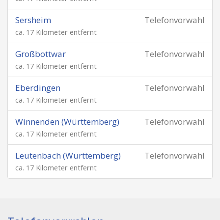
Sersheim
Telefonvorwahl
ca. 17 Kilometer entfernt
Großbottwar
Telefonvorwahl
ca. 17 Kilometer entfernt
Eberdingen
Telefonvorwahl
ca. 17 Kilometer entfernt
Winnenden (Württemberg)
Telefonvorwahl
ca. 17 Kilometer entfernt
Leutenbach (Württemberg)
Telefonvorwahl
ca. 17 Kilometer entfernt