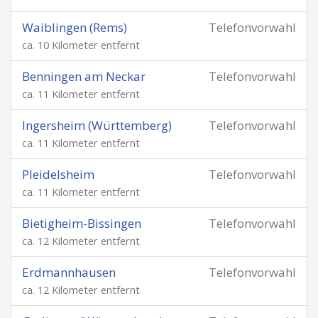
Waiblingen (Rems)
Telefonvorwahl
ca. 10 Kilometer entfernt
Benningen am Neckar
Telefonvorwahl
ca. 11 Kilometer entfernt
Ingersheim (Württemberg)
Telefonvorwahl
ca. 11 Kilometer entfernt
Pleidelsheim
Telefonvorwahl
ca. 11 Kilometer entfernt
Bietigheim-Bissingen
Telefonvorwahl
ca. 12 Kilometer entfernt
Erdmannhausen
Telefonvorwahl
ca. 12 Kilometer entfernt