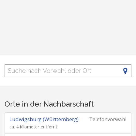
Orte in der Nachbarschaft
Ludwigsburg (Württemberg)
Telefonvorwahl
ca. 4 Kilometer entfernt