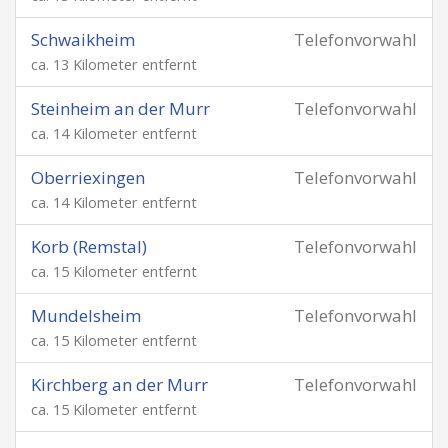
Schwaikheim
Telefonvorwahl
ca. 13 Kilometer entfernt
Steinheim an der Murr
Telefonvorwahl
ca. 14 Kilometer entfernt
Oberriexingen
Telefonvorwahl
ca. 14 Kilometer entfernt
Korb (Remstal)
Telefonvorwahl
ca. 15 Kilometer entfernt
Mundelsheim
Telefonvorwahl
ca. 15 Kilometer entfernt
Kirchberg an der Murr
Telefonvorwahl
ca. 15 Kilometer entfernt