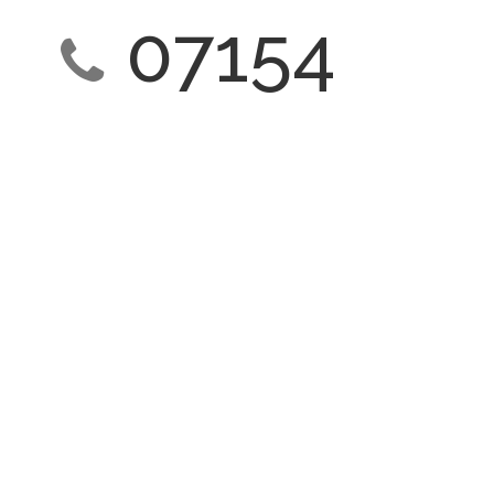
07154