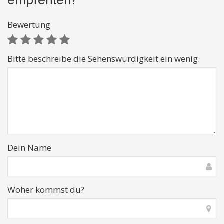
empfehlen?
Bewertung
Bitte beschreibe die Sehenswürdigkeit ein wenig.
Dein Name
Woher kommst du?