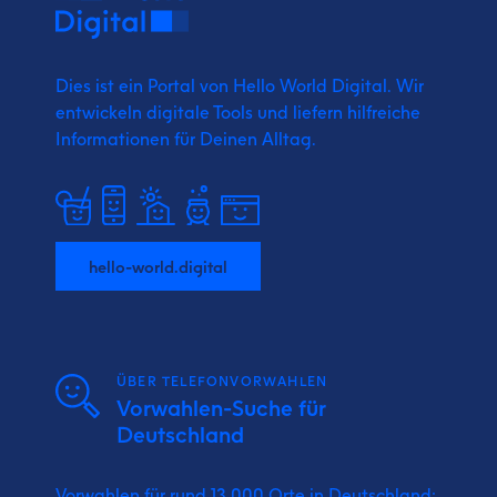
Dies ist ein Portal von Hello World Digital.
Wir
entwickeln digitale Tools und liefern
hilfreiche
Informationen für Deinen Alltag.
hello-world.digital
ÜBER TELEFONVORWAHLEN
Vorwahlen-Suche für
Deutschland
Vorwahlen für rund 13.000 Orte in Deutschland: