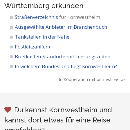
Württemberg
erkunden
Straßenverzeichnis
für Kornwestheim
Ausgewählte Anbieter im Branchenbuch
Tankstellen in der Nähe
Postleitzahl(en)
Briefkasten-Standorte mit Leerungszeiten
In welchem Bundesland liegt Kornwestheim?
In Kooperation mit onlinestreet.de
Du kennst Kornwestheim und
kannst dort etwas für eine Reise