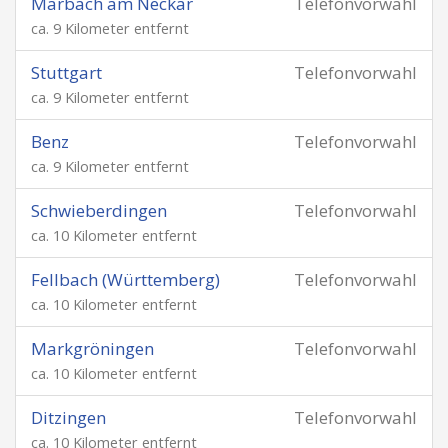
Marbach am Neckar
Telefonvorwahl
ca. 9 Kilometer entfernt
Stuttgart
Telefonvorwahl
ca. 9 Kilometer entfernt
Benz
Telefonvorwahl
ca. 9 Kilometer entfernt
Schwieberdingen
Telefonvorwahl
ca. 10 Kilometer entfernt
Fellbach (Württemberg)
Telefonvorwahl
ca. 10 Kilometer entfernt
Markgröningen
Telefonvorwahl
ca. 10 Kilometer entfernt
Ditzingen
Telefonvorwahl
ca. 10 Kilometer entfernt