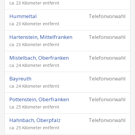
ca. 23 Kilometer entfernt
Hummeltal
Telefonvorwahl
ca. 23 Kilometer entfernt
Hartenstein, Mittelfranken
Telefonvorwahl
ca. 23 Kilometer entfernt
Mistelbach, Oberfranken
Telefonvorwahl
ca. 24 Kilometer entfernt
Bayreuth
Telefonvorwahl
ca. 24 Kilometer entfernt
Pottenstein, Oberfranken
Telefonvorwahl
ca. 25 Kilometer entfernt
Hahnbach, Oberpfalz
Telefonvorwahl
ca. 25 Kilometer entfernt