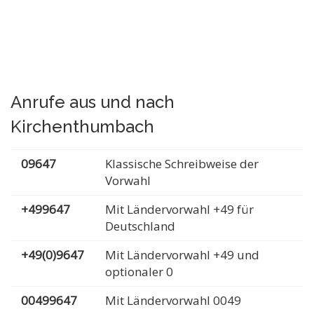
Anrufe aus und nach
Kirchenthumbach
09647
Klassische Schreibweise der
Vorwahl
+499647
Mit Ländervorwahl +49 für
Deutschland
+49(0)9647
Mit Ländervorwahl +49 und
optionaler 0
00499647
Mit Ländervorwahl 0049