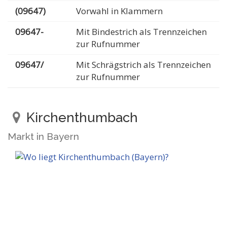
(09647)
Vorwahl in Klammern
09647-
Mit Bindestrich als Trennzeichen
zur Rufnummer
09647/
Mit Schrägstrich als Trennzeichen
zur Rufnummer
Kirchenthumbach
Markt in Bayern