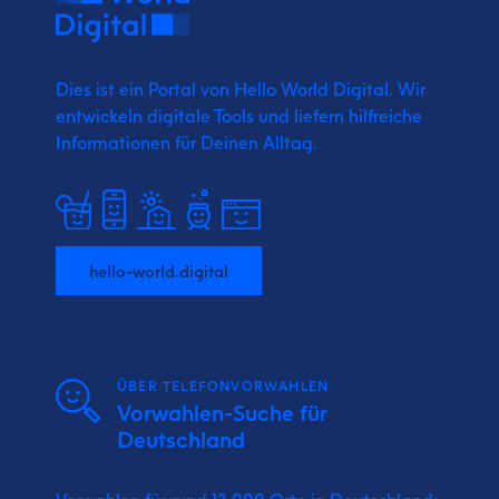
Dies ist ein Portal von Hello World Digital.
Wir
entwickeln digitale Tools und liefern
hilfreiche
Informationen für Deinen Alltag.
hello-world.digital
ÜBER TELEFONVORWAHLEN
Vorwahlen-Suche für
Deutschland