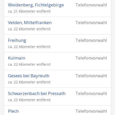
Weidenberg, Fichtelgebirge
Telefonvorwahl
ca. 21 Kilometer entfernt
Velden, Mittelfranken
Telefonvorwahl
ca. 22 Kilometer entfernt
Freihung
Telefonvorwahl
ca. 22 Kilometer entfernt
Kulmain
Telefonvorwahl
ca. 22 Kilometer entfernt
Gesees bei Bayreuth
Telefonvorwahl
ca. 22 Kilometer entfernt
Schwarzenbach bei Pressath
Telefonvorwahl
ca. 23 Kilometer entfernt
Plech
Telefonvorwahl