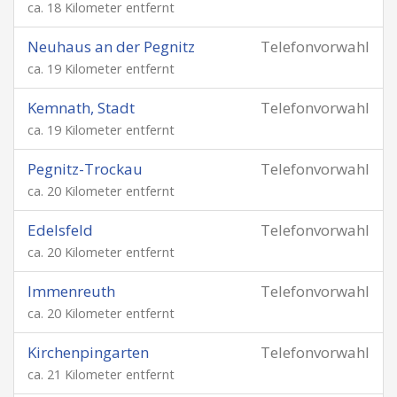
ca. 18 Kilometer entfernt
Neuhaus an der Pegnitz
Telefonvorwahl
ca. 19 Kilometer entfernt
Kemnath, Stadt
Telefonvorwahl
ca. 19 Kilometer entfernt
Pegnitz-Trockau
Telefonvorwahl
ca. 20 Kilometer entfernt
Edelsfeld
Telefonvorwahl
ca. 20 Kilometer entfernt
Immenreuth
Telefonvorwahl
ca. 20 Kilometer entfernt
Kirchenpingarten
Telefonvorwahl
ca. 21 Kilometer entfernt