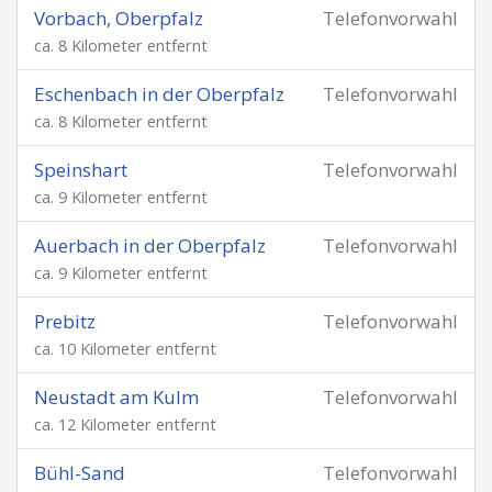
Vorbach, Oberpfalz
Telefonvorwahl
ca. 8 Kilometer entfernt
Eschenbach in der Oberpfalz
Telefonvorwahl
ca. 8 Kilometer entfernt
Speinshart
Telefonvorwahl
ca. 9 Kilometer entfernt
Auerbach in der Oberpfalz
Telefonvorwahl
ca. 9 Kilometer entfernt
Prebitz
Telefonvorwahl
ca. 10 Kilometer entfernt
Neustadt am Kulm
Telefonvorwahl
ca. 12 Kilometer entfernt
Bühl-Sand
Telefonvorwahl