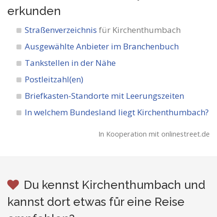
erkunden
Straßenverzeichnis
für Kirchenthumbach
Ausgewählte Anbieter im Branchenbuch
Tankstellen in der Nähe
Postleitzahl(en)
Briefkasten-Standorte mit Leerungszeiten
In welchem Bundesland liegt Kirchenthumbach?
In Kooperation mit onlinestreet.de
Du kennst Kirchenthumbach und
kannst dort etwas für eine Reise