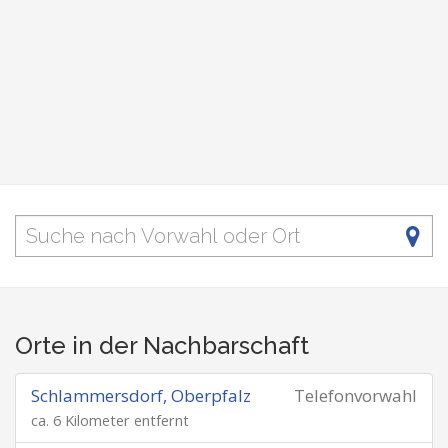
Orte in der Nachbarschaft
Schlammersdorf, Oberpfalz
Telefonvorwahl
ca. 6 Kilometer entfernt