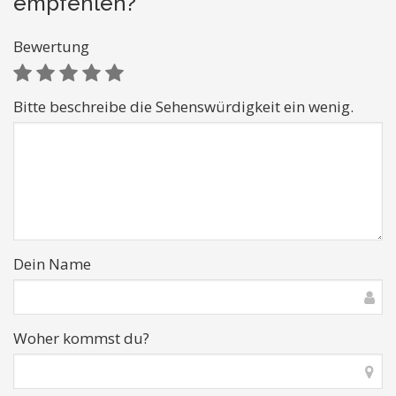
empfehlen?
Bewertung
Bitte beschreibe die Sehenswürdigkeit ein wenig.
Dein Name
Woher kommst du?