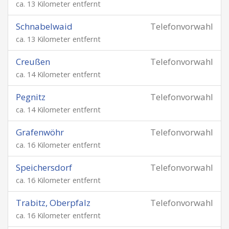
ca. 13 Kilometer entfernt
Schnabelwaid
Telefonvorwahl
ca. 13 Kilometer entfernt
Creußen
Telefonvorwahl
ca. 14 Kilometer entfernt
Pegnitz
Telefonvorwahl
ca. 14 Kilometer entfernt
Grafenwöhr
Telefonvorwahl
ca. 16 Kilometer entfernt
Speichersdorf
Telefonvorwahl
ca. 16 Kilometer entfernt
Trabitz, Oberpfalz
Telefonvorwahl
ca. 16 Kilometer entfernt