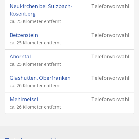
Neukirchen bei Sulzbach-
Telefonvorwahl
Rosenberg
ca. 25 Kilometer entfernt
Betzenstein
Telefonvorwahl
ca. 25 Kilometer entfernt
Ahorntal
Telefonvorwahl
ca. 25 Kilometer entfernt
Glashütten, Oberfranken
Telefonvorwahl
ca. 26 Kilometer entfernt
Mehlmeisel
Telefonvorwahl
ca. 26 Kilometer entfernt