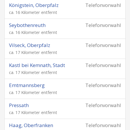
Königstein, Oberpfalz
Telefonvorwahl
ca. 16 Kilometer entfernt
Seybothenreuth
Telefonvorwahl
ca. 16 Kilometer entfernt
Vilseck, Oberpfalz
Telefonvorwahl
ca. 17 Kilometer entfernt
Kastl bei Kemnath, Stadt
Telefonvorwahl
ca. 17 Kilometer entfernt
Emtmannsberg
Telefonvorwahl
ca. 17 Kilometer entfernt
Pressath
Telefonvorwahl
ca. 17 Kilometer entfernt
Haag, Oberfranken
Telefonvorwahl