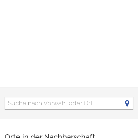
Orte in der Nachbarschaft