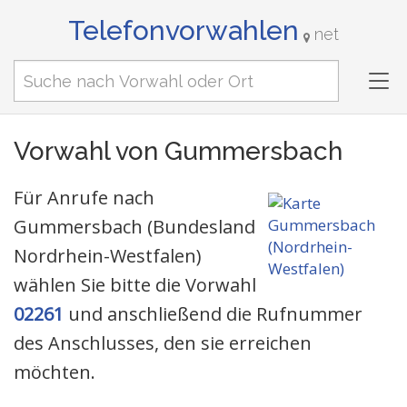
Telefonvorwahlen
net
Tog
nav
Vorwahl von Gummersbach
Für Anrufe nach
Gummersbach (Bundesland
Nordrhein-Westfalen)
wählen Sie bitte die Vorwahl
02261
und anschließend die Rufnummer
des Anschlusses, den sie erreichen
möchten.