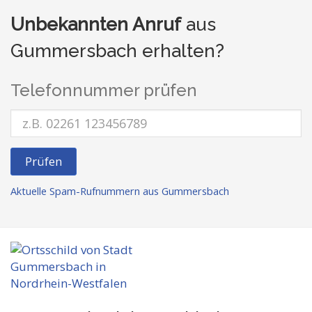
Unbekannten Anruf
aus
Gummersbach erhalten?
Telefonnummer prüfen
Prüfen
Aktuelle Spam-Rufnummern aus Gummersbach