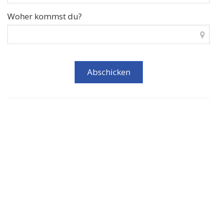
Woher kommst du?