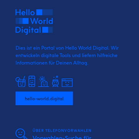
Dies ist ein Portal von Hello World Digital.
Wir
entwickeln digitale Tools und liefern
hilfreiche
Informationen für Deinen Alltag.
hello-world.digital
ÜBER TELEFONVORWAHLEN
Vorwahlen-Suche für