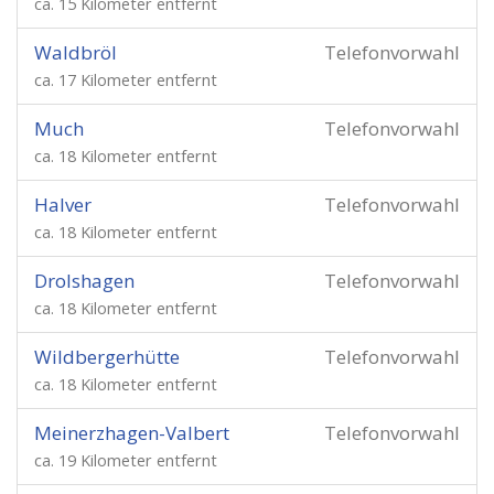
ca. 15 Kilometer entfernt
Waldbröl
Telefonvorwahl
ca. 17 Kilometer entfernt
Much
Telefonvorwahl
ca. 18 Kilometer entfernt
Halver
Telefonvorwahl
ca. 18 Kilometer entfernt
Drolshagen
Telefonvorwahl
ca. 18 Kilometer entfernt
Wildbergerhütte
Telefonvorwahl
ca. 18 Kilometer entfernt
Meinerzhagen-Valbert
Telefonvorwahl
ca. 19 Kilometer entfernt