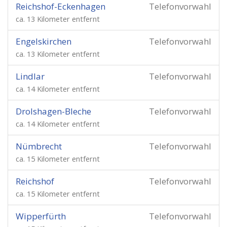
Reichshof-Eckenhagen
Telefonvorwahl
ca. 13 Kilometer entfernt
Engelskirchen
Telefonvorwahl
ca. 13 Kilometer entfernt
Lindlar
Telefonvorwahl
ca. 14 Kilometer entfernt
Drolshagen-Bleche
Telefonvorwahl
ca. 14 Kilometer entfernt
Nümbrecht
Telefonvorwahl
ca. 15 Kilometer entfernt
Reichshof
Telefonvorwahl
ca. 15 Kilometer entfernt
Wipperfürth
Telefonvorwahl