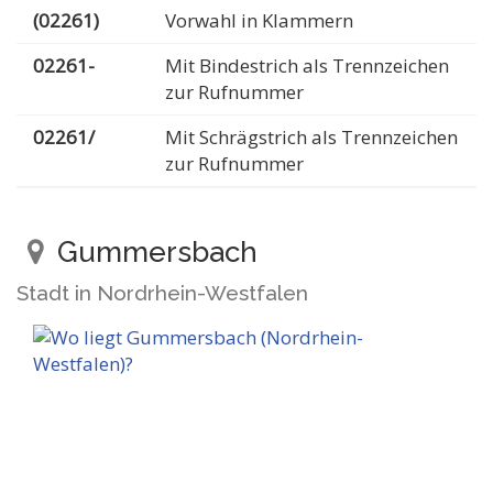
(02261)
Vorwahl in Klammern
02261-
Mit Bindestrich als Trennzeichen
zur Rufnummer
02261/
Mit Schrägstrich als Trennzeichen
zur Rufnummer
Gummersbach
Stadt in Nordrhein-Westfalen