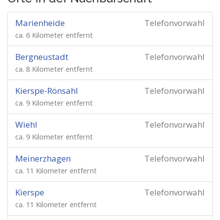
Marienheide
Telefonvorwahl
ca. 6 Kilometer entfernt
Bergneustadt
Telefonvorwahl
ca. 8 Kilometer entfernt
Kierspe-Rönsahl
Telefonvorwahl
ca. 9 Kilometer entfernt
Wiehl
Telefonvorwahl
ca. 9 Kilometer entfernt
Meinerzhagen
Telefonvorwahl
ca. 11 Kilometer entfernt
Kierspe
Telefonvorwahl
ca. 11 Kilometer entfernt