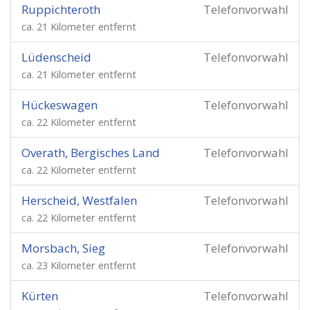
Ruppichteroth
Telefonvorwahl
ca. 21 Kilometer entfernt
Lüdenscheid
Telefonvorwahl
ca. 21 Kilometer entfernt
Hückeswagen
Telefonvorwahl
ca. 22 Kilometer entfernt
Overath, Bergisches Land
Telefonvorwahl
ca. 22 Kilometer entfernt
Herscheid, Westfalen
Telefonvorwahl
ca. 22 Kilometer entfernt
Morsbach, Sieg
Telefonvorwahl
ca. 23 Kilometer entfernt
Kürten
Telefonvorwahl