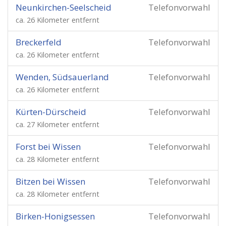
Neunkirchen-Seelscheid
Telefonvorwahl
ca. 26 Kilometer entfernt
Breckerfeld
Telefonvorwahl
ca. 26 Kilometer entfernt
Wenden, Südsauerland
Telefonvorwahl
ca. 26 Kilometer entfernt
Kürten-Dürscheid
Telefonvorwahl
ca. 27 Kilometer entfernt
Forst bei Wissen
Telefonvorwahl
ca. 28 Kilometer entfernt
Bitzen bei Wissen
Telefonvorwahl
ca. 28 Kilometer entfernt
Birken-Honigsessen
Telefonvorwahl