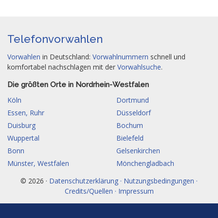
Telefonvorwahlen
Vorwahlen
in Deutschland:
Vorwahlnummern
schnell und
komfortabel nachschlagen mit der
Vorwahlsuche
.
Die größten Orte in Nordrhein-Westfalen
Köln
Dortmund
Essen, Ruhr
Düsseldorf
Duisburg
Bochum
Wuppertal
Bielefeld
Bonn
Gelsenkirchen
Münster, Westfalen
Mönchengladbach
© 2026 ·
Datenschutzerklärung · Nutzungsbedingungen ·
Credits/Quellen · Impressum