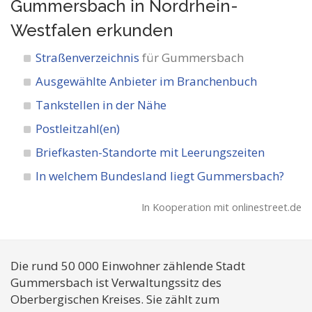
Gummersbach in Nordrhein-
Westfalen
erkunden
Straßenverzeichnis
für Gummersbach
Ausgewählte Anbieter im Branchenbuch
Tankstellen in der Nähe
Postleitzahl(en)
Briefkasten-Standorte mit Leerungszeiten
In welchem Bundesland liegt Gummersbach?
In Kooperation mit onlinestreet.de
Die rund 50 000 Einwohner zählende Stadt
Gummersbach ist Verwaltungssitz des
Oberbergischen Kreises. Sie zählt zum