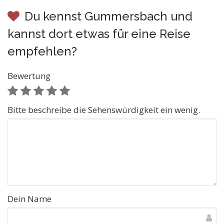
Du kennst Gummersbach und
kannst dort etwas für eine Reise
empfehlen?
Bewertung
Bitte beschreibe die Sehenswürdigkeit ein wenig.
Dein Name