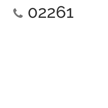
02261