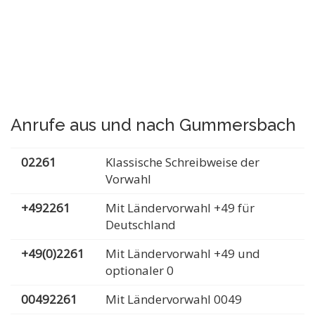
Anrufe aus und nach Gummersbach
02261
Klassische Schreibweise der
Vorwahl
+492261
Mit Ländervorwahl +49 für
Deutschland
+49(0)2261
Mit Ländervorwahl +49 und
optionaler 0
00492261
Mit Ländervorwahl 0049