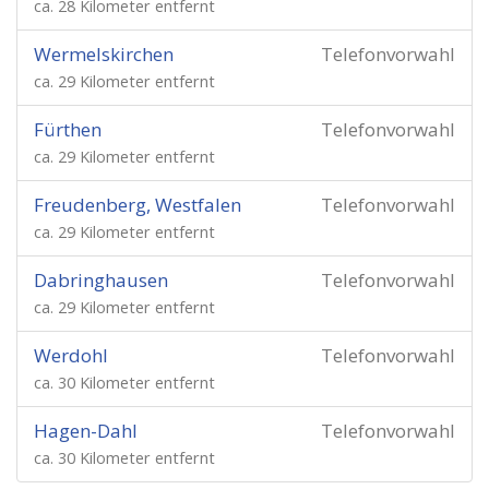
ca. 28 Kilometer entfernt
Wermelskirchen
Telefonvorwahl
ca. 29 Kilometer entfernt
Fürthen
Telefonvorwahl
ca. 29 Kilometer entfernt
Freudenberg, Westfalen
Telefonvorwahl
ca. 29 Kilometer entfernt
Dabringhausen
Telefonvorwahl
ca. 29 Kilometer entfernt
Werdohl
Telefonvorwahl
ca. 30 Kilometer entfernt
Hagen-Dahl
Telefonvorwahl
ca. 30 Kilometer entfernt