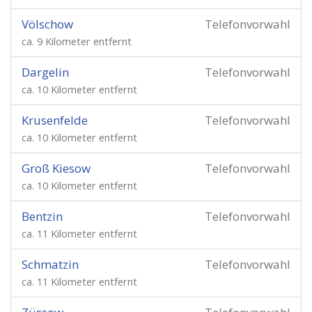
Völschow
Telefonvorwahl
ca. 9 Kilometer entfernt
Dargelin
Telefonvorwahl
ca. 10 Kilometer entfernt
Krusenfelde
Telefonvorwahl
ca. 10 Kilometer entfernt
Groß Kiesow
Telefonvorwahl
ca. 10 Kilometer entfernt
Bentzin
Telefonvorwahl
ca. 11 Kilometer entfernt
Schmatzin
Telefonvorwahl
ca. 11 Kilometer entfernt