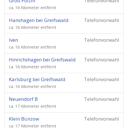
Groß Polzin
Telefonvorwahl
ca. 16 Kilometer entfernt
Hanshagen bei Greifswald
Telefonvorwahl
ca. 16 Kilometer entfernt
Iven
Telefonvorwahl
ca. 16 Kilometer entfernt
Hinrichshagen bei Greifswald
Telefonvorwahl
ca. 16 Kilometer entfernt
Karlsburg bei Greifswald
Telefonvorwahl
ca. 16 Kilometer entfernt
Neuendorf B
Telefonvorwahl
ca. 17 Kilometer entfernt
Klein Bünzow
Telefonvorwahl
ca. 17 Kilometer entfernt