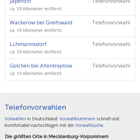
Japenzin
Telefonvorwahl
ca. 19 Kilometer entfernt
Wackerow bei Greifswald
Telefonvorwahl
ca. 19 Kilometer entfernt
Lühmannsdorf
Telefonvorwahl
ca. 19 Kilometer entfernt
Golchen bei Altentreptow
Telefonvorwahl
ca. 19 Kilometer entfernt
Telefonvorwahlen
Vorwahlen
in Deutschland:
Vorwahlnummern
schnell und
komfortabel nachschlagen mit der
Vorwahlsuche
.
Die größten Orte in Mecklenburg-Vorpommern