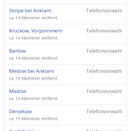
Stolpe bei Anklam
Telefonvorwahl
ca. 14 Kilometer entfernt
Kruckow, Vorpommern
Telefonvorwahl
ca. 14 Kilometer entfernt
Bartow
Telefonvorwahl
ca. 14 Kilometer entfernt
Medow bei Anklam
Telefonvorwahl
ca. 15 Kilometer entfernt
Medow
Telefonvorwahl
ca. 15 Kilometer entfernt
Dersekow
Telefonvorwahl
ca. 15 Kilometer entfernt