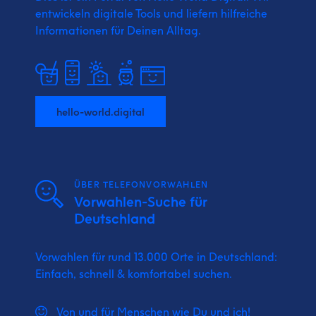
entwickeln digitale Tools und liefern
hilfreiche
Informationen für Deinen Alltag.
hello-world.digital
ÜBER TELEFONVORWAHLEN
Vorwahlen-Suche für
Deutschland
Vorwahlen für rund 13.000 Orte in Deutschland:
Einfach, schnell & komfortabel suchen.
Von und für Menschen wie Du und ich!