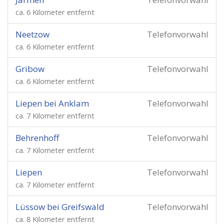
ca. 6 Kilometer entfernt
Neetzow
Telefonvorwahl
ca. 6 Kilometer entfernt
Gribow
Telefonvorwahl
ca. 6 Kilometer entfernt
Liepen bei Anklam
Telefonvorwahl
ca. 7 Kilometer entfernt
Behrenhoff
Telefonvorwahl
ca. 7 Kilometer entfernt
Liepen
Telefonvorwahl
ca. 7 Kilometer entfernt
Lüssow bei Greifswald
Telefonvorwahl
ca. 8 Kilometer entfernt