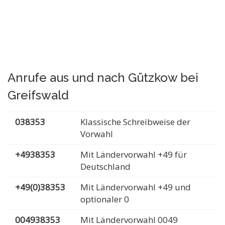
Anrufe aus und nach Gützkow bei
Greifswald
038353
Klassische Schreibweise der
Vorwahl
+4938353
Mit Ländervorwahl +49 für
Deutschland
+49(0)38353
Mit Ländervorwahl +49 und
optionaler 0
004938353
Mit Ländervorwahl 0049