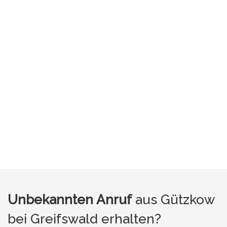
Unbekannten Anruf
aus Gützkow
bei Greifswald erhalten?