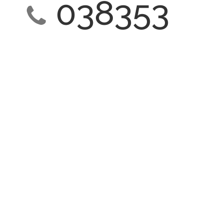
038353