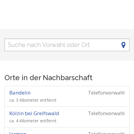
Orte in der Nachbarschaft
Bandelin
Telefonvorwahl
ca. 3 Kilometer entfernt
Kölzin bei Greifswald
Telefonvorwahl
ca. 4 Kilometer entfernt
Jarmen
Telefonvorwahl