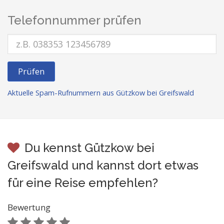
Telefonnummer prüfen
Prüfen
Aktuelle Spam-Rufnummern aus Gützkow bei Greifswald
Du kennst Gützkow bei
Greifswald und kannst dort etwas
für eine Reise empfehlen?
Bewertung