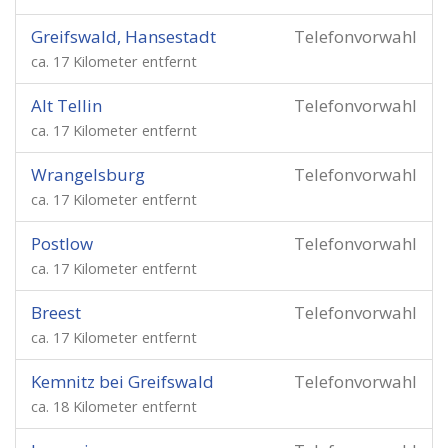
Greifswald, Hansestadt
Telefonvorwahl
ca. 17 Kilometer entfernt
Alt Tellin
Telefonvorwahl
ca. 17 Kilometer entfernt
Wrangelsburg
Telefonvorwahl
ca. 17 Kilometer entfernt
Postlow
Telefonvorwahl
ca. 17 Kilometer entfernt
Breest
Telefonvorwahl
ca. 17 Kilometer entfernt
Kemnitz bei Greifswald
Telefonvorwahl
ca. 18 Kilometer entfernt