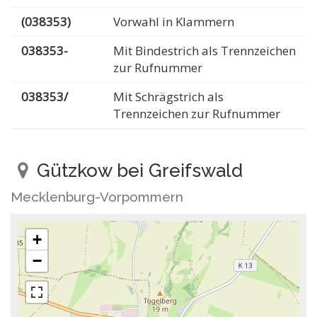
(038353)
Vorwahl in Klammern
038353-
Mit Bindestrich als Trennzeichen
zur Rufnummer
038353/
Mit Schrägstrich als
Trennzeichen zur Rufnummer
Gützkow bei Greifswald
Mecklenburg-Vorpommern
+
−