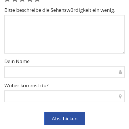
Bitte beschreibe die Sehenswürdigkeit ein wenig.
Dein Name
Woher kommst du?