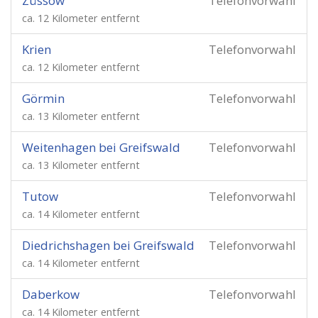
Züssow
Telefonvorwahl
ca. 12 Kilometer entfernt
Krien
Telefonvorwahl
ca. 12 Kilometer entfernt
Görmin
Telefonvorwahl
ca. 13 Kilometer entfernt
Weitenhagen bei Greifswald
Telefonvorwahl
ca. 13 Kilometer entfernt
Tutow
Telefonvorwahl
ca. 14 Kilometer entfernt
Diedrichshagen bei Greifswald
Telefonvorwahl
ca. 14 Kilometer entfernt
Daberkow
Telefonvorwahl
ca. 14 Kilometer entfernt