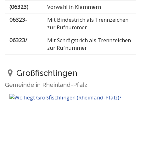
(06323)
Vorwahl in Klammern
06323-
Mit Bindestrich als Trennzeichen
zur Rufnummer
06323/
Mit Schrägstrich als Trennzeichen
zur Rufnummer
Großfischlingen
Gemeinde in Rheinland-Pfalz