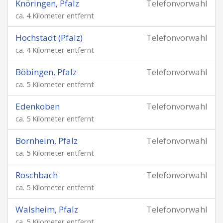
Knöringen, Pfalz
Telefonvorwahl
ca. 4 Kilometer entfernt
Hochstadt (Pfalz)
Telefonvorwahl
ca. 4 Kilometer entfernt
Böbingen, Pfalz
Telefonvorwahl
ca. 5 Kilometer entfernt
Edenkoben
Telefonvorwahl
ca. 5 Kilometer entfernt
Bornheim, Pfalz
Telefonvorwahl
ca. 5 Kilometer entfernt
Roschbach
Telefonvorwahl
ca. 5 Kilometer entfernt
Walsheim, Pfalz
Telefonvorwahl
ca. 5 Kilometer entfernt