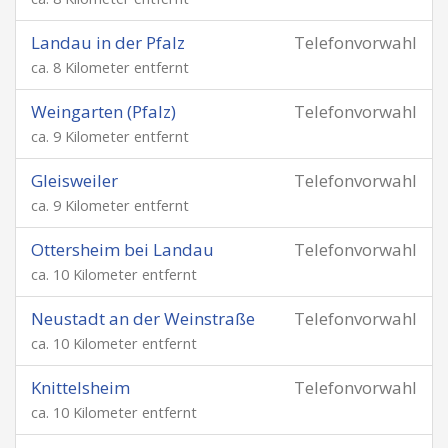
Landau in der Pfalz
Telefonvorwahl
ca. 8 Kilometer entfernt
Weingarten (Pfalz)
Telefonvorwahl
ca. 9 Kilometer entfernt
Gleisweiler
Telefonvorwahl
ca. 9 Kilometer entfernt
Ottersheim bei Landau
Telefonvorwahl
ca. 10 Kilometer entfernt
Neustadt an der Weinstraße
Telefonvorwahl
ca. 10 Kilometer entfernt
Knittelsheim
Telefonvorwahl
ca. 10 Kilometer entfernt