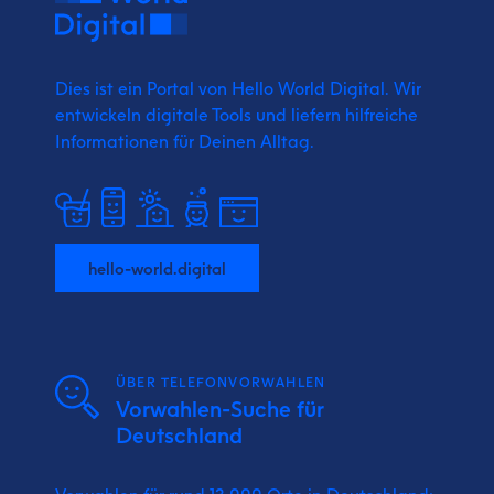
Dies ist ein Portal von Hello World Digital.
Wir
entwickeln digitale Tools und liefern
hilfreiche
Informationen für Deinen Alltag.
hello-world.digital
ÜBER TELEFONVORWAHLEN
Vorwahlen-Suche für
Deutschland