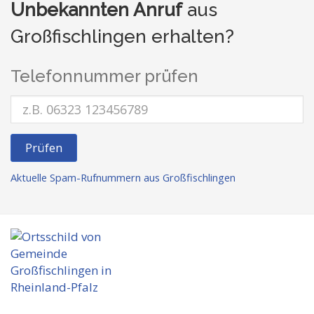
Unbekannten Anruf
aus
Großfischlingen erhalten?
Telefonnummer prüfen
Prüfen
Aktuelle Spam-Rufnummern aus Großfischlingen