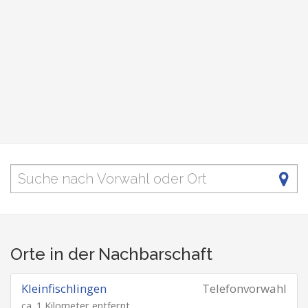
Orte in der Nachbarschaft
Kleinfischlingen
Telefonvorwahl
ca. 1 Kilometer entfernt