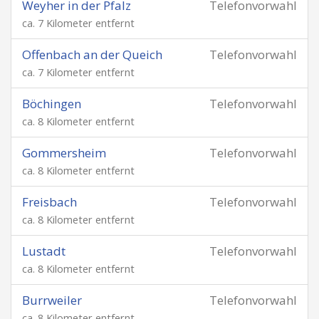
Weyher in der Pfalz
Telefonvorwahl
ca. 7 Kilometer entfernt
Offenbach an der Queich
Telefonvorwahl
ca. 7 Kilometer entfernt
Böchingen
Telefonvorwahl
ca. 8 Kilometer entfernt
Gommersheim
Telefonvorwahl
ca. 8 Kilometer entfernt
Freisbach
Telefonvorwahl
ca. 8 Kilometer entfernt
Lustadt
Telefonvorwahl
ca. 8 Kilometer entfernt
Burrweiler
Telefonvorwahl
ca. 8 Kilometer entfernt