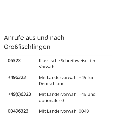
Anrufe aus und nach
Großfischlingen
06323
Klassische Schreibweise der
Vorwahl
+496323
Mit Ländervorwahl +49 für
Deutschland
+49(0)6323
Mit Ländervorwahl +49 und
optionaler 0
00496323
Mit Ländervorwahl 0049