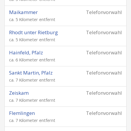
Maikammer
Telefonvorwahl
ca. 5 Kilometer entfernt
Rhodt unter Rietburg
Telefonvorwahl
ca. 5 Kilometer entfernt
Hainfeld, Pfalz
Telefonvorwahl
ca. 6 Kilometer entfernt
Sankt Martin, Pfalz
Telefonvorwahl
ca. 7 Kilometer entfernt
Zeiskam
Telefonvorwahl
ca. 7 Kilometer entfernt
Flemlingen
Telefonvorwahl
ca. 7 Kilometer entfernt