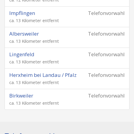
Impflingen
Telefonvorwahl
ca. 13 Kilometer entfernt
Albersweiler
Telefonvorwahl
ca. 13 Kilometer entfernt
Lingenfeld
Telefonvorwahl
ca. 13 Kilometer entfernt
Herxheim bei Landau / Pfalz
Telefonvorwahl
ca. 13 Kilometer entfernt
Birkweiler
Telefonvorwahl
ca. 13 Kilometer entfernt