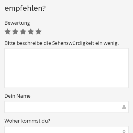
empfehlen?
Bewertung
Bitte beschreibe die Sehenswürdigkeit ein wenig.
Dein Name
Woher kommst du?