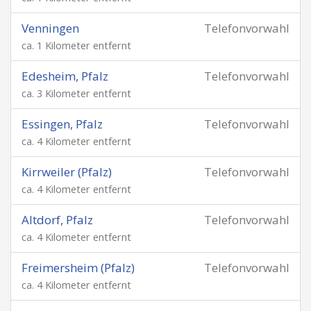
Venningen
Telefonvorwahl
ca. 1 Kilometer entfernt
Edesheim, Pfalz
Telefonvorwahl
ca. 3 Kilometer entfernt
Essingen, Pfalz
Telefonvorwahl
ca. 4 Kilometer entfernt
Kirrweiler (Pfalz)
Telefonvorwahl
ca. 4 Kilometer entfernt
Altdorf, Pfalz
Telefonvorwahl
ca. 4 Kilometer entfernt
Freimersheim (Pfalz)
Telefonvorwahl
ca. 4 Kilometer entfernt