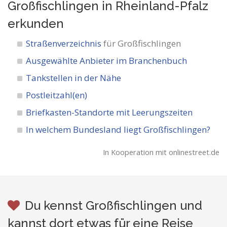
Großfischlingen in Rheinland-Pfalz
erkunden
Straßenverzeichnis
für Großfischlingen
Ausgewählte Anbieter im Branchenbuch
Tankstellen in der Nähe
Postleitzahl(en)
Briefkasten-Standorte mit Leerungszeiten
In welchem Bundesland liegt Großfischlingen?
In Kooperation mit onlinestreet.de
Du kennst Großfischlingen und
kannst dort etwas für eine Reise