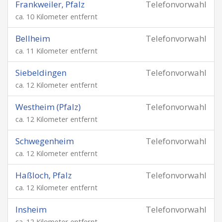
Frankweiler, Pfalz
Telefonvorwahl
ca. 10 Kilometer entfernt
Bellheim
Telefonvorwahl
ca. 11 Kilometer entfernt
Siebeldingen
Telefonvorwahl
ca. 12 Kilometer entfernt
Westheim (Pfalz)
Telefonvorwahl
ca. 12 Kilometer entfernt
Schwegenheim
Telefonvorwahl
ca. 12 Kilometer entfernt
Haßloch, Pfalz
Telefonvorwahl
ca. 12 Kilometer entfernt
Insheim
Telefonvorwahl
ca. 12 Kilometer entfernt