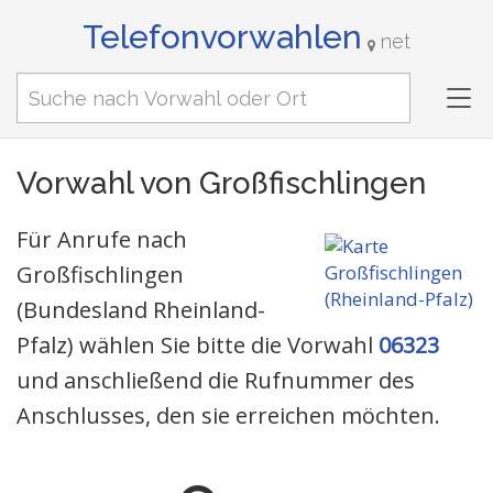
Telefonvorwahlen
net
Tog
nav
Vorwahl von Großfischlingen
Für Anrufe nach
Großfischlingen
(Bundesland Rheinland-
Pfalz) wählen Sie bitte die Vorwahl
06323
und anschließend die Rufnummer des
Anschlusses, den sie erreichen möchten.