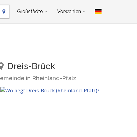
Großstädte
Vorwahlen
Dreis-Brück
emeinde in Rheinland-Pfalz