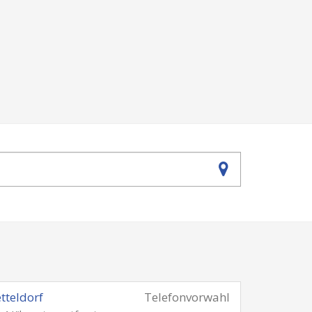
tteldorf
Telefonvorwahl