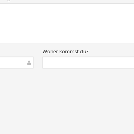
Woher kommst du?