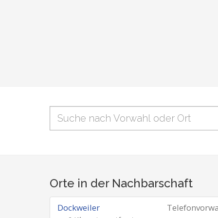
Orte in der Nachbarschaft
Dockweiler
Telefonvorw