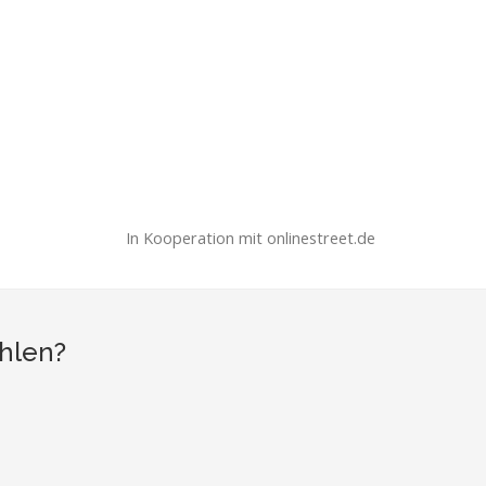
In Kooperation mit onlinestreet.de
ehlen?