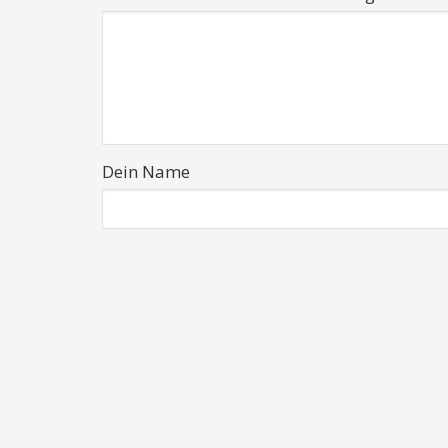
Dein Name