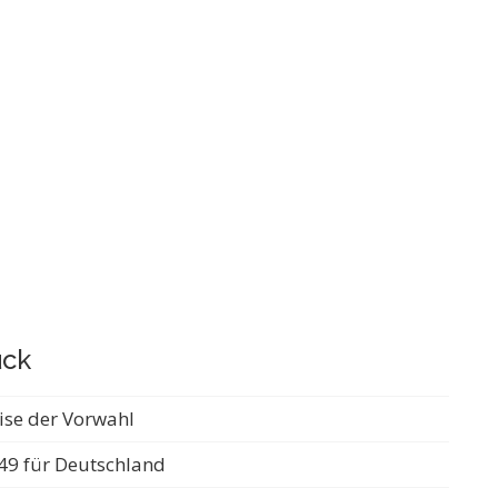
ück
ise der Vorwahl
49 für Deutschland