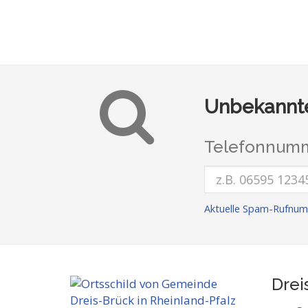
Unbekannte
Telefonnumm
Aktuelle Spam-Rufnum
Drei