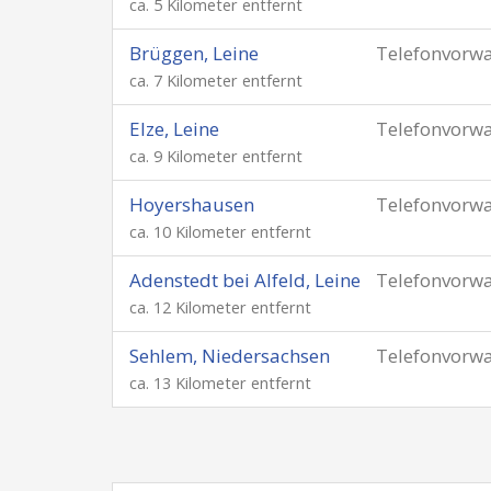
ca. 5 Kilometer entfernt
Brüggen, Leine
Telefonvorw
ca. 7 Kilometer entfernt
Elze, Leine
Telefonvorw
ca. 9 Kilometer entfernt
Hoyershausen
Telefonvorw
ca. 10 Kilometer entfernt
Adenstedt bei Alfeld, Leine
Telefonvorw
ca. 12 Kilometer entfernt
Sehlem, Niedersachsen
Telefonvorw
ca. 13 Kilometer entfernt