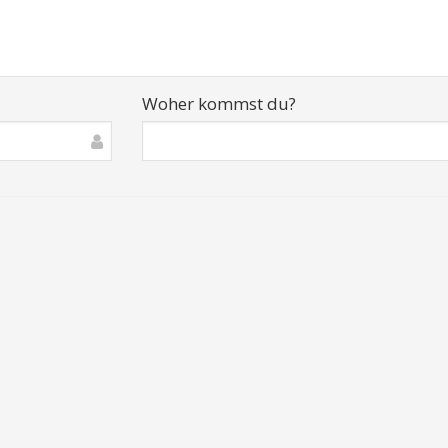
Woher kommst du?