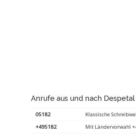
Anrufe aus und nach Despetal
05182
Klassische Schreibwe
+495182
Mit Ländervorwahl +