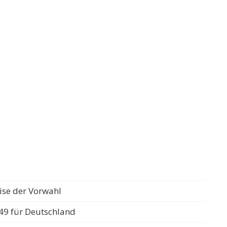
ise der Vorwahl
49 für Deutschland