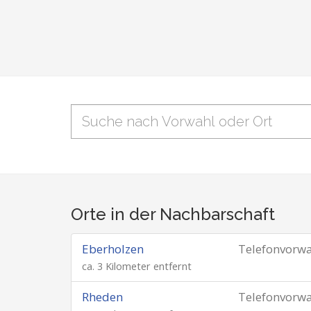
Orte in der Nachbarschaft
Eberholzen
Telefonvorw
ca. 3 Kilometer entfernt
Rheden
Telefonvorw