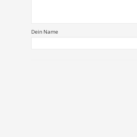
Dein Name