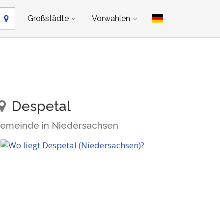
Großstädte
Vorwahlen
Despetal
emeinde in Niedersachsen