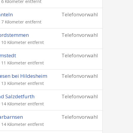
. 6 Kilometer entfernt
nteln
Telefonvorwahl
. 7 Kilometer entfernt
ordstemmen
Telefonvorwahl
. 10 Kilometer entfernt
mstedt
Telefonvorwahl
. 11 Kilometer entfernt
esen bei Hildesheim
Telefonvorwahl
. 13 Kilometer entfernt
d Salzdetfurth
Telefonvorwahl
. 14 Kilometer entfernt
arbarnsen
Telefonvorwahl
. 14 Kilometer entfernt