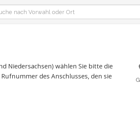
d Niedersachsen) wählen Sie bitte die
 Rufnummer des Anschlusses, den sie
G