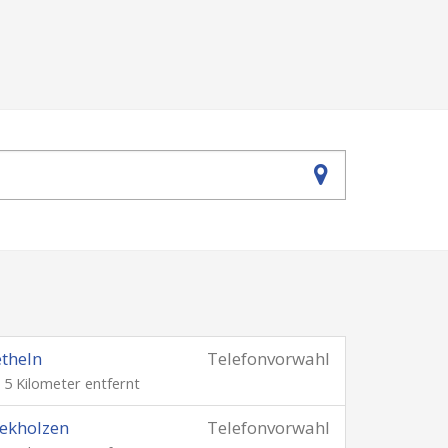
theln
Telefonvorwahl
. 5 Kilometer entfernt
ekholzen
Telefonvorwahl