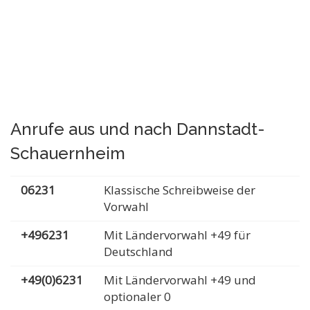
Anrufe aus und nach Dannstadt-
Schauernheim
06231
Klassische Schreibweise der
Vorwahl
+496231
Mit Ländervorwahl +49 für
Deutschland
+49(0)6231
Mit Ländervorwahl +49 und
optionaler 0