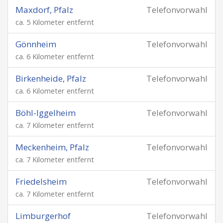
Maxdorf, Pfalz
Telefonvorwahl
ca. 5 Kilometer entfernt
Gönnheim
Telefonvorwahl
ca. 6 Kilometer entfernt
Birkenheide, Pfalz
Telefonvorwahl
ca. 6 Kilometer entfernt
Böhl-Iggelheim
Telefonvorwahl
ca. 7 Kilometer entfernt
Meckenheim, Pfalz
Telefonvorwahl
ca. 7 Kilometer entfernt
Friedelsheim
Telefonvorwahl
ca. 7 Kilometer entfernt
Limburgerhof
Telefonvorwahl