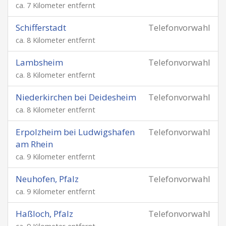
ca. 7 Kilometer entfernt
Schifferstadt
Telefonvorwahl
ca. 8 Kilometer entfernt
Lambsheim
Telefonvorwahl
ca. 8 Kilometer entfernt
Niederkirchen bei Deidesheim
Telefonvorwahl
ca. 8 Kilometer entfernt
Erpolzheim bei Ludwigshafen
Telefonvorwahl
am Rhein
ca. 9 Kilometer entfernt
Neuhofen, Pfalz
Telefonvorwahl
ca. 9 Kilometer entfernt
Haßloch, Pfalz
Telefonvorwahl