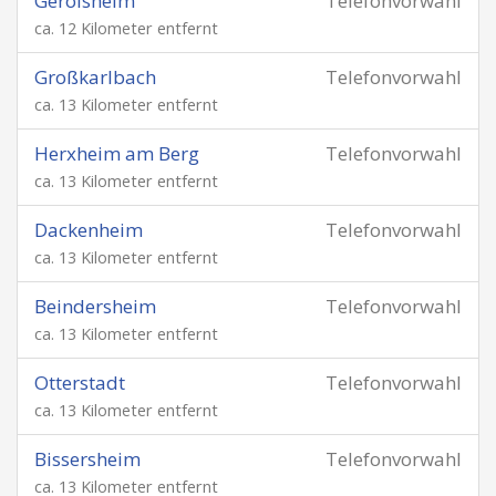
Gerolsheim
Telefonvorwahl
ca. 12 Kilometer entfernt
Großkarlbach
Telefonvorwahl
ca. 13 Kilometer entfernt
Herxheim am Berg
Telefonvorwahl
ca. 13 Kilometer entfernt
Dackenheim
Telefonvorwahl
ca. 13 Kilometer entfernt
Beindersheim
Telefonvorwahl
ca. 13 Kilometer entfernt
Otterstadt
Telefonvorwahl
ca. 13 Kilometer entfernt
Bissersheim
Telefonvorwahl
ca. 13 Kilometer entfernt