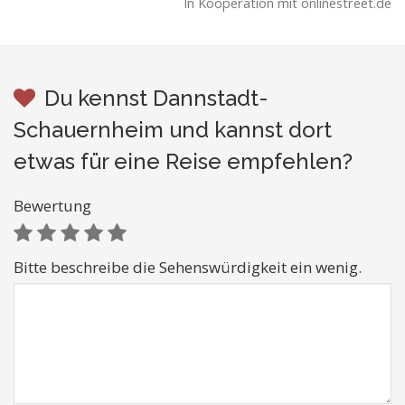
In Kooperation mit onlinestreet.de
Du kennst Dannstadt-
Schauernheim und kannst dort
etwas für eine Reise empfehlen?
Bewertung
Bitte beschreibe die Sehenswürdigkeit ein wenig.