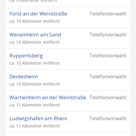
ca. 9 Kilometer entfernt
Forst an der Weinstraße
Telefonvorwahl
ca. 10 Kilometer entfernt
Weisenheim am Sand
Telefonvorwahl
ca. 10 Kilometer entfernt
Ruppertsberg
Telefonvorwahl
ca. 10 Kilometer entfernt
Deidesheim
Telefonvorwahl
ca. 10 Kilometer entfernt
Wachenheim an der Weinstraße
Telefonvorwahl
ca. 11 Kilometer entfernt
Ludwigshafen am Rhein
Telefonvorwahl
ca. 11 Kilometer entfernt