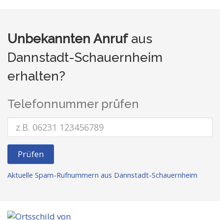
Unbekannten Anruf
aus
Dannstadt-Schauernheim
erhalten?
Telefonnummer prüfen
Prüfen
Aktuelle Spam-Rufnummern aus Dannstadt-Schauernheim