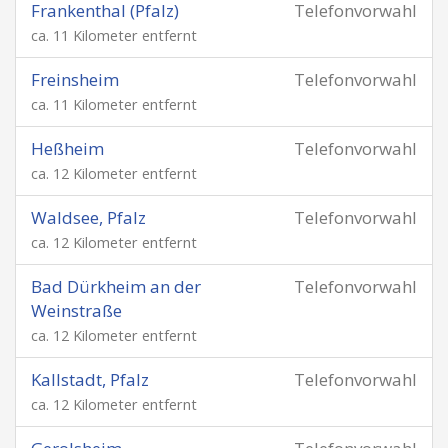
Frankenthal (Pfalz)
Telefonvorwahl
ca. 11 Kilometer entfernt
Freinsheim
Telefonvorwahl
ca. 11 Kilometer entfernt
Heßheim
Telefonvorwahl
ca. 12 Kilometer entfernt
Waldsee, Pfalz
Telefonvorwahl
ca. 12 Kilometer entfernt
Bad Dürkheim an der
Telefonvorwahl
Weinstraße
ca. 12 Kilometer entfernt
Kallstadt, Pfalz
Telefonvorwahl
ca. 12 Kilometer entfernt