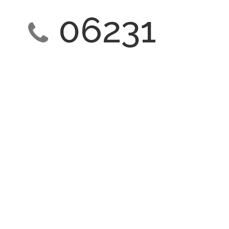
06231