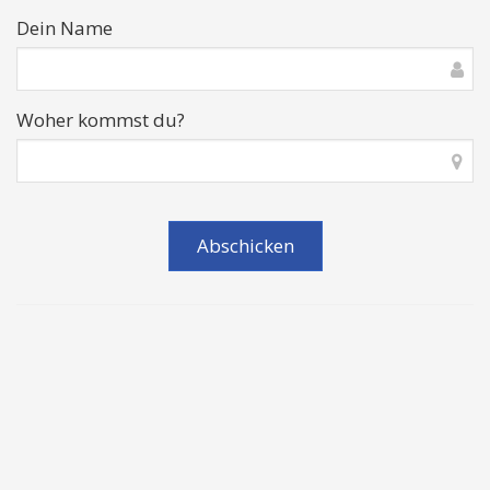
Dein Name
Woher kommst du?