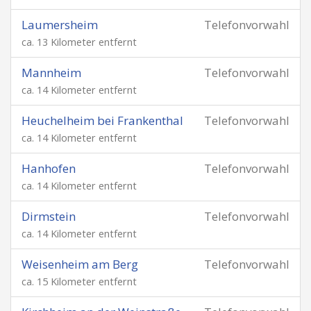
Laumersheim
Telefonvorwahl
ca. 13 Kilometer entfernt
Mannheim
Telefonvorwahl
ca. 14 Kilometer entfernt
Heuchelheim bei Frankenthal
Telefonvorwahl
ca. 14 Kilometer entfernt
Hanhofen
Telefonvorwahl
ca. 14 Kilometer entfernt
Dirmstein
Telefonvorwahl
ca. 14 Kilometer entfernt
Weisenheim am Berg
Telefonvorwahl
ca. 15 Kilometer entfernt