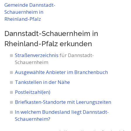
Dannstadt-Schauernheim in
Rheinland-Pfalz
erkunden
Straßenverzeichnis
für Dannstadt-
Schauernheim
Ausgewählte Anbieter im Branchenbuch
Tankstellen in der Nähe
Postleitzahl(en)
Briefkasten-Standorte mit Leerungszeiten
In welchem Bundesland liegt Dannstadt-
Schauernheim?