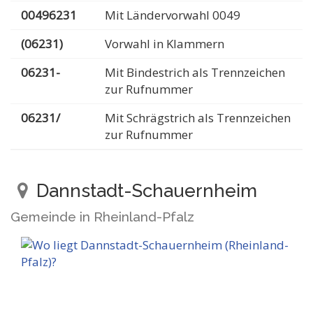
00496231
Mit Ländervorwahl 0049
(06231)
Vorwahl in Klammern
06231-
Mit Bindestrich als Trennzeichen
zur Rufnummer
06231/
Mit Schrägstrich als Trennzeichen
zur Rufnummer
Dannstadt-Schauernheim
Gemeinde in Rheinland-Pfalz