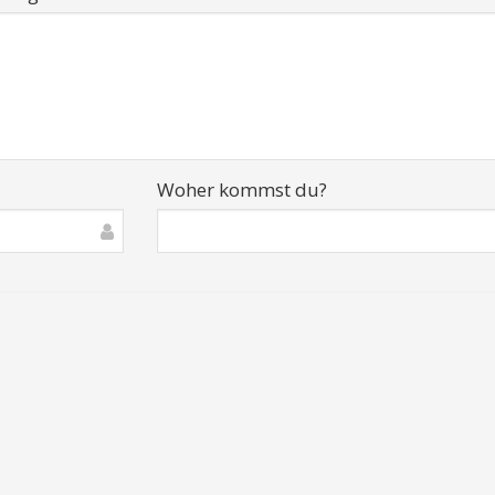
Woher kommst du?