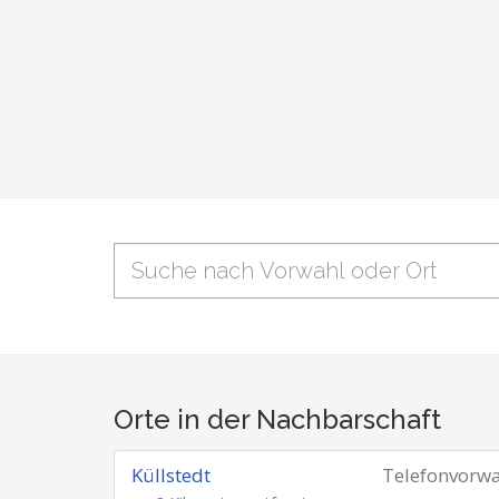
Orte in der Nachbarschaft
Küllstedt
Telefonvorw