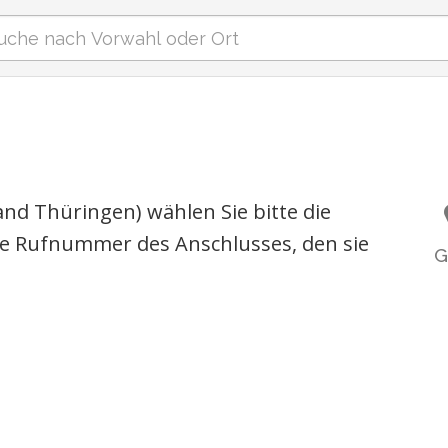
nd Thüringen) wählen Sie bitte die
e Rufnummer des Anschlusses, den sie
G