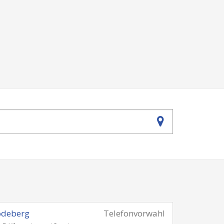
odeberg
Telefonvorwahl