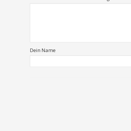
Dein Name