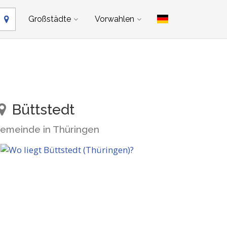
Großstädte
Vorwahlen
Büttstedt
emeinde in Thüringen