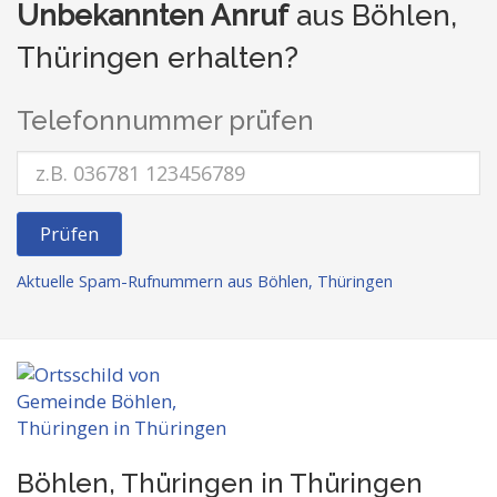
Unbekannten Anruf
aus Böhlen,
Thüringen erhalten?
Telefonnummer prüfen
Prüfen
Aktuelle Spam-Rufnummern aus Böhlen, Thüringen
Böhlen, Thüringen in Thüringen