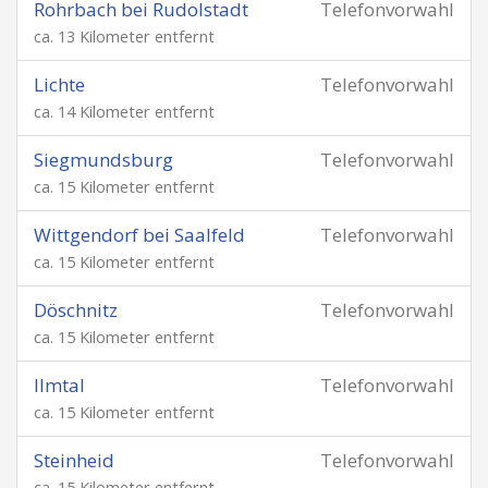
Rohrbach bei Rudolstadt
Telefonvorwahl
ca. 13 Kilometer entfernt
Lichte
Telefonvorwahl
ca. 14 Kilometer entfernt
Siegmundsburg
Telefonvorwahl
ca. 15 Kilometer entfernt
Wittgendorf bei Saalfeld
Telefonvorwahl
ca. 15 Kilometer entfernt
Döschnitz
Telefonvorwahl
ca. 15 Kilometer entfernt
Ilmtal
Telefonvorwahl
ca. 15 Kilometer entfernt
Steinheid
Telefonvorwahl
ca. 15 Kilometer entfernt