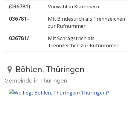
(036781)
Vorwahl in Klammern
036781-
Mit Bindestrich als Trennzeichen
zur Rufnummer
036781/
Mit Schrägstrich als
Trennzeichen zur Rufnummer
Böhlen, Thüringen
Gemeinde in Thüringen