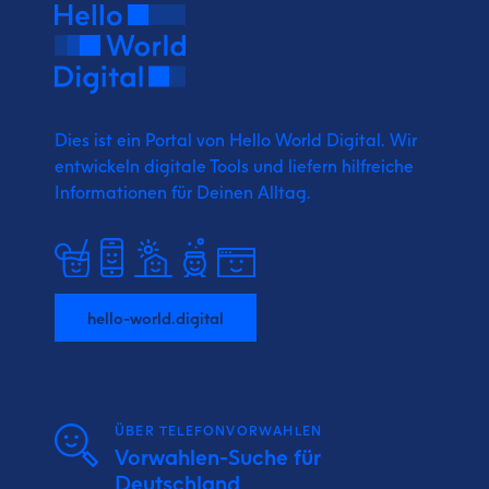
Dies ist ein Portal von Hello World Digital.
Wir
entwickeln digitale Tools und liefern
hilfreiche
Informationen für Deinen Alltag.
hello-world.digital
ÜBER TELEFONVORWAHLEN
Vorwahlen-Suche für
Deutschland