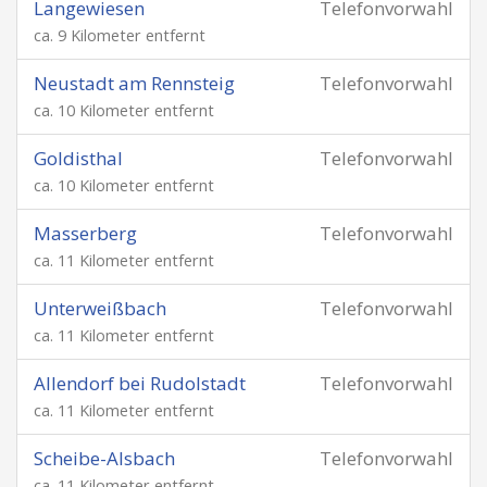
Langewiesen
Telefonvorwahl
ca. 9 Kilometer entfernt
Neustadt am Rennsteig
Telefonvorwahl
ca. 10 Kilometer entfernt
Goldisthal
Telefonvorwahl
ca. 10 Kilometer entfernt
Masserberg
Telefonvorwahl
ca. 11 Kilometer entfernt
Unterweißbach
Telefonvorwahl
ca. 11 Kilometer entfernt
Allendorf bei Rudolstadt
Telefonvorwahl
ca. 11 Kilometer entfernt
Scheibe-Alsbach
Telefonvorwahl
ca. 11 Kilometer entfernt