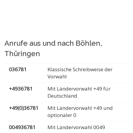
Anrufe aus und nach Böhlen,
Thüringen
036781
Klassische Schreibweise der
Vorwahl
+4936781
Mit Ländervorwahl +49 für
Deutschland
+49(0)36781
Mit Ländervorwahl +49 und
optionaler 0
004936781
Mit Ländervorwahl 0049