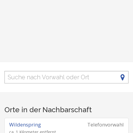
Orte in der Nachbarschaft
Wildenspring
Telefonvorwahl
ca. 1 Kilometer entfernt