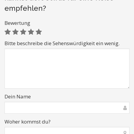
empfehlen?
Bewertung
Bitte beschreibe die Sehenswürdigkeit ein wenig.
Dein Name
Woher kommst du?