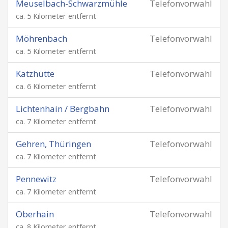
Meuselbach-Schwarzmühle
Telefonvorwahl
ca. 5 Kilometer entfernt
Möhrenbach
Telefonvorwahl
ca. 5 Kilometer entfernt
Katzhütte
Telefonvorwahl
ca. 6 Kilometer entfernt
Lichtenhain / Bergbahn
Telefonvorwahl
ca. 7 Kilometer entfernt
Gehren, Thüringen
Telefonvorwahl
ca. 7 Kilometer entfernt
Pennewitz
Telefonvorwahl
ca. 7 Kilometer entfernt
Oberhain
Telefonvorwahl
ca. 8 Kilometer entfernt