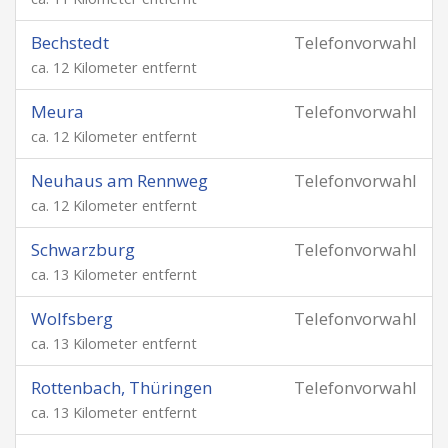
Bechstedt
Telefonvorwahl
ca. 12 Kilometer entfernt
Meura
Telefonvorwahl
ca. 12 Kilometer entfernt
Neuhaus am Rennweg
Telefonvorwahl
ca. 12 Kilometer entfernt
Schwarzburg
Telefonvorwahl
ca. 13 Kilometer entfernt
Wolfsberg
Telefonvorwahl
ca. 13 Kilometer entfernt
Rottenbach, Thüringen
Telefonvorwahl
ca. 13 Kilometer entfernt