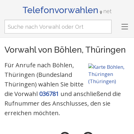
Telefonvorwahlen
net
Tog
nav
Vorwahl von Böhlen, Thüringen
Für Anrufe nach Böhlen,
Thüringen (Bundesland
Thüringen) wählen Sie bitte
die Vorwahl
036781
und anschließend die
Rufnummer des Anschlusses, den sie
erreichen möchten.