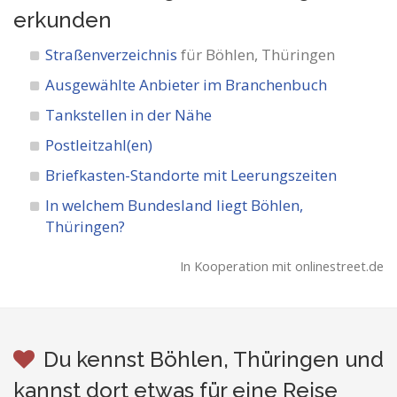
erkunden
Straßenverzeichnis
für Böhlen, Thüringen
Ausgewählte Anbieter im Branchenbuch
Tankstellen in der Nähe
Postleitzahl(en)
Briefkasten-Standorte mit Leerungszeiten
In welchem Bundesland liegt Böhlen,
Thüringen?
In Kooperation mit onlinestreet.de
Du kennst Böhlen, Thüringen und
kannst dort etwas für eine Reise