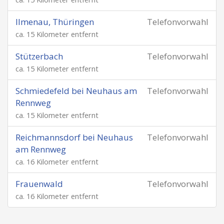
Ilmenau, Thüringen
Telefonvorwahl
ca. 15 Kilometer entfernt
Stützerbach
Telefonvorwahl
ca. 15 Kilometer entfernt
Schmiedefeld bei Neuhaus am
Telefonvorwahl
Rennweg
ca. 15 Kilometer entfernt
Reichmannsdorf bei Neuhaus
Telefonvorwahl
am Rennweg
ca. 16 Kilometer entfernt
Frauenwald
Telefonvorwahl
ca. 16 Kilometer entfernt