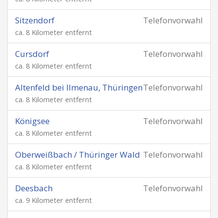
Sitzendorf
Telefonvorwahl
ca. 8 Kilometer entfernt
Cursdorf
Telefonvorwahl
ca. 8 Kilometer entfernt
Altenfeld bei Ilmenau, Thüringen
Telefonvorwahl
ca. 8 Kilometer entfernt
Königsee
Telefonvorwahl
ca. 8 Kilometer entfernt
Oberweißbach / Thüringer Wald
Telefonvorwahl
ca. 8 Kilometer entfernt
Deesbach
Telefonvorwahl
ca. 9 Kilometer entfernt