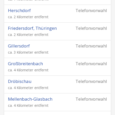
Herschdorf
Telefonvorwahl
ca. 2 Kilometer entfernt
Friedersdorf, Thüringen
Telefonvorwahl
ca. 2 Kilometer entfernt
Gillersdorf
Telefonvorwahl
ca. 3 Kilometer entfernt
Großbreitenbach
Telefonvorwahl
ca. 4 Kilometer entfernt
Dröbischau
Telefonvorwahl
ca. 4 Kilometer entfernt
Mellenbach-Glasbach
Telefonvorwahl
ca. 4 Kilometer entfernt