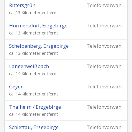
Rittersgrün
Telefonvorwahl
ca. 13 Kilometer entfernt
Hormersdorf, Erzgebirge
Telefonvorwahl
ca. 13 Kilometer entfernt
Scheibenberg, Erzgebirge
Telefonvorwahl
ca. 13 Kilometer entfernt
Langenweißbach
Telefonvorwahl
ca. 14 Kilometer entfernt
Geyer
Telefonvorwahl
ca. 14 Kilometer entfernt
Thalheim / Erzgebirge
Telefonvorwahl
ca. 14 Kilometer entfernt
Schlettau, Erzgebirge
Telefonvorwahl