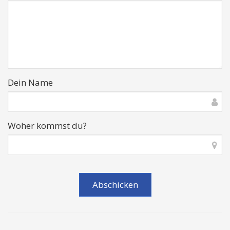
Dein Name
Woher kommst du?