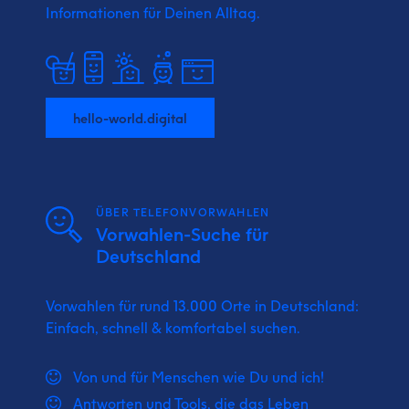
Informationen für Deinen Alltag.
hello-world.digital
ÜBER TELEFONVORWAHLEN
Vorwahlen-Suche für
Deutschland
Vorwahlen für rund 13.000 Orte in Deutschland:
Einfach, schnell & komfortabel suchen.
Von und für Menschen wie Du und ich!
Antworten und Tools, die das Leben