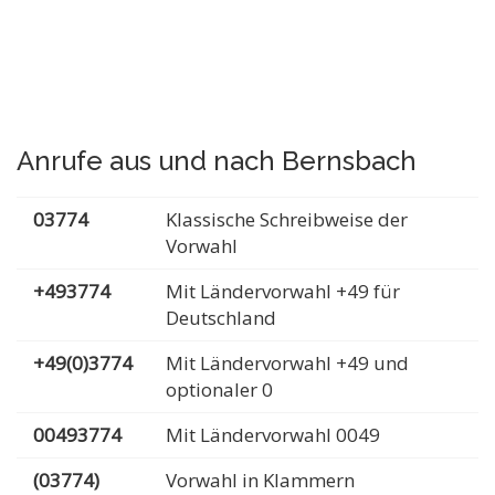
Anrufe aus und nach Bernsbach
03774
Klassische Schreibweise der
Vorwahl
+493774
Mit Ländervorwahl +49 für
Deutschland
+49(0)3774
Mit Ländervorwahl +49 und
optionaler 0
00493774
Mit Ländervorwahl 0049
(03774)
Vorwahl in Klammern