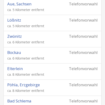
Aue, Sachsen
Telefonvorwahl
ca. 5 Kilometer entfernt
Lößnitz
Telefonvorwahl
ca. 5 Kilometer entfernt
Zwönitz
Telefonvorwahl
ca. 6 Kilometer entfernt
Bockau
Telefonvorwahl
ca. 6 Kilometer entfernt
Elterlein
Telefonvorwahl
ca. 8 Kilometer entfernt
Pöhla, Erzgebirge
Telefonvorwahl
ca. 8 Kilometer entfernt
Bad Schlema
Telefonvorwahl