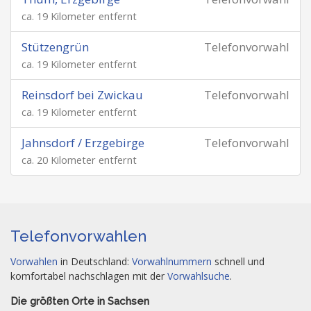
ca. 19 Kilometer entfernt
Stützengrün
Telefonvorwahl
ca. 19 Kilometer entfernt
Reinsdorf bei Zwickau
Telefonvorwahl
ca. 19 Kilometer entfernt
Jahnsdorf / Erzgebirge
Telefonvorwahl
ca. 20 Kilometer entfernt
Telefonvorwahlen
Vorwahlen
in Deutschland:
Vorwahlnummern
schnell und
komfortabel nachschlagen mit der
Vorwahlsuche
.
Die größten Orte in Sachsen