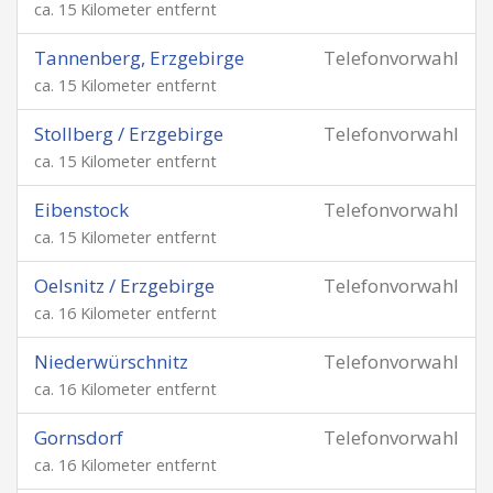
ca. 15 Kilometer entfernt
Tannenberg, Erzgebirge
Telefonvorwahl
ca. 15 Kilometer entfernt
Stollberg / Erzgebirge
Telefonvorwahl
ca. 15 Kilometer entfernt
Eibenstock
Telefonvorwahl
ca. 15 Kilometer entfernt
Oelsnitz / Erzgebirge
Telefonvorwahl
ca. 16 Kilometer entfernt
Niederwürschnitz
Telefonvorwahl
ca. 16 Kilometer entfernt
Gornsdorf
Telefonvorwahl
ca. 16 Kilometer entfernt