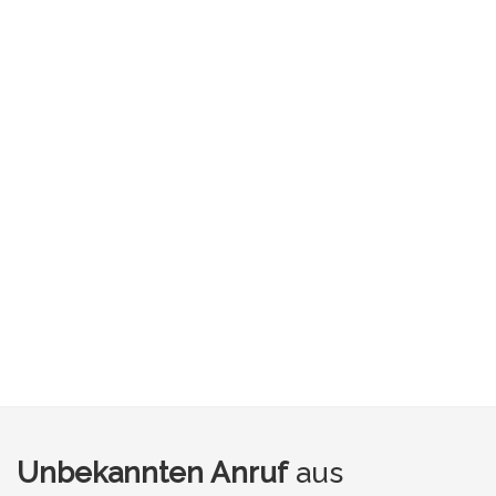
Unbekannten Anruf
aus