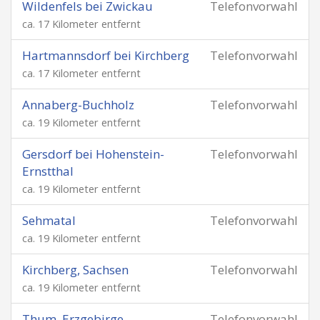
Wildenfels bei Zwickau
Telefonvorwahl
ca. 17 Kilometer entfernt
Hartmannsdorf bei Kirchberg
Telefonvorwahl
ca. 17 Kilometer entfernt
Annaberg-Buchholz
Telefonvorwahl
ca. 19 Kilometer entfernt
Gersdorf bei Hohenstein-
Telefonvorwahl
Ernstthal
ca. 19 Kilometer entfernt
Sehmatal
Telefonvorwahl
ca. 19 Kilometer entfernt
Kirchberg, Sachsen
Telefonvorwahl
ca. 19 Kilometer entfernt
Thum, Erzgebirge
Telefonvorwahl