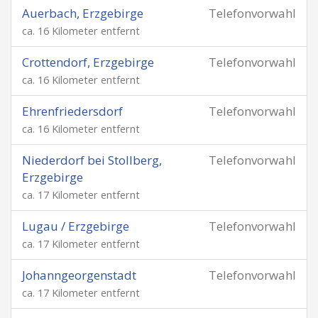
Auerbach, Erzgebirge
Telefonvorwahl
ca. 16 Kilometer entfernt
Crottendorf, Erzgebirge
Telefonvorwahl
ca. 16 Kilometer entfernt
Ehrenfriedersdorf
Telefonvorwahl
ca. 16 Kilometer entfernt
Niederdorf bei Stollberg,
Telefonvorwahl
Erzgebirge
ca. 17 Kilometer entfernt
Lugau / Erzgebirge
Telefonvorwahl
ca. 17 Kilometer entfernt
Johanngeorgenstadt
Telefonvorwahl
ca. 17 Kilometer entfernt