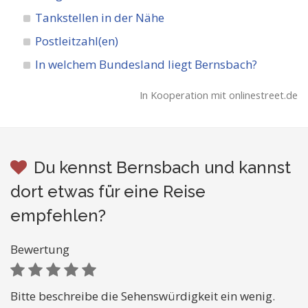
Tankstellen in der Nähe
Postleitzahl(en)
In welchem Bundesland liegt Bernsbach?
In Kooperation mit onlinestreet.de
Du kennst Bernsbach und kannst
dort etwas für eine Reise
empfehlen?
Bewertung
Bitte beschreibe die Sehenswürdigkeit ein wenig.