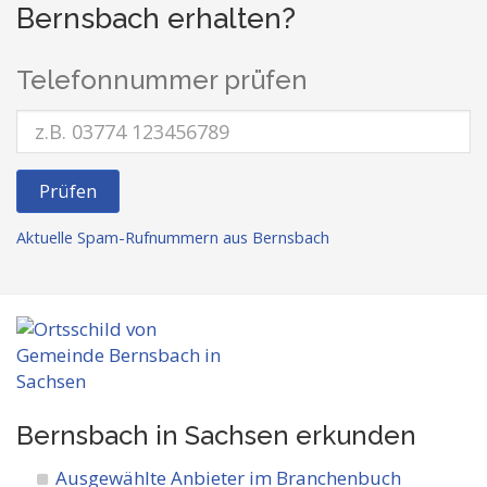
Bernsbach erhalten?
Telefonnummer prüfen
Prüfen
Aktuelle Spam-Rufnummern aus Bernsbach
Bernsbach in Sachsen
erkunden
Ausgewählte Anbieter im Branchenbuch