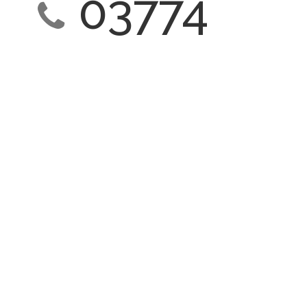
03774