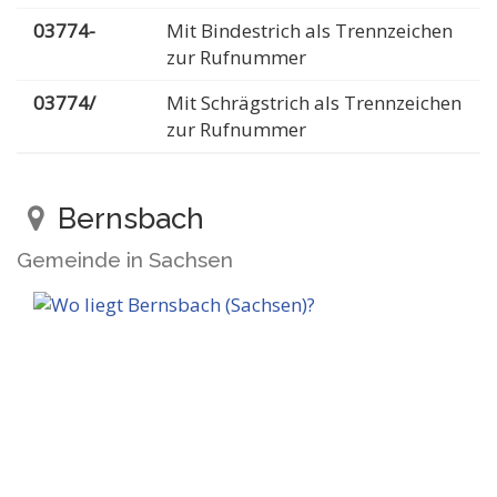
03774-
Mit Bindestrich als Trennzeichen
zur Rufnummer
03774/
Mit Schrägstrich als Trennzeichen
zur Rufnummer
Bernsbach
Gemeinde in Sachsen