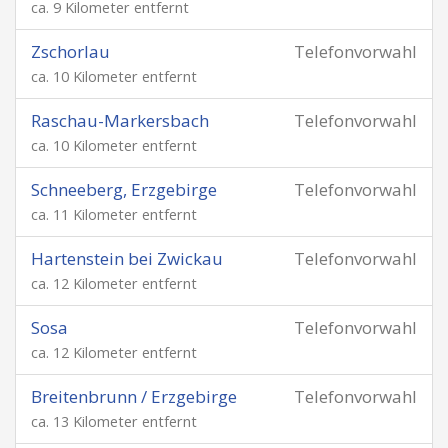
ca. 9 Kilometer entfernt
Zschorlau
Telefonvorwahl
ca. 10 Kilometer entfernt
Raschau-Markersbach
Telefonvorwahl
ca. 10 Kilometer entfernt
Schneeberg, Erzgebirge
Telefonvorwahl
ca. 11 Kilometer entfernt
Hartenstein bei Zwickau
Telefonvorwahl
ca. 12 Kilometer entfernt
Sosa
Telefonvorwahl
ca. 12 Kilometer entfernt
Breitenbrunn / Erzgebirge
Telefonvorwahl
ca. 13 Kilometer entfernt