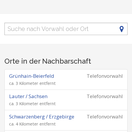
Orte in der Nachbarschaft
Grünhain-Beierfeld
Telefonvorwahl
ca. 3 Kilometer entfernt
Lauter / Sachsen
Telefonvorwahl
ca. 3 Kilometer entfernt
Schwarzenberg / Erzgebirge
Telefonvorwahl
ca. 4 Kilometer entfernt