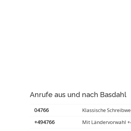
Anrufe aus und nach Basdahl
04766
Klassische Schreibwe
+494766
Mit Ländervorwahl +