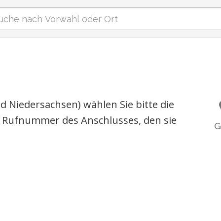
 Niedersachsen) wählen Sie bitte die
 Rufnummer des Anschlusses, den sie
G