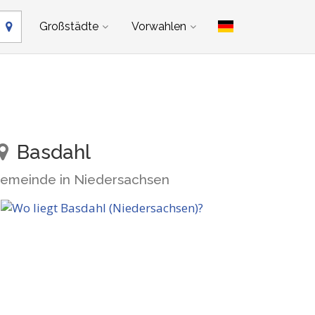
Großstädte
Vorwahlen
Basdahl
emeinde in Niedersachsen