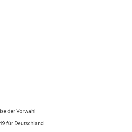
ise der Vorwahl
49 für Deutschland