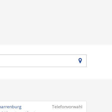
narrenburg
Telefonvorwahl