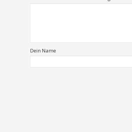
Dein Name