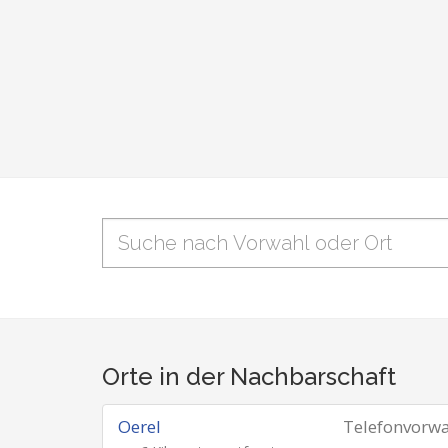
Orte in der Nachbarschaft
Oerel
Telefonvorw