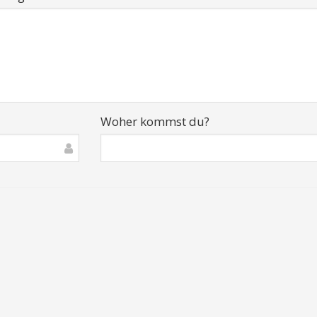
Woher kommst du?