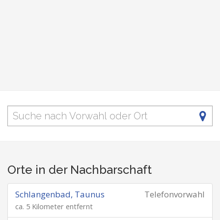
Orte in der Nachbarschaft
Schlangenbad, Taunus
Telefonvorwahl
ca. 5 Kilometer entfernt