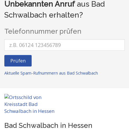
Unbekannten Anruf
aus Bad
Schwalbach erhalten?
Telefonnummer prüfen
Prüfen
Aktuelle Spam-Rufnummern aus Bad Schwalbach
Bad Schwalbach in Hessen