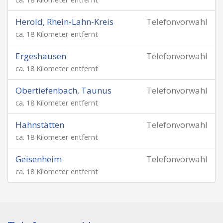
Herold, Rhein-Lahn-Kreis
Telefonvorwahl
ca. 18 Kilometer entfernt
Ergeshausen
Telefonvorwahl
ca. 18 Kilometer entfernt
Obertiefenbach, Taunus
Telefonvorwahl
ca. 18 Kilometer entfernt
Hahnstätten
Telefonvorwahl
ca. 18 Kilometer entfernt
Geisenheim
Telefonvorwahl
ca. 18 Kilometer entfernt