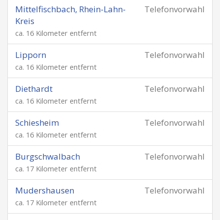
Mittelfischbach, Rhein-Lahn-
Telefonvorwahl
Kreis
ca. 16 Kilometer entfernt
Lipporn
Telefonvorwahl
ca. 16 Kilometer entfernt
Diethardt
Telefonvorwahl
ca. 16 Kilometer entfernt
Schiesheim
Telefonvorwahl
ca. 16 Kilometer entfernt
Burgschwalbach
Telefonvorwahl
ca. 17 Kilometer entfernt
Mudershausen
Telefonvorwahl
ca. 17 Kilometer entfernt