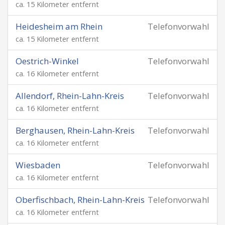
ca. 15 Kilometer entfernt
Heidesheim am Rhein
Telefonvorwahl
ca. 15 Kilometer entfernt
Oestrich-Winkel
Telefonvorwahl
ca. 16 Kilometer entfernt
Allendorf, Rhein-Lahn-Kreis
Telefonvorwahl
ca. 16 Kilometer entfernt
Berghausen, Rhein-Lahn-Kreis
Telefonvorwahl
ca. 16 Kilometer entfernt
Wiesbaden
Telefonvorwahl
ca. 16 Kilometer entfernt
Oberfischbach, Rhein-Lahn-Kreis
Telefonvorwahl
ca. 16 Kilometer entfernt