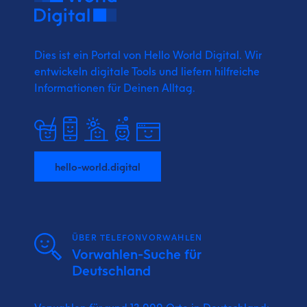
Dies ist ein Portal von Hello World Digital.
Wir
entwickeln digitale Tools und liefern
hilfreiche
Informationen für Deinen Alltag.
hello-world.digital
ÜBER TELEFONVORWAHLEN
Vorwahlen-Suche für
Deutschland