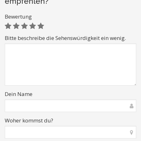
empfehlen?
Bewertung
Bitte beschreibe die Sehenswürdigkeit ein wenig.
Dein Name
Woher kommst du?