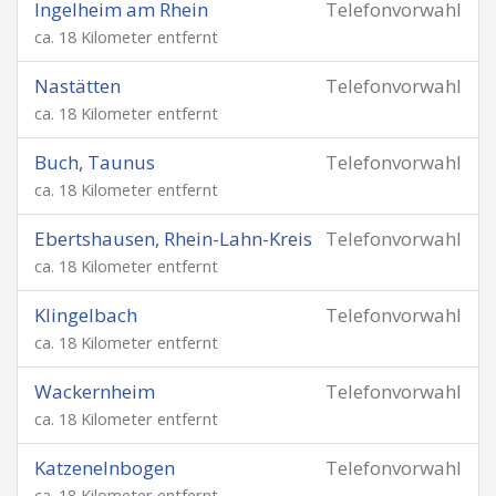
Ingelheim am Rhein
Telefonvorwahl
ca. 18 Kilometer entfernt
Nastätten
Telefonvorwahl
ca. 18 Kilometer entfernt
Buch, Taunus
Telefonvorwahl
ca. 18 Kilometer entfernt
Ebertshausen, Rhein-Lahn-Kreis
Telefonvorwahl
ca. 18 Kilometer entfernt
Klingelbach
Telefonvorwahl
ca. 18 Kilometer entfernt
Wackernheim
Telefonvorwahl
ca. 18 Kilometer entfernt
Katzenelnbogen
Telefonvorwahl
ca. 18 Kilometer entfernt