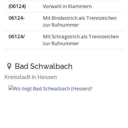
(06124)
Vorwahl in Klammern
06124-
Mit Bindestrich als Trennzeichen
zur Rufnummer
06124/
Mit Schrägstrich als Trennzeichen
zur Rufnummer
Bad Schwalbach
Kreisstadt in Hessen