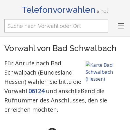
Telefonvorwahlen
net
Tog
nav
Vorwahl von Bad Schwalbach
Für Anrufe nach Bad
Schwalbach (Bundesland
Hessen) wählen Sie bitte die
Vorwahl
06124
und anschließend die
Rufnummer des Anschlusses, den sie
erreichen möchten.