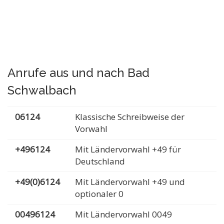
Anrufe aus und nach Bad
Schwalbach
06124
Klassische Schreibweise der
Vorwahl
+496124
Mit Ländervorwahl +49 für
Deutschland
+49(0)6124
Mit Ländervorwahl +49 und
optionaler 0
00496124
Mit Ländervorwahl 0049