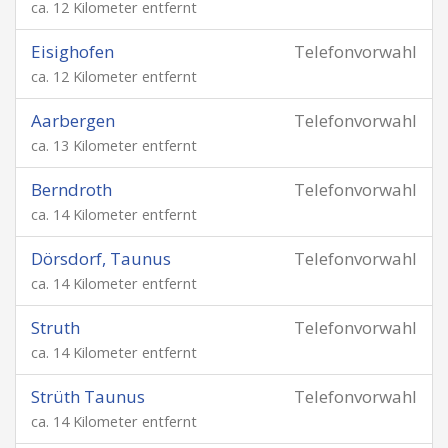
ca. 12 Kilometer entfernt
Eisighofen
Telefonvorwahl
ca. 12 Kilometer entfernt
Aarbergen
Telefonvorwahl
ca. 13 Kilometer entfernt
Berndroth
Telefonvorwahl
ca. 14 Kilometer entfernt
Dörsdorf, Taunus
Telefonvorwahl
ca. 14 Kilometer entfernt
Struth
Telefonvorwahl
ca. 14 Kilometer entfernt
Strüth Taunus
Telefonvorwahl
ca. 14 Kilometer entfernt