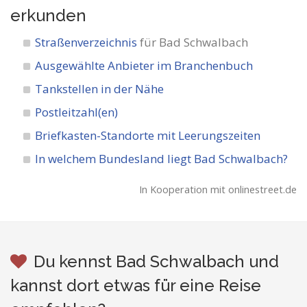
erkunden
Straßenverzeichnis
für Bad Schwalbach
Ausgewählte Anbieter im Branchenbuch
Tankstellen in der Nähe
Postleitzahl(en)
Briefkasten-Standorte mit Leerungszeiten
In welchem Bundesland liegt Bad Schwalbach?
In Kooperation mit onlinestreet.de
Du kennst Bad Schwalbach und
kannst dort etwas für eine Reise