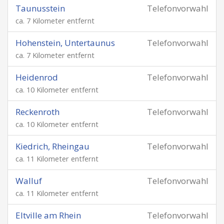
Taunusstein
Telefonvorwahl
ca. 7 Kilometer entfernt
Hohenstein, Untertaunus
Telefonvorwahl
ca. 7 Kilometer entfernt
Heidenrod
Telefonvorwahl
ca. 10 Kilometer entfernt
Reckenroth
Telefonvorwahl
ca. 10 Kilometer entfernt
Kiedrich, Rheingau
Telefonvorwahl
ca. 11 Kilometer entfernt
Walluf
Telefonvorwahl
ca. 11 Kilometer entfernt
Eltville am Rhein
Telefonvorwahl