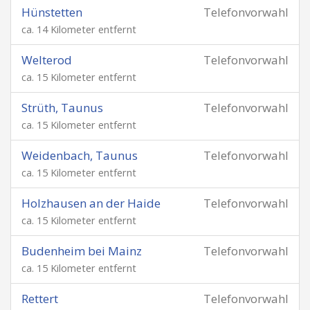
Hünstetten
Telefonvorwahl
ca. 14 Kilometer entfernt
Welterod
Telefonvorwahl
ca. 15 Kilometer entfernt
Strüth, Taunus
Telefonvorwahl
ca. 15 Kilometer entfernt
Weidenbach, Taunus
Telefonvorwahl
ca. 15 Kilometer entfernt
Holzhausen an der Haide
Telefonvorwahl
ca. 15 Kilometer entfernt
Budenheim bei Mainz
Telefonvorwahl
ca. 15 Kilometer entfernt
Rettert
Telefonvorwahl