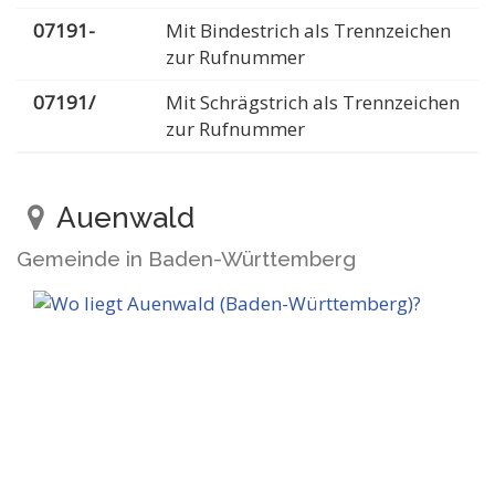
07191-
Mit Bindestrich als Trennzeichen
zur Rufnummer
07191/
Mit Schrägstrich als Trennzeichen
zur Rufnummer
Auenwald
Gemeinde in Baden-Württemberg