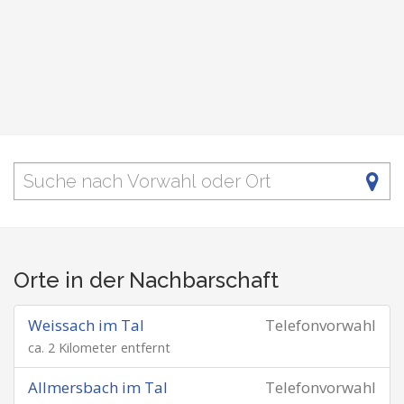
Orte in der Nachbarschaft
Weissach im Tal
Telefonvorwahl
ca. 2 Kilometer entfernt
Allmersbach im Tal
Telefonvorwahl