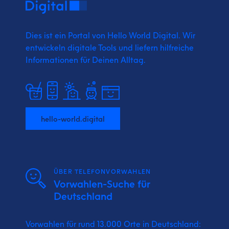
Dies ist ein Portal von Hello World Digital.
Wir
entwickeln digitale Tools und liefern
hilfreiche
Informationen für Deinen Alltag.
hello-world.digital
ÜBER TELEFONVORWAHLEN
Vorwahlen-Suche für
Deutschland
Vorwahlen für rund 13.000 Orte in Deutschland: