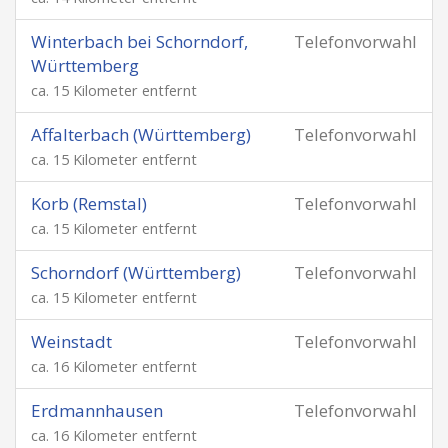
Winterbach bei Schorndorf,
Telefonvorwahl
Württemberg
ca. 15 Kilometer entfernt
Affalterbach (Württemberg)
Telefonvorwahl
ca. 15 Kilometer entfernt
Korb (Remstal)
Telefonvorwahl
ca. 15 Kilometer entfernt
Schorndorf (Württemberg)
Telefonvorwahl
ca. 15 Kilometer entfernt
Weinstadt
Telefonvorwahl
ca. 16 Kilometer entfernt
Erdmannhausen
Telefonvorwahl
ca. 16 Kilometer entfernt