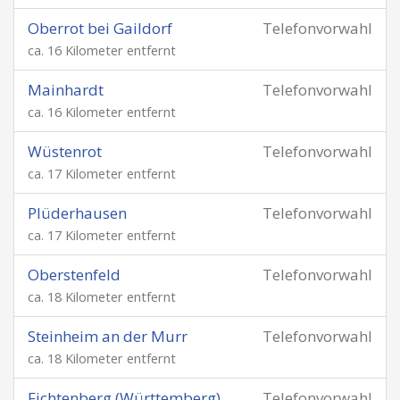
Oberrot bei Gaildorf
Telefonvorwahl
ca. 16 Kilometer entfernt
Mainhardt
Telefonvorwahl
ca. 16 Kilometer entfernt
Wüstenrot
Telefonvorwahl
ca. 17 Kilometer entfernt
Plüderhausen
Telefonvorwahl
ca. 17 Kilometer entfernt
Oberstenfeld
Telefonvorwahl
ca. 18 Kilometer entfernt
Steinheim an der Murr
Telefonvorwahl
ca. 18 Kilometer entfernt
Fichtenberg (Württemberg)
Telefonvorwahl