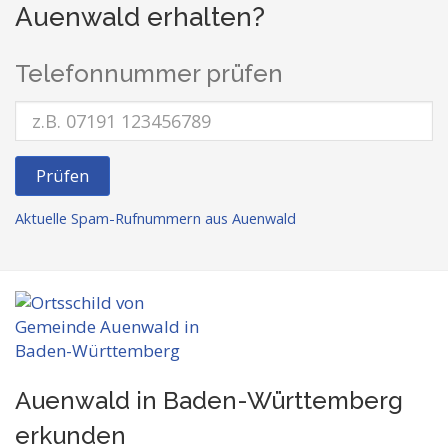
Auenwald erhalten?
Telefonnummer prüfen
Prüfen
Aktuelle Spam-Rufnummern aus Auenwald
Auenwald in Baden-Württemberg
erkunden