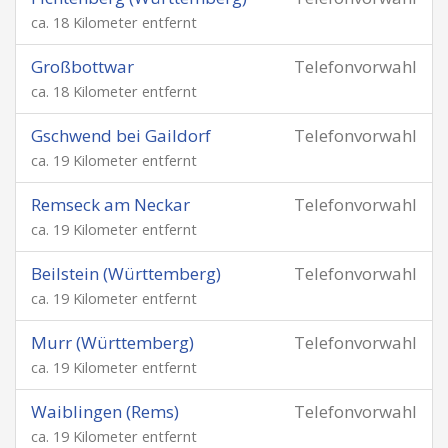
ca. 18 Kilometer entfernt
Großbottwar
Telefonvorwahl
ca. 18 Kilometer entfernt
Gschwend bei Gaildorf
Telefonvorwahl
ca. 19 Kilometer entfernt
Remseck am Neckar
Telefonvorwahl
ca. 19 Kilometer entfernt
Beilstein (Württemberg)
Telefonvorwahl
ca. 19 Kilometer entfernt
Murr (Württemberg)
Telefonvorwahl
ca. 19 Kilometer entfernt
Waiblingen (Rems)
Telefonvorwahl
ca. 19 Kilometer entfernt