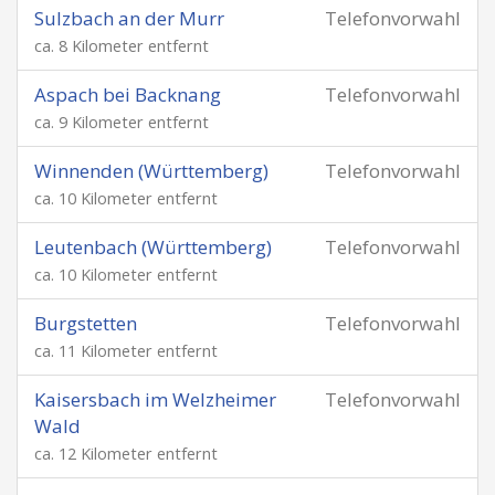
Sulzbach an der Murr
Telefonvorwahl
ca. 8 Kilometer entfernt
Aspach bei Backnang
Telefonvorwahl
ca. 9 Kilometer entfernt
Winnenden (Württemberg)
Telefonvorwahl
ca. 10 Kilometer entfernt
Leutenbach (Württemberg)
Telefonvorwahl
ca. 10 Kilometer entfernt
Burgstetten
Telefonvorwahl
ca. 11 Kilometer entfernt
Kaisersbach im Welzheimer
Telefonvorwahl
Wald
ca. 12 Kilometer entfernt