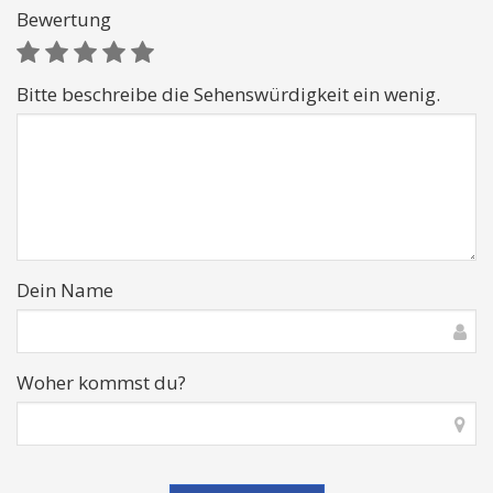
Bewertung
Bitte beschreibe die Sehenswürdigkeit ein wenig.
Dein Name
Woher kommst du?