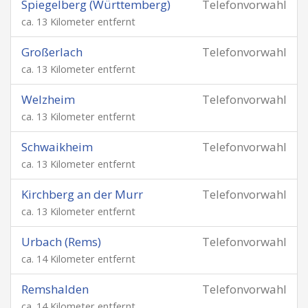
Spiegelberg (Württemberg)
Telefonvorwahl
ca. 13 Kilometer entfernt
Großerlach
Telefonvorwahl
ca. 13 Kilometer entfernt
Welzheim
Telefonvorwahl
ca. 13 Kilometer entfernt
Schwaikheim
Telefonvorwahl
ca. 13 Kilometer entfernt
Kirchberg an der Murr
Telefonvorwahl
ca. 13 Kilometer entfernt
Urbach (Rems)
Telefonvorwahl
ca. 14 Kilometer entfernt
Remshalden
Telefonvorwahl
ca. 14 Kilometer entfernt