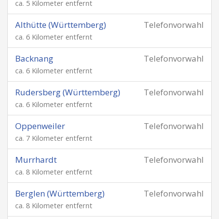
ca. 5 Kilometer entfernt
Althütte (Württemberg)
Telefonvorwahl
ca. 6 Kilometer entfernt
Backnang
Telefonvorwahl
ca. 6 Kilometer entfernt
Rudersberg (Württemberg)
Telefonvorwahl
ca. 6 Kilometer entfernt
Oppenweiler
Telefonvorwahl
ca. 7 Kilometer entfernt
Murrhardt
Telefonvorwahl
ca. 8 Kilometer entfernt
Berglen (Württemberg)
Telefonvorwahl
ca. 8 Kilometer entfernt