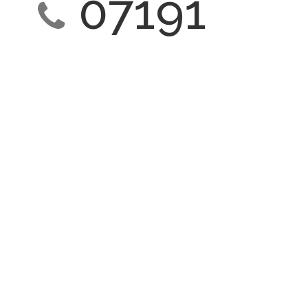
07191