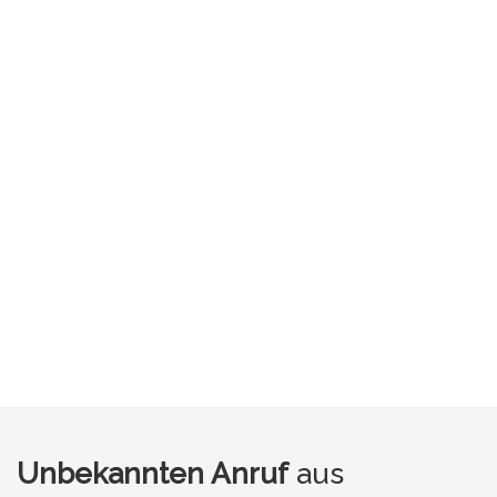
Unbekannten Anruf
aus