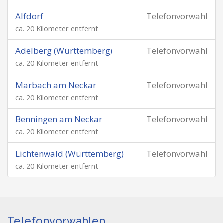
Alfdorf
Telefonvorwahl
ca. 20 Kilometer entfernt
Adelberg (Württemberg)
Telefonvorwahl
ca. 20 Kilometer entfernt
Marbach am Neckar
Telefonvorwahl
ca. 20 Kilometer entfernt
Benningen am Neckar
Telefonvorwahl
ca. 20 Kilometer entfernt
Lichtenwald (Württemberg)
Telefonvorwahl
ca. 20 Kilometer entfernt
Telefonvorwahlen