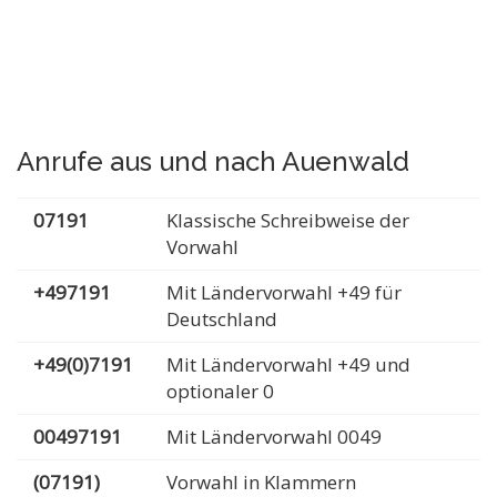
Anrufe aus und nach Auenwald
07191
Klassische Schreibweise der
Vorwahl
+497191
Mit Ländervorwahl +49 für
Deutschland
+49(0)7191
Mit Ländervorwahl +49 und
optionaler 0
00497191
Mit Ländervorwahl 0049
(07191)
Vorwahl in Klammern