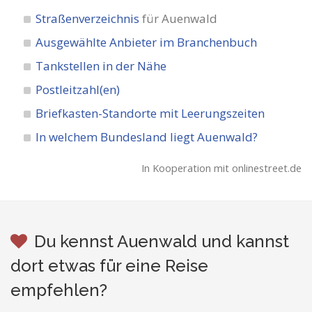
Straßenverzeichnis
für Auenwald
Ausgewählte Anbieter im Branchenbuch
Tankstellen in der Nähe
Postleitzahl(en)
Briefkasten-Standorte mit Leerungszeiten
In welchem Bundesland liegt Auenwald?
In Kooperation mit onlinestreet.de
Du kennst Auenwald und kannst
dort etwas für eine Reise
empfehlen?