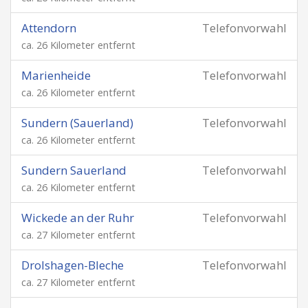
Attendorn
Telefonvorwahl
ca. 26 Kilometer entfernt
Marienheide
Telefonvorwahl
ca. 26 Kilometer entfernt
Sundern (Sauerland)
Telefonvorwahl
ca. 26 Kilometer entfernt
Sundern Sauerland
Telefonvorwahl
ca. 26 Kilometer entfernt
Wickede an der Ruhr
Telefonvorwahl
ca. 27 Kilometer entfernt
Drolshagen-Bleche
Telefonvorwahl
ca. 27 Kilometer entfernt