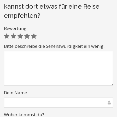
kannst dort etwas für eine Reise
empfehlen?
Bewertung
Bitte beschreibe die Sehenswürdigkeit ein wenig.
Dein Name
Woher kommst du?