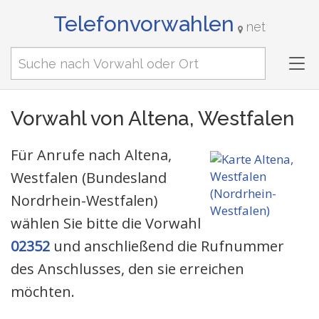
Telefonvorwahlen
net
Tog
nav
Vorwahl von Altena, Westfalen
Für Anrufe nach Altena,
Westfalen (Bundesland
Nordrhein-Westfalen)
wählen Sie bitte die Vorwahl
02352
und anschließend die Rufnummer
des Anschlusses, den sie erreichen
möchten.