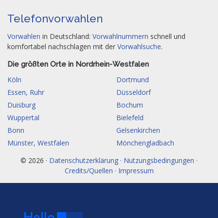
Telefonvorwahlen
Vorwahlen
in Deutschland:
Vorwahlnummern
schnell und
komfortabel nachschlagen mit der
Vorwahlsuche
.
Die größten Orte in Nordrhein-Westfalen
Köln
Dortmund
Essen, Ruhr
Düsseldorf
Duisburg
Bochum
Wuppertal
Bielefeld
Bonn
Gelsenkirchen
Münster, Westfalen
Mönchengladbach
© 2026 ·
Datenschutzerklärung · Nutzungsbedingungen ·
Credits/Quellen · Impressum