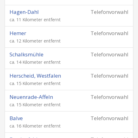
Hagen-Dahl
Telefonvorwahl
ca. 11 Kilometer entfernt
Hemer
Telefonvorwahl
ca. 12 Kilometer entfernt
Schalksmühle
Telefonvorwahl
ca. 14 Kilometer entfernt
Herscheid, Westfalen
Telefonvorwahl
ca. 15 Kilometer entfernt
Neuenrade-Affeln
Telefonvorwahl
ca. 15 Kilometer entfernt
Balve
Telefonvorwahl
ca. 16 Kilometer entfernt