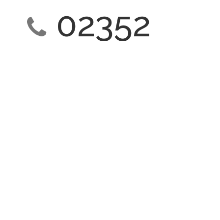
02352