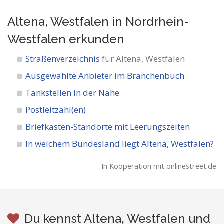
Altena, Westfalen in Nordrhein-
Westfalen
erkunden
Straßenverzeichnis
für Altena, Westfalen
Ausgewählte Anbieter im Branchenbuch
Tankstellen in der Nähe
Postleitzahl(en)
Briefkasten-Standorte mit Leerungszeiten
In welchem Bundesland liegt Altena, Westfalen?
In Kooperation mit onlinestreet.de
Du kennst Altena, Westfalen und