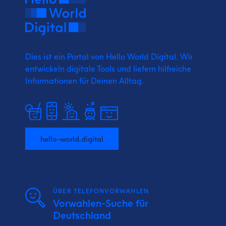
Dies ist ein Portal von Hello World Digital.
Wir
entwickeln digitale Tools und liefern
hilfreiche
Informationen für Deinen Alltag.
hello-world.digital
ÜBER TELEFONVORWAHLEN
Vorwahlen-Suche für
Deutschland