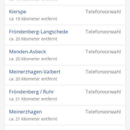
Kierspe
Telefonvorwahl
ca. 19 Kilometer entfernt
Fröndenberg-Langschede
Telefonvorwahl
ca. 20 Kilometer entfernt
Menden-Asbeck
Telefonvorwahl
ca. 20 Kilometer entfernt
Meinerzhagen-Valbert
Telefonvorwahl
ca. 20 Kilometer entfernt
Fröndenberg / Ruhr
Telefonvorwahl
ca. 21 Kilometer entfernt
Meinerzhagen
Telefonvorwahl
ca. 21 Kilometer entfernt