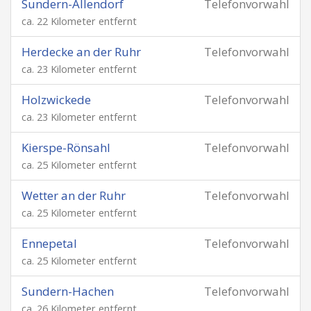
Sundern-Allendorf
Telefonvorwahl
ca. 22 Kilometer entfernt
Herdecke an der Ruhr
Telefonvorwahl
ca. 23 Kilometer entfernt
Holzwickede
Telefonvorwahl
ca. 23 Kilometer entfernt
Kierspe-Rönsahl
Telefonvorwahl
ca. 25 Kilometer entfernt
Wetter an der Ruhr
Telefonvorwahl
ca. 25 Kilometer entfernt
Ennepetal
Telefonvorwahl
ca. 25 Kilometer entfernt
Sundern-Hachen
Telefonvorwahl
ca. 26 Kilometer entfernt