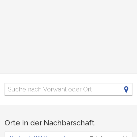
Orte in der Nachbarschaft