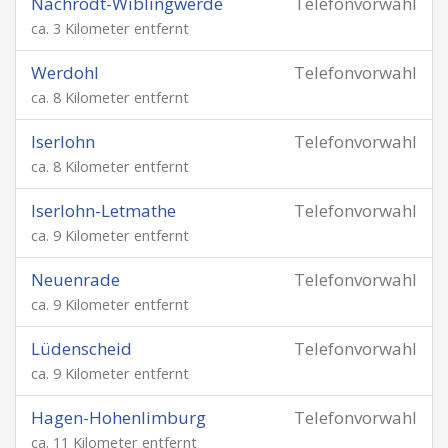
Nachrodt-Wiblingwerde
Telefonvorwahl
ca. 3 Kilometer entfernt
Werdohl
Telefonvorwahl
ca. 8 Kilometer entfernt
Iserlohn
Telefonvorwahl
ca. 8 Kilometer entfernt
Iserlohn-Letmathe
Telefonvorwahl
ca. 9 Kilometer entfernt
Neuenrade
Telefonvorwahl
ca. 9 Kilometer entfernt
Lüdenscheid
Telefonvorwahl
ca. 9 Kilometer entfernt
Hagen-Hohenlimburg
Telefonvorwahl
ca. 11 Kilometer entfernt