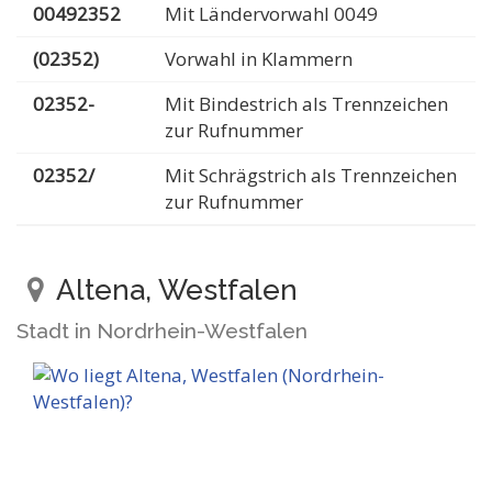
00492352
Mit Ländervorwahl 0049
(02352)
Vorwahl in Klammern
02352-
Mit Bindestrich als Trennzeichen
zur Rufnummer
02352/
Mit Schrägstrich als Trennzeichen
zur Rufnummer
Altena, Westfalen
Stadt in Nordrhein-Westfalen