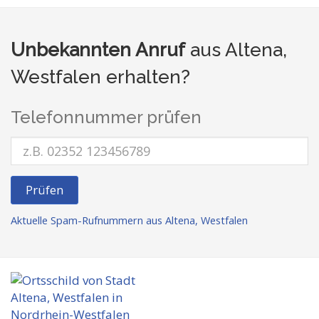
Unbekannten Anruf
aus Altena,
Westfalen erhalten?
Telefonnummer prüfen
Prüfen
Aktuelle Spam-Rufnummern aus Altena, Westfalen