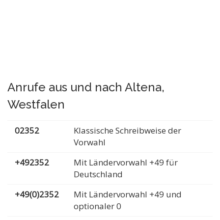
Anrufe aus und nach Altena,
Westfalen
02352
Klassische Schreibweise der
Vorwahl
+492352
Mit Ländervorwahl +49 für
Deutschland
+49(0)2352
Mit Ländervorwahl +49 und
optionaler 0