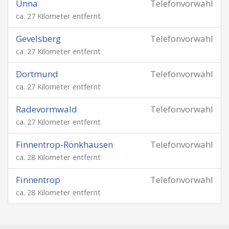
Unna
Telefonvorwahl
ca. 27 Kilometer entfernt
Gevelsberg
Telefonvorwahl
ca. 27 Kilometer entfernt
Dortmund
Telefonvorwahl
ca. 27 Kilometer entfernt
Radevormwald
Telefonvorwahl
ca. 27 Kilometer entfernt
Finnentrop-Rönkhausen
Telefonvorwahl
ca. 28 Kilometer entfernt
Finnentrop
Telefonvorwahl
ca. 28 Kilometer entfernt