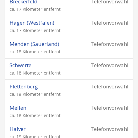
Breckerfeld
Telefonvorwahl
ca. 17 Kilometer entfernt
Hagen (Westfalen)
Telefonvorwahl
ca. 17 Kilometer entfernt
Menden (Sauerland)
Telefonvorwahl
ca. 18 Kilometer entfernt
Schwerte
Telefonvorwahl
ca. 18 Kilometer entfernt
Plettenberg
Telefonvorwahl
ca. 18 Kilometer entfernt
Mellen
Telefonvorwahl
ca. 18 Kilometer entfernt
Halver
Telefonvorwahl
ca. 19 Kilometer entfernt