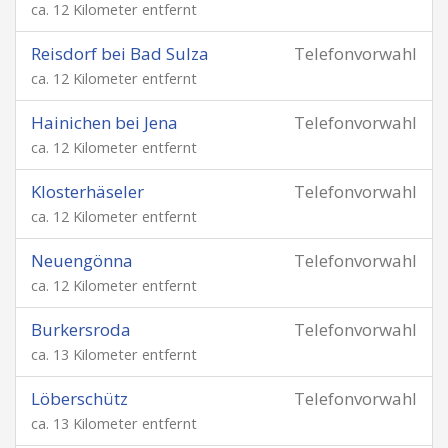
ca. 12 Kilometer entfernt
Reisdorf bei Bad Sulza
Telefonvorwahl
ca. 12 Kilometer entfernt
Hainichen bei Jena
Telefonvorwahl
ca. 12 Kilometer entfernt
Klosterhäseler
Telefonvorwahl
ca. 12 Kilometer entfernt
Neuengönna
Telefonvorwahl
ca. 12 Kilometer entfernt
Burkersroda
Telefonvorwahl
ca. 13 Kilometer entfernt
Löberschütz
Telefonvorwahl
ca. 13 Kilometer entfernt