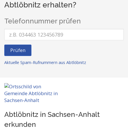
Abtlöbnitz erhalten?
Telefonnummer prüfen
Prüfen
Aktuelle Spam-Rufnummern aus Abtlöbnitz
Abtlöbnitz in Sachsen-Anhalt
erkunden