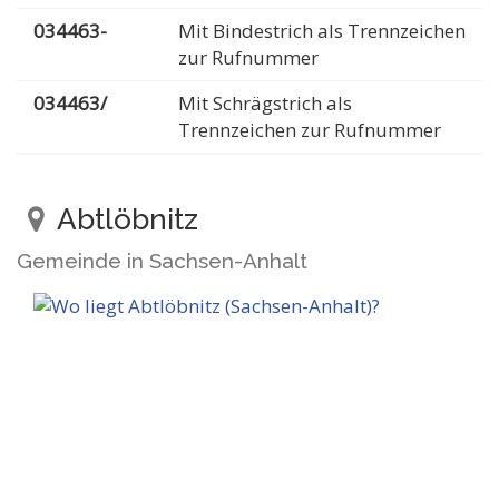
034463-
Mit Bindestrich als Trennzeichen
zur Rufnummer
034463/
Mit Schrägstrich als
Trennzeichen zur Rufnummer
Abtlöbnitz
Gemeinde in Sachsen-Anhalt