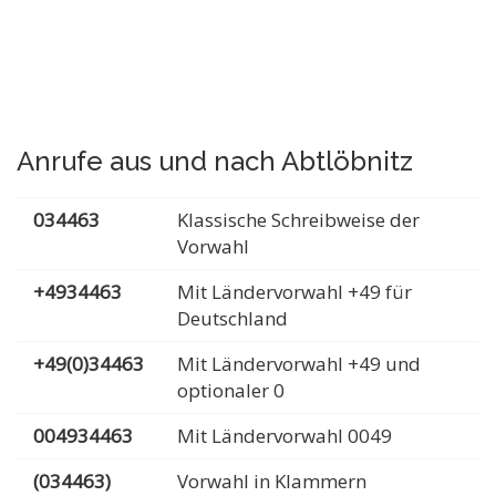
Anrufe aus und nach Abtlöbnitz
034463
Klassische Schreibweise der
Vorwahl
+4934463
Mit Ländervorwahl +49 für
Deutschland
+49(0)34463
Mit Ländervorwahl +49 und
optionaler 0
004934463
Mit Ländervorwahl 0049
(034463)
Vorwahl in Klammern