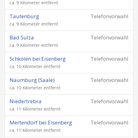
ca. 9 Kilometer entfernt
Tautenburg
Telefonvorwahl
ca. 9 Kilometer entfernt
Bad Sulza
Telefonvorwahl
ca. 9 Kilometer entfernt
Schkölen bei Eisenberg
Telefonvorwahl
ca. 10 Kilometer entfernt
Naumburg (Saale)
Telefonvorwahl
ca. 10 Kilometer entfernt
Niedertrebra
Telefonvorwahl
ca. 11 Kilometer entfernt
Mertendorf bei Eisenberg
Telefonvorwahl
ca. 11 Kilometer entfernt