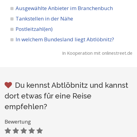
Ausgewählte Anbieter im Branchenbuch
Tankstellen in der Nähe
Postleitzahl(en)
In welchem Bundesland liegt Abtlöbnitz?
In Kooperation mit onlinestreet.de
Du kennst Abtlöbnitz und kannst
dort etwas für eine Reise
empfehlen?
Bewertung