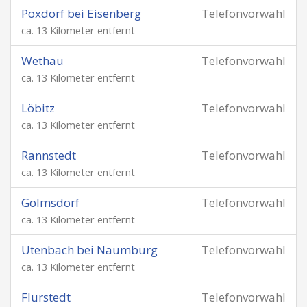
Poxdorf bei Eisenberg
Telefonvorwahl
ca. 13 Kilometer entfernt
Wethau
Telefonvorwahl
ca. 13 Kilometer entfernt
Löbitz
Telefonvorwahl
ca. 13 Kilometer entfernt
Rannstedt
Telefonvorwahl
ca. 13 Kilometer entfernt
Golmsdorf
Telefonvorwahl
ca. 13 Kilometer entfernt
Utenbach bei Naumburg
Telefonvorwahl
ca. 13 Kilometer entfernt
Flurstedt
Telefonvorwahl