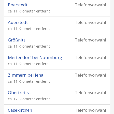
Eberstedt
Telefonvorwahl
ca. 11 Kilometer entfernt
Auerstedt
Telefonvorwahl
ca. 11 Kilometer entfernt
Größnitz
Telefonvorwahl
ca. 11 Kilometer entfernt
Mertendorf bei Naumburg
Telefonvorwahl
ca. 11 Kilometer entfernt
Zimmern bei Jena
Telefonvorwahl
ca. 11 Kilometer entfernt
Obertrebra
Telefonvorwahl
ca. 12 Kilometer entfernt
Casekirchen
Telefonvorwahl