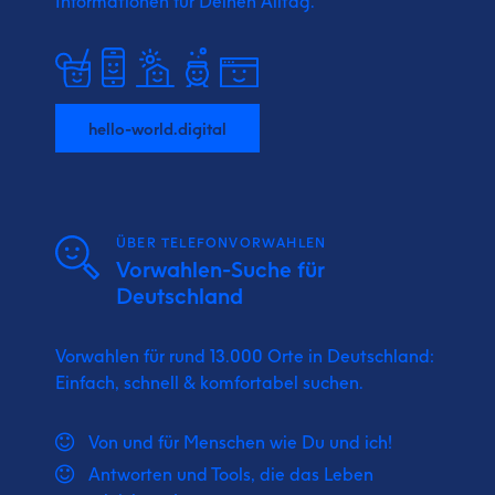
Informationen für Deinen Alltag.
hello-world.digital
ÜBER TELEFONVORWAHLEN
Vorwahlen-Suche für
Deutschland
Vorwahlen für rund 13.000 Orte in Deutschland:
Einfach, schnell & komfortabel suchen.
Von und für Menschen wie Du und ich!
Antworten und Tools, die das Leben