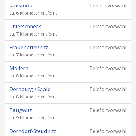
Janisroda
Telefonvorwahl
ca. 6 Kilometer entfernt
Thierschneck
Telefonvorwahl
ca. 7 Kilometer entfernt
Frauenprießnitz
Telefonvorwahl
ca. 7 Kilometer entfernt
Möllern
Telefonvorwahl
ca. 8 Kilometer entfernt
Dornburg / Saale
Telefonvorwahl
ca. 8 Kilometer entfernt
Taugwitz
Telefonvorwahl
ca. 9 Kilometer entfernt
Dorndorf-Steudnitz
Telefonvorwahl