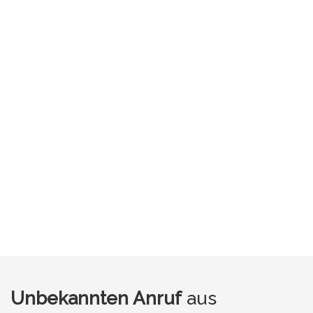
Unbekannten Anruf
aus