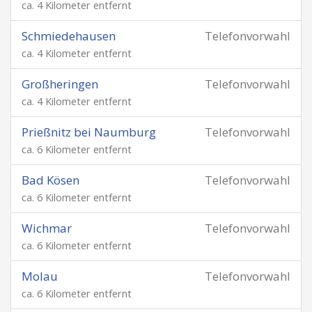
ca. 4 Kilometer entfernt
Schmiedehausen
Telefonvorwahl
ca. 4 Kilometer entfernt
Großheringen
Telefonvorwahl
ca. 4 Kilometer entfernt
Prießnitz bei Naumburg
Telefonvorwahl
ca. 6 Kilometer entfernt
Bad Kösen
Telefonvorwahl
ca. 6 Kilometer entfernt
Wichmar
Telefonvorwahl
ca. 6 Kilometer entfernt
Molau
Telefonvorwahl
ca. 6 Kilometer entfernt