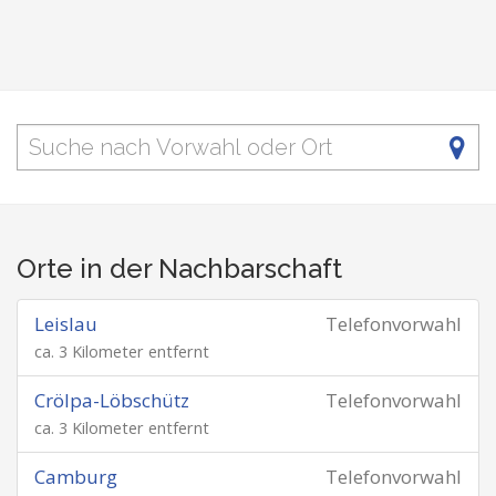
Orte in der Nachbarschaft
Leislau
Telefonvorwahl
ca. 3 Kilometer entfernt
Crölpa-Löbschütz
Telefonvorwahl
ca. 3 Kilometer entfernt
Camburg
Telefonvorwahl