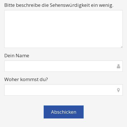
Bitte beschreibe die Sehenswürdigkeit ein wenig.
Dein Name
Woher kommst du?