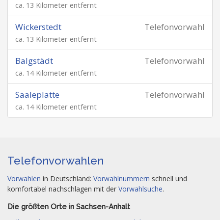
ca. 13 Kilometer entfernt
Wickerstedt
Telefonvorwahl
ca. 13 Kilometer entfernt
Balgstädt
Telefonvorwahl
ca. 14 Kilometer entfernt
Saaleplatte
Telefonvorwahl
ca. 14 Kilometer entfernt
Telefonvorwahlen
Vorwahlen
in Deutschland:
Vorwahlnummern
schnell und
komfortabel nachschlagen mit der
Vorwahlsuche
.
Die größten Orte in Sachsen-Anhalt